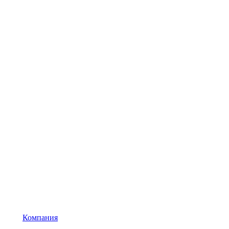
Компания