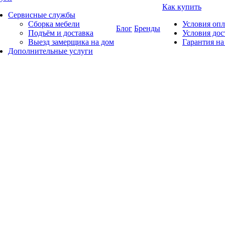
Как купить
Сервисные службы
Сборка мебели
Условия оп
Блог
Бренды
Подъём и доставка
Условия дос
Выезд замерщика на дом
Гарантия на
Дополнительные услуги