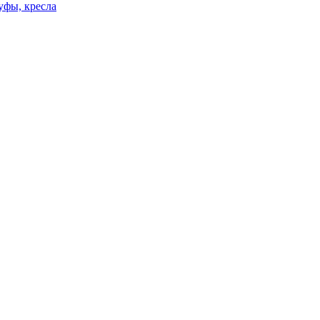
уфы, кресла