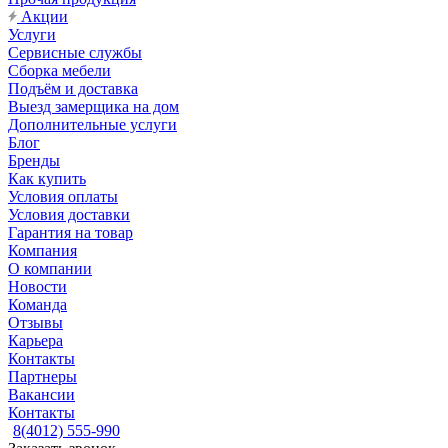
Акции
Услуги
Сервисные службы
Сборка мебели
Подъём и доставка
Выезд замерщика на дом
Дополнительные услуги
Блог
Бренды
Как купить
Условия оплаты
Условия доставки
Гарантия на товар
Компания
О компании
Новости
Команда
Отзывы
Карьера
Контакты
Партнеры
Вакансии
Контакты
8(4012) 555-990