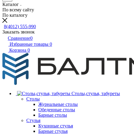
Каталог
По всему сайту
По каталогу
8(4012) 555-990
Заказать звонок
Сравнение
0
Избранные товары
0
Корзина
0
Столы,стулья, табуреты
Столы
Журнальные столы
Обеденные столы
Барные столы
Стулья
Кухонные стулья
Барные стулья