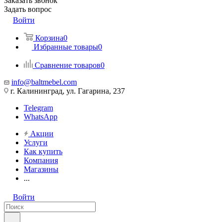
Заказать звонок
Задать вопрос
Войти
Корзина
0
Избранные товары
0
Сравнение товаров
0
info@baltmebel.com
г. Калининград, ул. Гагарина, 237
Telegram
WhatsApp
Акции
Услуги
Как купить
Компания
Магазины
...
Войти