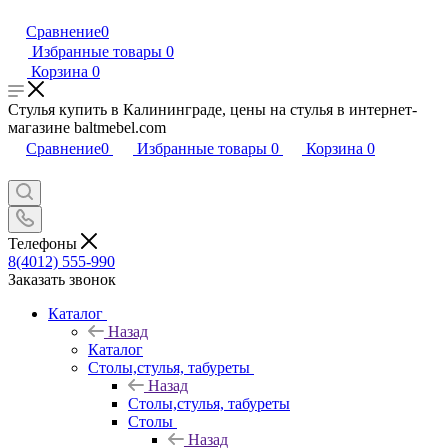
Сравнение
0
Избранные товары
0
Корзина
0
Стулья купить в Калининграде, цены на стулья в интернет-
магазине baltmebel.com
Сравнение
0
Избранные товары
0
Корзина
0
Телефоны
8(4012) 555-990
Заказать звонок
Каталог
Назад
Каталог
Столы,стулья, табуреты
Назад
Столы,стулья, табуреты
Столы
Назад