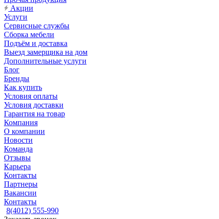
Акции
Услуги
Сервисные службы
Сборка мебели
Подъём и доставка
Выезд замерщика на дом
Дополнительные услуги
Блог
Бренды
Как купить
Условия оплаты
Условия доставки
Гарантия на товар
Компания
О компании
Новости
Команда
Отзывы
Карьера
Контакты
Партнеры
Вакансии
Контакты
8(4012) 555-990