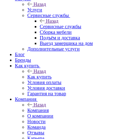
Назад
Услуги
Сервисные службы
Назад
Сервисные службы
Сборка мебели
Подъём и доставка
Выезд замерщика на дом
Дополнительные услуги
Блог
Бренды
Как купить
Назад
Как купить
Условия оплаты
Условия доставки
Гарантия на товар
Компания
Назад
Компания
О компании
Новости
Команда
Отзывы
Карьера