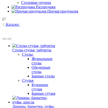
Столовые группы
Распродажа
Прочая продукция
Каталог
Столы,стулья, табуреты
Столы
Журнальные
столы
Обеденные
столы
Барные столы
Стулья
Кухонные
стулья
Барные стулья
Диваны, банкетки, пуфы,