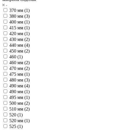
370 мм (
1
)
380 мм (
3
)
400 мм (
1
)
415 мм (
1
)
420 мм (
1
)
430 мм (
2
)
440 мм (
4
)
450 мм (
2
)
460 (
1
)
460 мм (
2
)
470 мм (
2
)
475 мм (
1
)
480 мм (
3
)
490 мм (
4
)
490 мм (
1
)
495 мм (
1
)
500 мм (
2
)
510 мм (
2
)
520 (
1
)
520 мм (
1
)
525 (
1
)