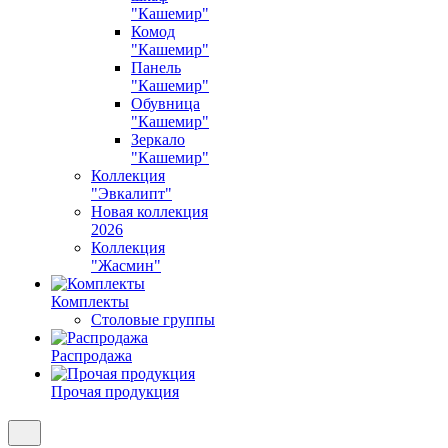
"Кашемир"
Комод
"Кашемир"
Панель
"Кашемир"
Обувница
"Кашемир"
Зеркало
"Кашемир"
Коллекция
"Эвкалипт"
Новая коллекция
2026
Коллекция
"Жасмин"
Комплекты
Столовые группы
Распродажа
Прочая продукция