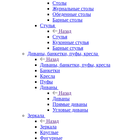
Столы
Журнальные столы
Обеденные столы
Барные столы
Стулья
Назад
Стулья
Кухонные стулья
Барные стулья
Диваны, банкетки, пуфы, кресла
Назад
Диваны, банкетки, пуфы, кресла
Банкетки
Кресла
Пуфы
Диваны
Назад
Диваны
Прямые диваны
Угловые диваны
Зеркала
Назад
Зеркала
Круглые
Фигурные