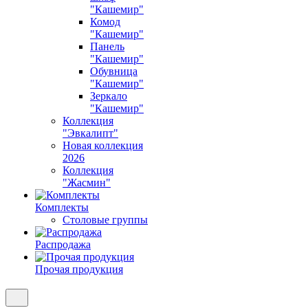
"Кашемир"
Комод
"Кашемир"
Панель
"Кашемир"
Обувница
"Кашемир"
Зеркало
"Кашемир"
Коллекция
"Эвкалипт"
Новая коллекция
2026
Коллекция
"Жасмин"
Комплекты
Столовые группы
Распродажа
Прочая продукция