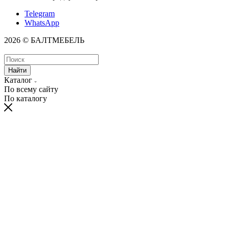
Telegram
WhatsApp
2026 © БАЛТМЕБЕЛЬ
Найти
Каталог
По всему сайту
По каталогу