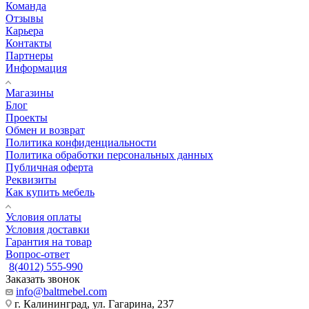
Команда
Отзывы
Карьера
Контакты
Партнеры
Информация
Магазины
Блог
Проекты
Обмен и возврат
Политика конфиденциальности
Политика обработки персональных данных
Публичная оферта
Реквизиты
Как купить мебель
Условия оплаты
Условия доставки
Гарантия на товар
Вопрос-ответ
8(4012) 555-990
Заказать звонок
info@baltmebel.com
г. Калининград, ул. Гагарина, 237