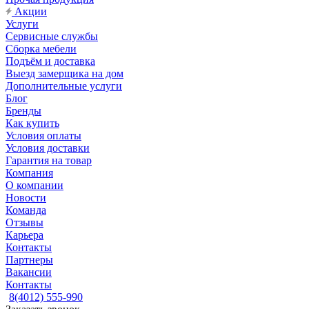
Акции
Услуги
Сервисные службы
Сборка мебели
Подъём и доставка
Выезд замерщика на дом
Дополнительные услуги
Блог
Бренды
Как купить
Условия оплаты
Условия доставки
Гарантия на товар
Компания
О компании
Новости
Команда
Отзывы
Карьера
Контакты
Партнеры
Вакансии
Контакты
8(4012) 555-990