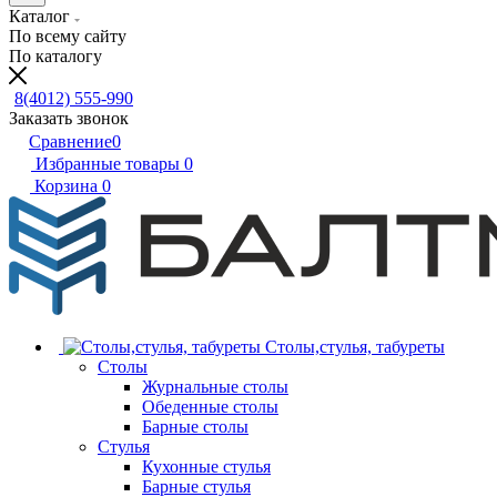
Каталог
По всему сайту
По каталогу
8(4012) 555-990
Заказать звонок
Сравнение
0
Избранные товары
0
Корзина
0
Столы,стулья, табуреты
Столы
Журнальные столы
Обеденные столы
Барные столы
Стулья
Кухонные стулья
Барные стулья