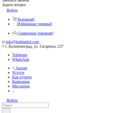
Заказать звонок
Задать вопрос
Войти
Корзина
0
Избранные товары
0
Сравнение товаров
0
info@baltmebel.com
г. Калининград, ул. Гагарина, 237
Telegram
WhatsApp
Акции
Услуги
Как купить
Компания
Магазины
...
Войти