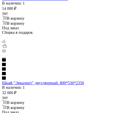
В наличии: 1
14 000
₽
/шт
В корзину
В корзину
Под заказ
Сборка в подарок
Шкаф "Эвкалипт" двухдверный. 800*530*2350
В наличии: 1
32 000
₽
/шт
В корзину
В корзину
Под заказ