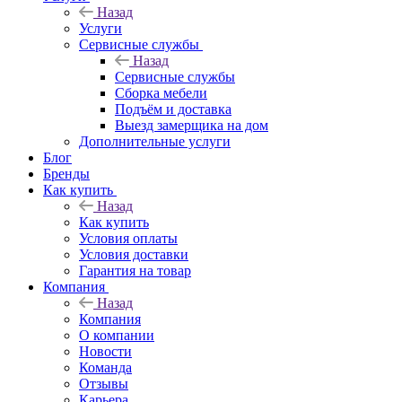
Назад
Услуги
Сервисные службы
Назад
Сервисные службы
Сборка мебели
Подъём и доставка
Выезд замерщика на дом
Дополнительные услуги
Блог
Бренды
Как купить
Назад
Как купить
Условия оплаты
Условия доставки
Гарантия на товар
Компания
Назад
Компания
О компании
Новости
Команда
Отзывы
Карьера