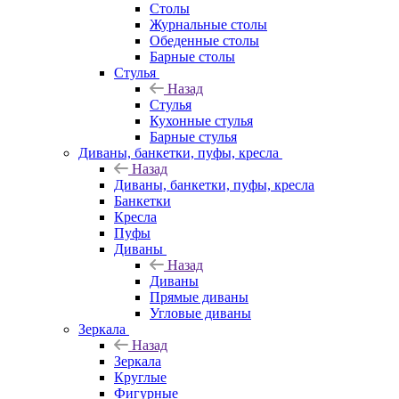
Столы
Журнальные столы
Обеденные столы
Барные столы
Стулья
Назад
Стулья
Кухонные стулья
Барные стулья
Диваны, банкетки, пуфы, кресла
Назад
Диваны, банкетки, пуфы, кресла
Банкетки
Кресла
Пуфы
Диваны
Назад
Диваны
Прямые диваны
Угловые диваны
Зеркала
Назад
Зеркала
Круглые
Фигурные