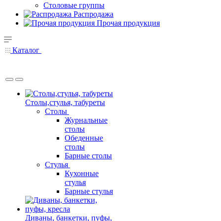
Столовые группы
Распродажа
Прочая продукция
Каталог
Столы,стулья, табуреты
Столы
Журнальные
столы
Обеденные
столы
Барные столы
Стулья
Кухонные
стулья
Барные стулья
Диваны, банкетки, пуфы,