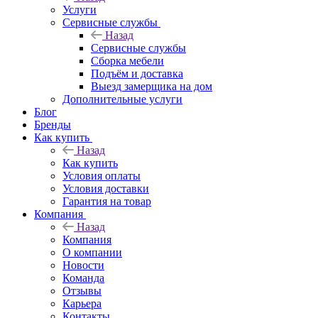
Услуги
Сервисные службы
Назад
Сервисные службы
Сборка мебели
Подъём и доставка
Выезд замерщика на дом
Дополнительные услуги
Блог
Бренды
Как купить
Назад
Как купить
Условия оплаты
Условия доставки
Гарантия на товар
Компания
Назад
Компания
О компании
Новости
Команда
Отзывы
Карьера
Контакты