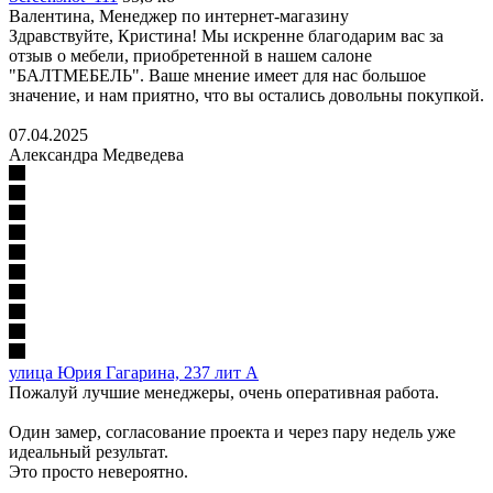
Валентина
, Менеджер по интернет-магазину
Здравствуйте, Кристина! Мы искренне благодарим вас за
отзыв о мебели, приобретенной в нашем салоне
"БАЛТМЕБЕЛЬ". Ваше мнение имеет для нас большое
значение, и нам приятно, что вы остались довольны покупкой.
07.04.2025
Александра Медведева
улица Юрия Гагарина, 237 лит А
Пожалуй лучшие менеджеры, очень оперативная работа.
Один замер, согласование проекта и через пару недель уже
идеальный результат.
Это просто невероятно.