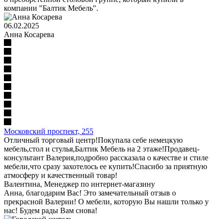
компании "Балтик Мебель".
06.02.2025
Анна Косарева
Московский проспект, 255
Отличный торговый центр!Покупала себе немецкую
мебель,стол и стулья,Балтик Мебель на 2 этаже!Продавец-
консультант Валерия,подробно рассказала о качестве и стиле
мебели,что сразу захотелось ее купить!Спасибо за приятную
атмосферу и качественный товар!
Валентина
, Менеджер по интернет-магазину
Анна, благодарим Вас! Это замечательный отзыв о
прекрасной Валерии! О мебели, которую Вы нашли только у
нас! Будем рады Вам снова!