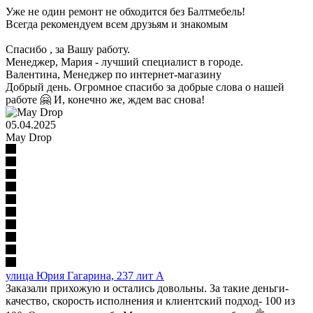
Уже не один ремонт не обходится без Балтмебель!
Всегда рекомендуем всем друзьям и знакомым
Спасибо , за Вашу работу.
Менеджер, Мария - лучший специалист в городе.
Валентина
, Менеджер по интернет-магазину
Добрый день. Огромное спасибо за добрые слова о нашей
работе 🤗 И, конечно же, ждем вас снова!
05.04.2025
May Drop
улица Юрия Гагарина, 237 лит А
Заказали прихожую и остались довольны. За такие деньги-
качество, скорость исполнения и клиентский подход- 100 из