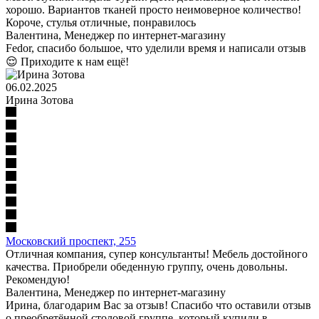
хорошо. Вариантов тканей просто неимоверное количество!
Короче, стулья отличные, понравилось
Валентина
, Менеджер по интернет-магазину
Fedor, спасибо большое, что уделили время и написали отзыв
😌 Приходите к нам ещё!
06.02.2025
Ирина Зотова
Московский проспект, 255
Отличная компания, супер консультанты! Мебель достойного
качества. Приобрели обеденную группу, очень довольны.
Рекомендую!
Валентина
, Менеджер по интернет-магазину
Ирина, благодарим Вас за отзыв! Спасибо что оставили отзыв
о преобретённой столовой группе, который купили в