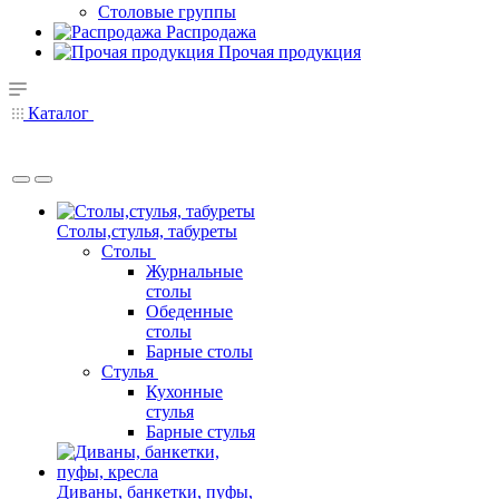
Столовые группы
Распродажа
Прочая продукция
Каталог
Столы,стулья, табуреты
Столы
Журнальные
столы
Обеденные
столы
Барные столы
Стулья
Кухонные
стулья
Барные стулья
Диваны, банкетки, пуфы,