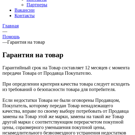
Партнеры
Вакансии
Контакты
Главная
—
Помощь
—
Гарантия на товар
Гарантия на товар
Гарантийный срок на Товар составляет 12 месяцев с момента
передачи Товара от Продавца Покупателю.
При определении критерия качества товара следует исходить
из требований о безопасности товара для потребителя.
Если недостатки Товара не были оговорены Продавцом,
Покупатель, которому передан Товар ненадлежащего
качества, вправе по своему выбору потребовать от Продавца
замены на Товар этой же марки, замены на такой же Товар
другой марки с соответствующим перерасчетом покупной
цены, соразмерного уменьшения покупной цены,
незамедлительного безвозмездного устранения недостатков