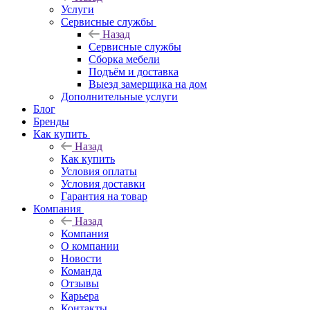
Услуги
Сервисные службы
Назад
Сервисные службы
Сборка мебели
Подъём и доставка
Выезд замерщика на дом
Дополнительные услуги
Блог
Бренды
Как купить
Назад
Как купить
Условия оплаты
Условия доставки
Гарантия на товар
Компания
Назад
Компания
О компании
Новости
Команда
Отзывы
Карьера
Контакты