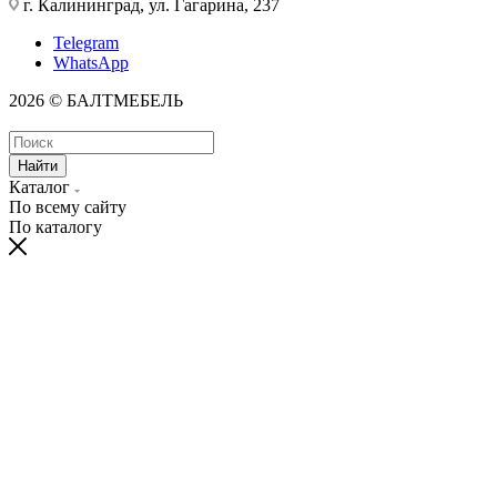
г. Калининград, ул. Гагарина, 237
Telegram
WhatsApp
2026 © БАЛТМЕБЕЛЬ
Найти
Каталог
По всему сайту
По каталогу