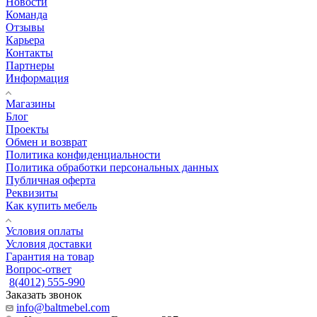
Новости
Команда
Отзывы
Карьера
Контакты
Партнеры
Информация
Магазины
Блог
Проекты
Обмен и возврат
Политика конфиденциальности
Политика обработки персональных данных
Публичная оферта
Реквизиты
Как купить мебель
Условия оплаты
Условия доставки
Гарантия на товар
Вопрос-ответ
8(4012) 555-990
Заказать звонок
info@baltmebel.com