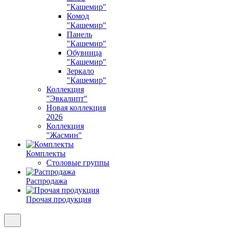
"Кашемир"
Комод
"Кашемир"
Панель
"Кашемир"
Обувница
"Кашемир"
Зеркало
"Кашемир"
Коллекция
"Эвкалипт"
Новая коллекция
2026
Коллекция
"Жасмин"
Комплекты
Столовые группы
Распродажа
Прочая продукция