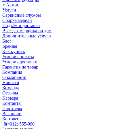
Акции
Услуги
Сервисные службы
Сборка мебели
Подъём и доставка
Выезд замерщика на дом
Дополнительные услуги
Блог
Бренды
Как купить
Условия оплаты
Условия доставки
Гарантия на товар
Компания
О компании
Новости
Команда
Отзывы
Карьера
Контакты
Партнеры
Вакансии
Контакты
8(4012) 555-990