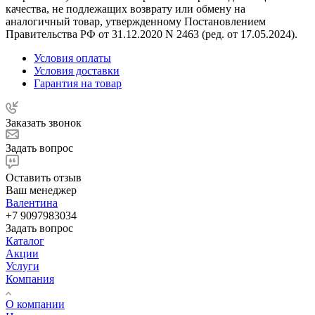
качества, не подлежащих возврату или обмену на
аналогичный товар, утвержденному Постановлением
Правительства РФ от 31.12.2020 N 2463 (ред. от 17.05.2024).
Условия оплаты
Условия доставки
Гарантия на товар
Заказать звонок
Задать вопрос
Оставить отзыв
Ваш менеджер
Валентина
+7 9097983034
Задать вопрос
Каталог
Акции
Услуги
Компания
О компании