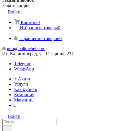
Заказать звонок
Задать вопрос
Войти
Корзина
0
Избранные товары
0
Сравнение товаров
0
info@baltmebel.com
г. Калининград, ул. Гагарина, 237
Telegram
WhatsApp
Акции
Услуги
Как купить
Компания
Магазины
...
Войти