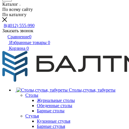
Каталог
По всему сайту
По каталогу
8(4012) 555-990
Заказать звонок
Сравнение
0
Избранные товары
0
Корзина
0
Столы,стулья, табуреты
Столы
Журнальные столы
Обеденные столы
Барные столы
Стулья
Кухонные стулья
Барные стулья