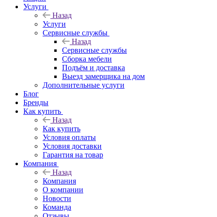
Услуги
Назад
Услуги
Сервисные службы
Назад
Сервисные службы
Сборка мебели
Подъём и доставка
Выезд замерщика на дом
Дополнительные услуги
Блог
Бренды
Как купить
Назад
Как купить
Условия оплаты
Условия доставки
Гарантия на товар
Компания
Назад
Компания
О компании
Новости
Команда
Отзывы