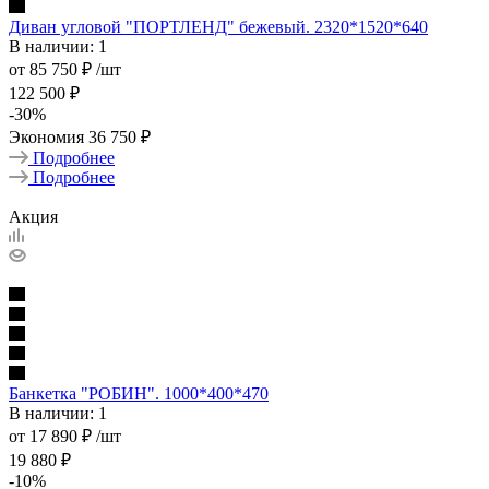
Диван угловой "ПОРТЛЕНД" бежевый. 2320*1520*640
В наличии: 1
от
85 750 ₽
/шт
122 500 ₽
-
30
%
Экономия
36 750 ₽
Подробнее
Подробнее
Акция
Банкетка "РОБИН". 1000*400*470
В наличии: 1
от
17 890 ₽
/шт
19 880 ₽
-
10
%