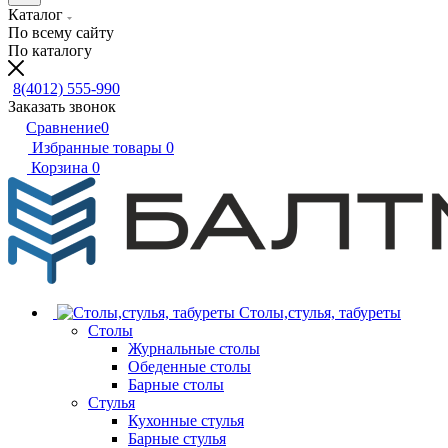
Каталог
По всему сайту
По каталогу
8(4012) 555-990
Заказать звонок
Сравнение
0
Избранные товары
0
Корзина
0
Столы,стулья, табуреты
Столы
Журнальные столы
Обеденные столы
Барные столы
Стулья
Кухонные стулья
Барные стулья