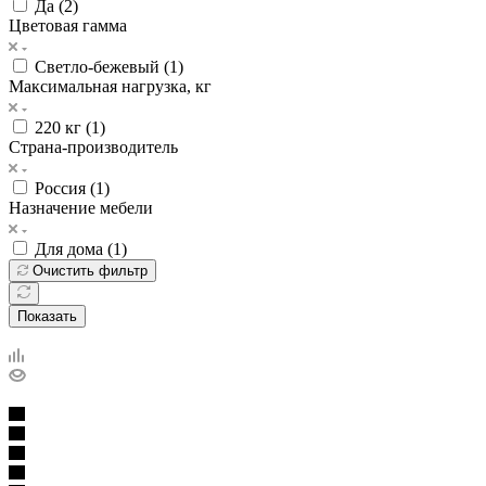
Да (
2
)
Цветовая гамма
Светло-бежевый (
1
)
Максимальная нагрузка, кг
220 кг (
1
)
Страна-производитель
Россия (
1
)
Назначение мебели
Для дома (
1
)
Очистить фильтр
Показать