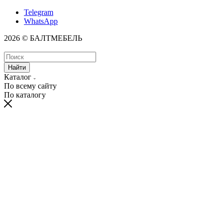
Telegram
WhatsApp
2026 © БАЛТМЕБЕЛЬ
Найти
Каталог
По всему сайту
По каталогу