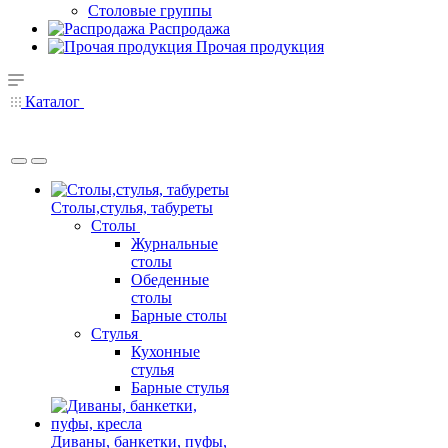
Столовые группы
Распродажа
Прочая продукция
Каталог
Столы,стулья, табуреты
Столы
Журнальные
столы
Обеденные
столы
Барные столы
Стулья
Кухонные
стулья
Барные стулья
Диваны, банкетки, пуфы,