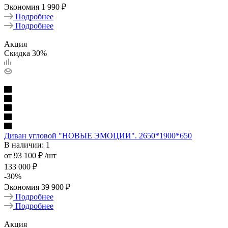
Экономия
1 990 ₽
Подробнее
Подробнее
Акция
Скидка 30%
Диван угловой "НОВЫЕ ЭМОЦИИ". 2650*1900*650
В наличии: 1
от
93 100 ₽
/шт
133 000 ₽
-
30
%
Экономия
39 900 ₽
Подробнее
Подробнее
Акция