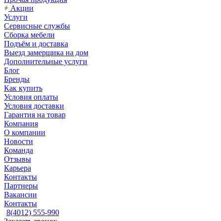
Акции
Услуги
Сервисные службы
Сборка мебели
Подъём и доставка
Выезд замерщика на дом
Дополнительные услуги
Блог
Бренды
Как купить
Условия оплаты
Условия доставки
Гарантия на товар
Компания
О компании
Новости
Команда
Отзывы
Карьера
Контакты
Партнеры
Вакансии
Контакты
8(4012) 555-990