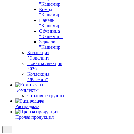
"Кашемир"
Комод
"Кашемир"
Панель
"Кашемир"
Обувница
"Кашемир"
Зеркало
"Кашемир"
Коллекция
"Эвкалипт"
Новая коллекция
2026
Коллекция
"Жасмин"
Комплекты
Столовые группы
Распродажа
Прочая продукция