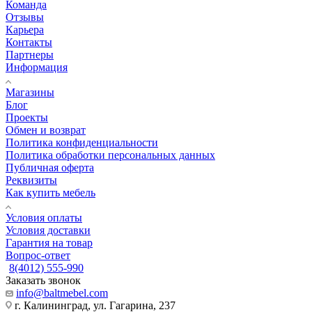
Команда
Отзывы
Карьера
Контакты
Партнеры
Информация
Магазины
Блог
Проекты
Обмен и возврат
Политика конфиденциальности
Политика обработки персональных данных
Публичная оферта
Реквизиты
Как купить мебель
Условия оплаты
Условия доставки
Гарантия на товар
Вопрос-ответ
8(4012) 555-990
Заказать звонок
info@baltmebel.com
г. Калининград, ул. Гагарина, 237