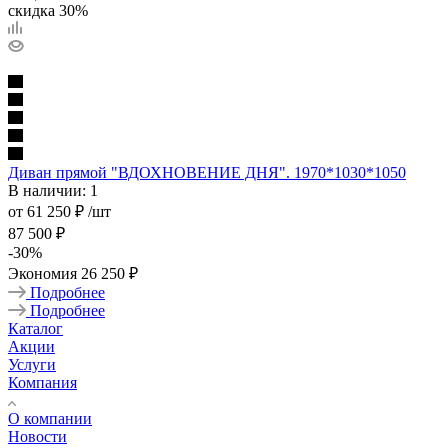
скидка 30%
Диван прямой "ВДОХНОВЕНИЕ ДНЯ". 1970*1030*1050
В наличии: 1
от
61 250 ₽
/шт
87 500 ₽
-
30
%
Экономия
26 250 ₽
Подробнее
Подробнее
Каталог
Акции
Услуги
Компания
О компании
Новости