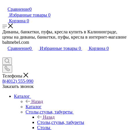
Сравнение
0
Избранные товары
0
Корзина
0
Диваны, банкетки, пуфы, кресла купить в Калининграде,
цены на диваны, банкетки, пуфы, кресла в интернет-магазине
baltmebel.com
Сравнение
0
Избранные товары
0
Корзина
0
Телефоны
8(4012) 555-990
Заказать звонок
Каталог
Назад
Каталог
Столы,стулья, табуреты
Назад
Столы,стулья, табуреты
Столы