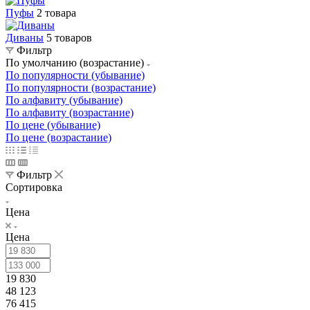
Пуфы
2 товара
Диваны
5 товаров
Фильтр
По умолчанию (возрастание)
По популярности (убывание)
По популярности (возрастание)
По алфавиту (убывание)
По алфавиту (возрастание)
По цене (убывание)
По цене (возрастание)
Фильтр
Сортировка
Цена
Цена
19 830
48 123
76 415