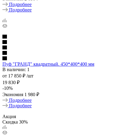
Подробнее
Подробнее
Пуф "ГРАНД" квадратный. 450*400*400 мм
В наличии: 1
от
17 850 ₽
/шт
19 830 ₽
-
10
%
Экономия
1 980 ₽
Подробнее
Подробнее
Акция
Скидка 30%