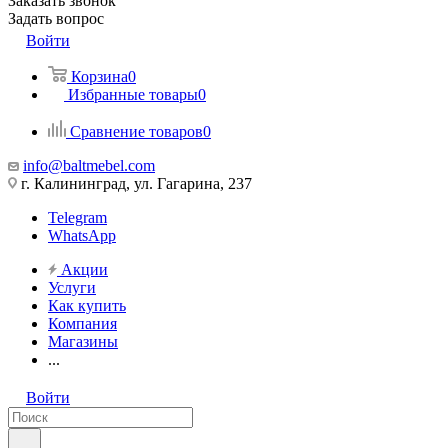
Заказать звонок
Задать вопрос
Войти
Корзина
0
Избранные товары
0
Сравнение товаров
0
info@baltmebel.com
г. Калининград, ул. Гагарина, 237
Telegram
WhatsApp
Акции
Услуги
Как купить
Компания
Магазины
...
Войти