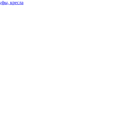
уфы, кресла