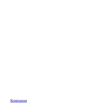
Компания