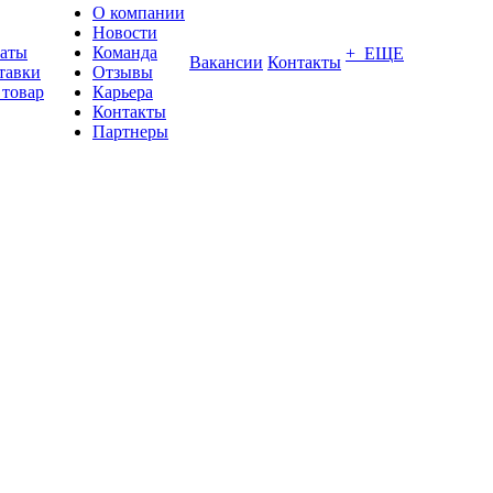
О компании
Новости
латы
Команда
+ ЕЩЕ
Вакансии
Контакты
тавки
Отзывы
 товар
Карьера
Контакты
Партнеры