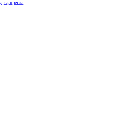
уфы, кресла