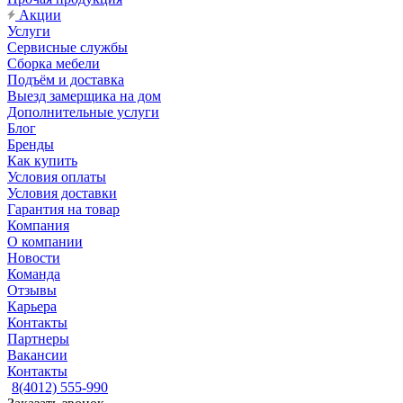
Акции
Услуги
Сервисные службы
Сборка мебели
Подъём и доставка
Выезд замерщика на дом
Дополнительные услуги
Блог
Бренды
Как купить
Условия оплаты
Условия доставки
Гарантия на товар
Компания
О компании
Новости
Команда
Отзывы
Карьера
Контакты
Партнеры
Вакансии
Контакты
8(4012) 555-990