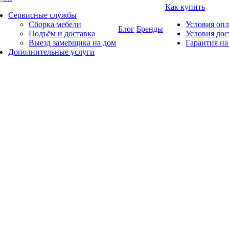
Как купить
Сервисные службы
Сборка мебели
Условия оп
Блог
Бренды
Подъём и доставка
Условия дос
Выезд замерщика на дом
Гарантия на
Дополнительные услуги