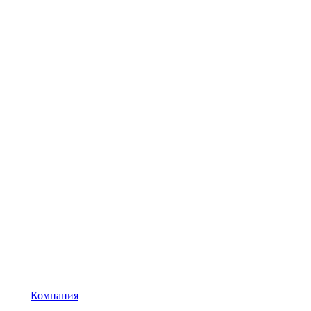
Компания