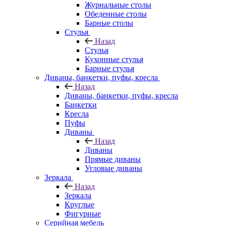
Журнальные столы
Обеденные столы
Барные столы
Стулья
Назад
Стулья
Кухонные стулья
Барные стулья
Диваны, банкетки, пуфы, кресла
Назад
Диваны, банкетки, пуфы, кресла
Банкетки
Кресла
Пуфы
Диваны
Назад
Диваны
Прямые диваны
Угловые диваны
Зеркала
Назад
Зеркала
Круглые
Фигурные
Серийная мебель