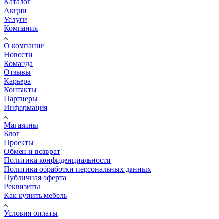
Каталог
Акции
Услуги
Компания
О компании
Новости
Команда
Отзывы
Карьера
Контакты
Партнеры
Информация
Магазины
Блог
Проекты
Обмен и возврат
Политика конфиденциальности
Политика обработки персональных данных
Публичная оферта
Реквизиты
Как купить мебель
Условия оплаты