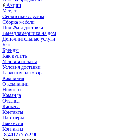
Акции
Услуги
Сервисные службы
Сборка мебели
Подъём и доставка
Выезд замерщика на дом
Дополнительные услуги
Блог
Бренды
Как купить
Условия оплаты
Условия доставки
Гарантия на товар
Компания
О компании
Новости
Команда
Отзывы
Карьера
Контакты
Партнеры
Вакансии
Контакты
8(4012) 555-990