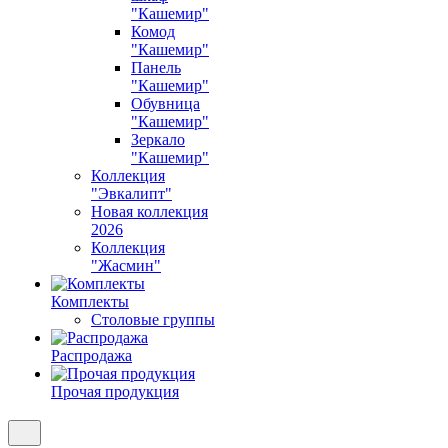
"Кашемир"
Комод
"Кашемир"
Панель
"Кашемир"
Обувница
"Кашемир"
Зеркало
"Кашемир"
Коллекция
"Эвкалипт"
Новая коллекция
2026
Коллекция
"Жасмин"
Комплекты
Столовые группы
Распродажа
Прочая продукция