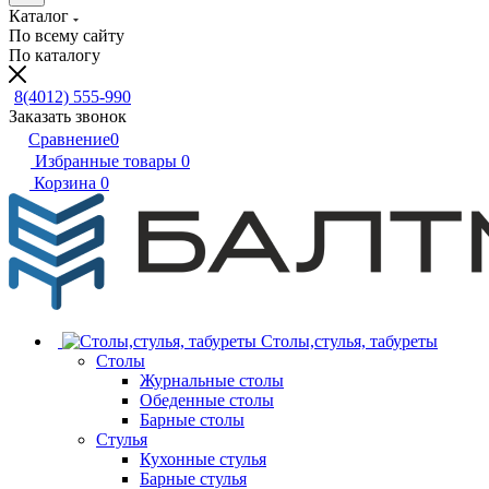
Каталог
По всему сайту
По каталогу
8(4012) 555-990
Заказать звонок
Сравнение
0
Избранные товары
0
Корзина
0
Столы,стулья, табуреты
Столы
Журнальные столы
Обеденные столы
Барные столы
Стулья
Кухонные стулья
Барные стулья