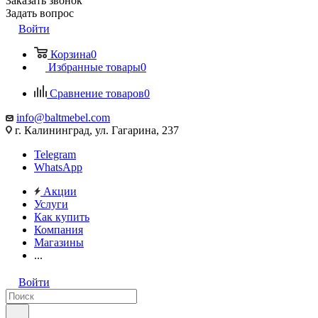
Заказать звонок
Задать вопрос
Войти
Корзина
0
Избранные товары
0
Сравнение товаров
0
info@baltmebel.com
г. Калининград, ул. Гагарина, 237
Telegram
WhatsApp
Акции
Услуги
Как купить
Компания
Магазины
...
Войти