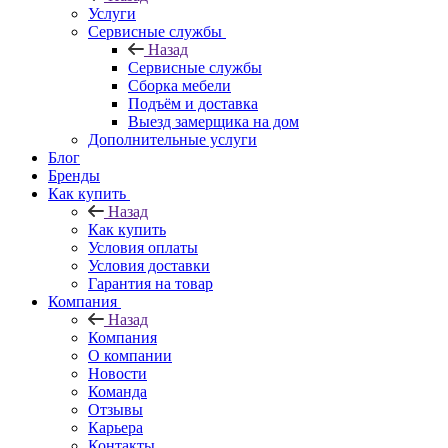
Услуги
Сервисные службы
Назад
Сервисные службы
Сборка мебели
Подъём и доставка
Выезд замерщика на дом
Дополнительные услуги
Блог
Бренды
Как купить
Назад
Как купить
Условия оплаты
Условия доставки
Гарантия на товар
Компания
Назад
Компания
О компании
Новости
Команда
Отзывы
Карьера
Контакты