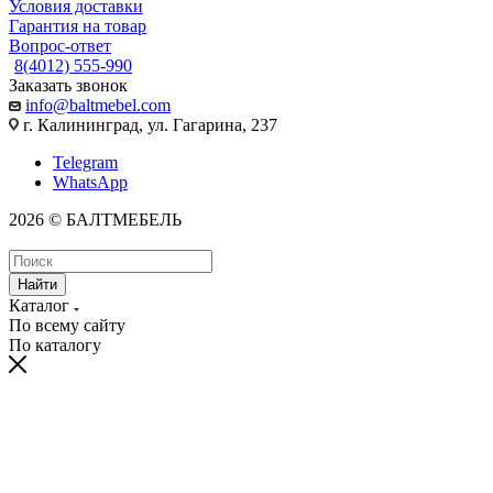
Условия доставки
Гарантия на товар
Вопрос-ответ
8(4012) 555-990
Заказать звонок
info@baltmebel.com
г. Калининград, ул. Гагарина, 237
Telegram
WhatsApp
2026 © БАЛТМЕБЕЛЬ
Найти
Каталог
По всему сайту
По каталогу