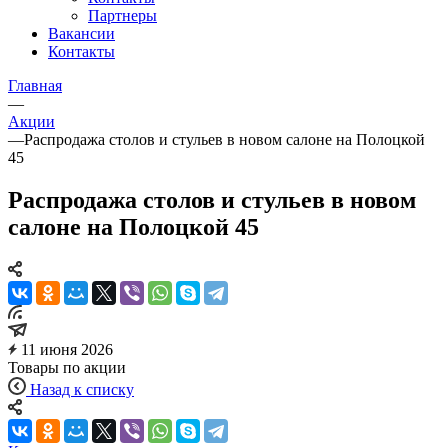
Партнеры
Вакансии
Контакты
Главная
—
Акции
—
Распродажа столов и стульев в новом салоне на Полоцкой
45
Распродажа столов и стульев в новом
салоне на Полоцкой 45
11 июня 2026
Товары по акции
Назад к списку