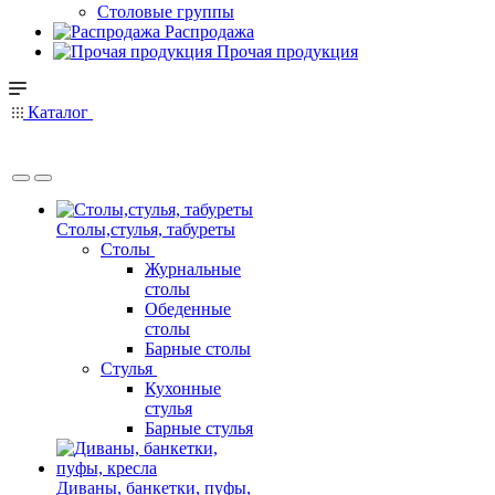
Столовые группы
Распродажа
Прочая продукция
Каталог
Столы,стулья, табуреты
Столы
Журнальные
столы
Обеденные
столы
Барные столы
Стулья
Кухонные
стулья
Барные стулья
Диваны, банкетки, пуфы,