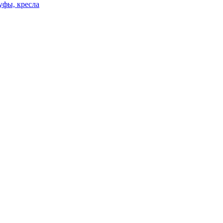
уфы, кресла