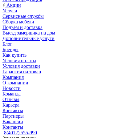
Акции
Услуги
Сервисные службы
Сборка мебели
Подъём и доставка
Выезд замерщика на дом
Дополнительные услуги
Блог
Бренды
Как купить
Условия оплаты
Условия доставки
Гарантия на товар
Компания
О компании
Новости
Команда
Отзывы
Карьера
Контакты
Партнеры
Вакансии
Контакты
8(4012) 555-990