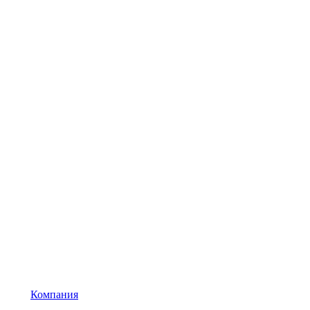
Компания