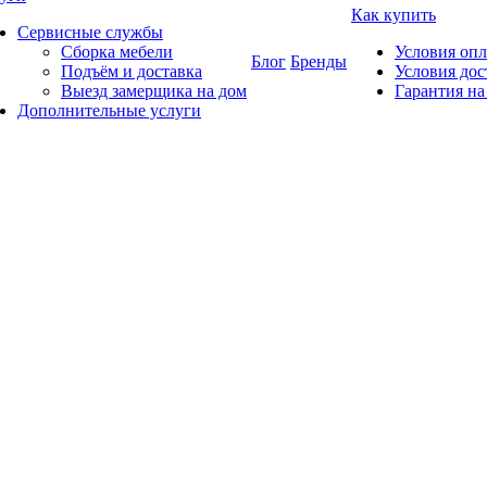
Как купить
Сервисные службы
Сборка мебели
Условия оп
Блог
Бренды
Подъём и доставка
Условия дос
Выезд замерщика на дом
Гарантия на
Дополнительные услуги