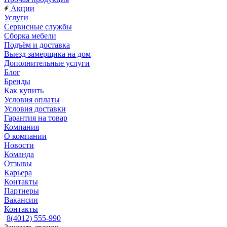
Акции
Услуги
Сервисные службы
Сборка мебели
Подъём и доставка
Выезд замерщика на дом
Дополнительные услуги
Блог
Бренды
Как купить
Условия оплаты
Условия доставки
Гарантия на товар
Компания
О компании
Новости
Команда
Отзывы
Карьера
Контакты
Партнеры
Вакансии
Контакты
8(4012) 555-990