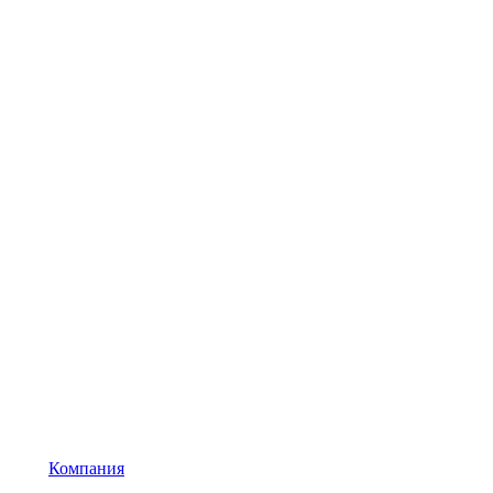
Компания