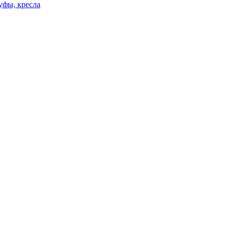
уфы, кресла