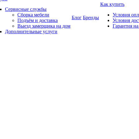
Как купить
Сервисные службы
Сборка мебели
Условия оп
Блог
Бренды
Подъём и доставка
Условия дос
Выезд замерщика на дом
Гарантия на
Дополнительные услуги