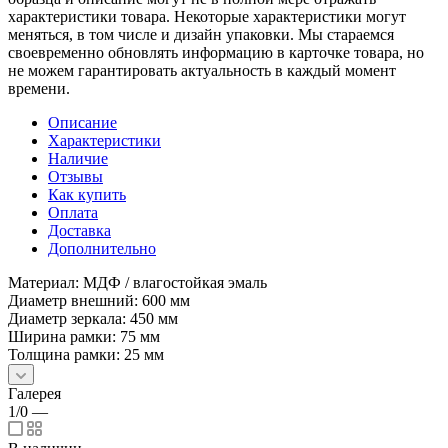
характеристики товара. Некоторые характеристики могут
меняться, в том числе и дизайн упаковки. Мы стараемся
своевременно обновлять информацию в карточке товара, но
не можем гарантировать актуальность в каждый момент
времени.
Описание
Характеристики
Наличие
Отзывы
Как купить
Оплата
Доставка
Дополнительно
Материал: МДФ / влагостойкая эмаль
Диаметр внешний: 600 мм
Диаметр зеркала: 450 мм
Ширина рамки: 75 мм
Толщина рамки: 25 мм
Галерея
1/0
—