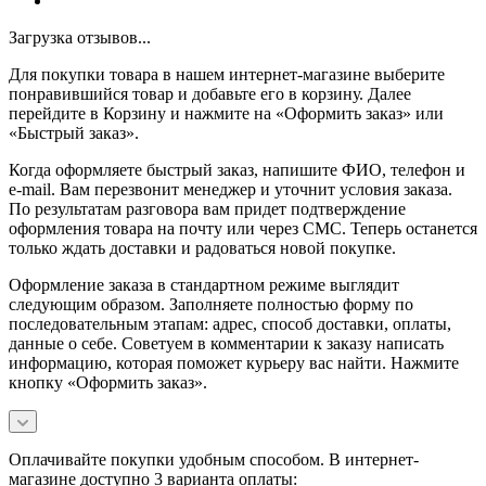
Загрузка отзывов...
Для покупки товара в нашем интернет-магазине выберите
понравившийся товар и добавьте его в корзину. Далее
перейдите в Корзину и нажмите на «Оформить заказ» или
«Быстрый заказ».
Когда оформляете быстрый заказ, напишите ФИО, телефон и
e-mail. Вам перезвонит менеджер и уточнит условия заказа.
По результатам разговора вам придет подтверждение
оформления товара на почту или через СМС. Теперь останется
только ждать доставки и радоваться новой покупке.
Оформление заказа в стандартном режиме выглядит
следующим образом. Заполняете полностью форму по
последовательным этапам: адрес, способ доставки, оплаты,
данные о себе. Советуем в комментарии к заказу написать
информацию, которая поможет курьеру вас найти. Нажмите
кнопку «Оформить заказ».
Оплачивайте покупки удобным способом. В интернет-
магазине доступно 3 варианта оплаты: