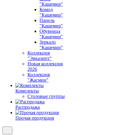
"Кашемир"
Комод
"Кашемир"
Панель
"Кашемир"
Обувница
"Кашемир"
Зеркало
"Кашемир"
Коллекция
"Эвкалипт"
Новая коллекция
2026
Коллекция
"Жасмин"
Комплекты
Столовые группы
Распродажа
Прочая продукция