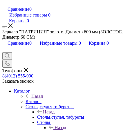
Сравнение
0
Избранные товары
0
Корзина
0
Зеркало "ПАТРИЦИЯ" золото. Диаметр 600 мм (ЗОЛОТОЕ.
Диаметр 60 СМ)
Сравнение
0
Избранные товары
0
Корзина
0
Телефоны
8(4012) 555-990
Заказать звонок
Каталог
Назад
Каталог
Столы,стулья, табуреты
Назад
Столы,стулья, табуреты
Столы
Назад