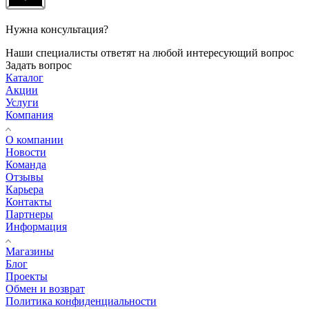
Нужна консультация?
Наши специалисты ответят на любой интересующий вопрос
Задать вопрос
Каталог
Акции
Услуги
Компания
О компании
Новости
Команда
Отзывы
Карьера
Контакты
Партнеры
Информация
Магазины
Блог
Проекты
Обмен и возврат
Политика конфиденциальности