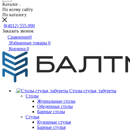
Каталог
По всему сайту
По каталогу
8(4012) 555-990
Заказать звонок
Сравнение
0
Избранные товары
0
Корзина
0
Столы,стулья, табуреты
Столы
Журнальные столы
Обеденные столы
Барные столы
Стулья
Кухонные стулья
Барные стулья