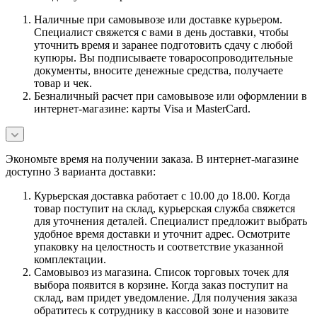
Наличные при самовывозе или доставке курьером.
Специалист свяжется с вами в день доставки, чтобы
уточнить время и заранее подготовить сдачу с любой
купюры. Вы подписываете товаросопроводительные
документы, вносите денежные средства, получаете
товар и чек.
Безналичный расчет при самовывозе или оформлении в
интернет-магазине: карты Visa и MasterCard.
Экономьте время на получении заказа. В интернет-магазине
доступно 3 варианта доставки:
Курьерская доставка работает с 10.00 до 18.00. Когда
товар поступит на склад, курьерская служба свяжется
для уточнения деталей. Специалист предложит выбрать
удобное время доставки и уточнит адрес. Осмотрите
упаковку на целостность и соответствие указанной
комплектации.
Самовывоз из магазина. Список торговых точек для
выбора появится в корзине. Когда заказ поступит на
склад, вам придет уведомление. Для получения заказа
обратитесь к сотруднику в кассовой зоне и назовите