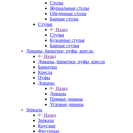
Столы
Журнальные столы
Обеденные столы
Барные столы
Стулья
Назад
Стулья
Кухонные стулья
Барные стулья
Диваны, банкетки, пуфы, кресла
Назад
Диваны, банкетки, пуфы, кресла
Банкетки
Кресла
Пуфы
Диваны
Назад
Диваны
Прямые диваны
Угловые диваны
Зеркала
Назад
Зеркала
Круглые
Фигурные