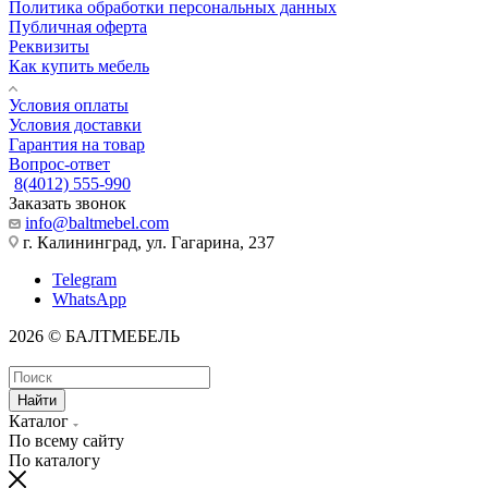
Политика обработки персональных данных
Публичная оферта
Реквизиты
Как купить мебель
Условия оплаты
Условия доставки
Гарантия на товар
Вопрос-ответ
8(4012) 555-990
Заказать звонок
info@baltmebel.com
г. Калининград, ул. Гагарина, 237
Telegram
WhatsApp
2026 © БАЛТМЕБЕЛЬ
Найти
Каталог
По всему сайту
По каталогу