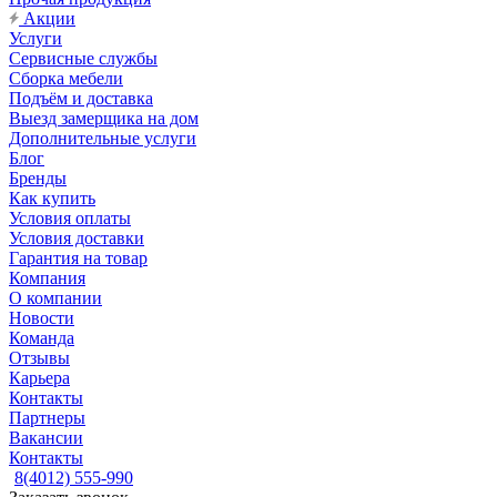
Акции
Услуги
Сервисные службы
Сборка мебели
Подъём и доставка
Выезд замерщика на дом
Дополнительные услуги
Блог
Бренды
Как купить
Условия оплаты
Условия доставки
Гарантия на товар
Компания
О компании
Новости
Команда
Отзывы
Карьера
Контакты
Партнеры
Вакансии
Контакты
8(4012) 555-990