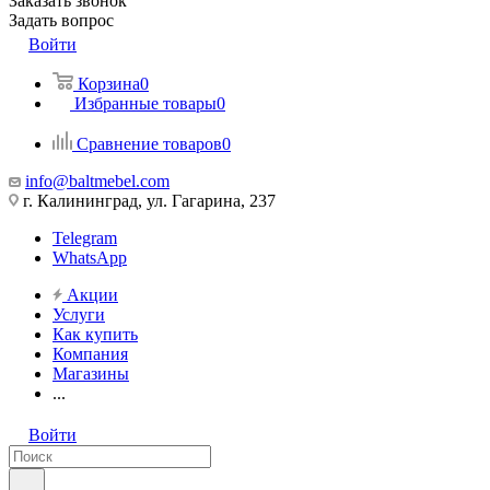
Заказать звонок
Задать вопрос
Войти
Корзина
0
Избранные товары
0
Сравнение товаров
0
info@baltmebel.com
г. Калининград, ул. Гагарина, 237
Telegram
WhatsApp
Акции
Услуги
Как купить
Компания
Магазины
...
Войти