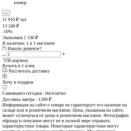
номер.
11 910
₽
/шт
13 240
₽
-
10
%
Экономия
1 330
₽
В наличии
: 1
в 1 магазине
Нашли дешевле?
В корзину
Купить в 1 клик
Рассчитать доставку
Хочу в подарок
Самовывоз сегодня - бесплатно
Доставка завтра - 1200 ₽
Информация на сайте о товаре не гарантирует его наличие на
складе или в розничном магазине. Цена, указанная на сайте,
может отличаться от цены в розничном магазине. Фотографии
образца и описание могут не в полной мере отражать
характеристики товара. Некоторые характеристики могут