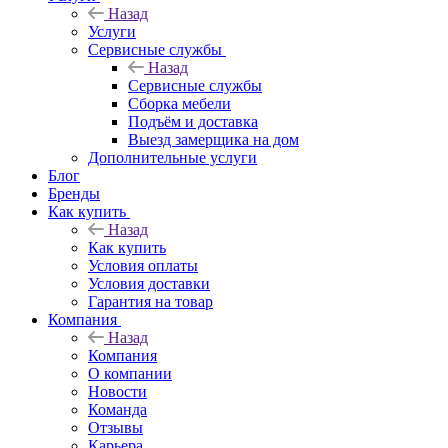
Назад
Услуги
Сервисные службы
Назад
Сервисные службы
Сборка мебели
Подъём и доставка
Выезд замерщика на дом
Дополнительные услуги
Блог
Бренды
Как купить
Назад
Как купить
Условия оплаты
Условия доставки
Гарантия на товар
Компания
Назад
Компания
О компании
Новости
Команда
Отзывы
Карьера