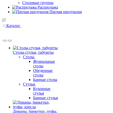
Столовые группы
Распродажа
Прочая продукция
Каталог
Столы,стулья, табуреты
Столы
Журнальные
столы
Обеденные
столы
Барные столы
Стулья
Кухонные
стулья
Барные стулья
Диваны, банкетки, пуфы,