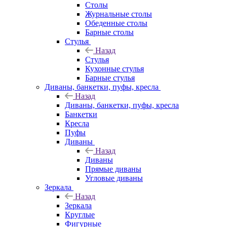
Столы
Журнальные столы
Обеденные столы
Барные столы
Стулья
Назад
Стулья
Кухонные стулья
Барные стулья
Диваны, банкетки, пуфы, кресла
Назад
Диваны, банкетки, пуфы, кресла
Банкетки
Кресла
Пуфы
Диваны
Назад
Диваны
Прямые диваны
Угловые диваны
Зеркала
Назад
Зеркала
Круглые
Фигурные