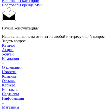
Все товары категории
Все товары бренда MSK
Нужна консультация?
Наши специалисты ответят на любой интересующий вопрос
Задать вопрос
Каталог
Акции
Услуги
Компания
О компании
Новости
Команда
Отзывы
Карьера
Контакты
Партнеры
Информация
Магазины