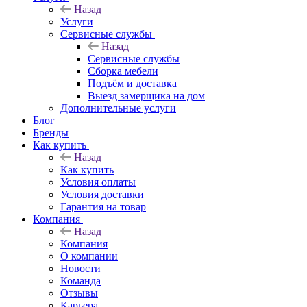
Назад
Услуги
Сервисные службы
Назад
Сервисные службы
Сборка мебели
Подъём и доставка
Выезд замерщика на дом
Дополнительные услуги
Блог
Бренды
Как купить
Назад
Как купить
Условия оплаты
Условия доставки
Гарантия на товар
Компания
Назад
Компания
О компании
Новости
Команда
Отзывы
Карьера