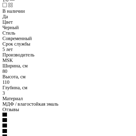
В наличии
Да
Цвет
Черный
Стиль
Современный
Срок службы
5 лет
Производитель
MSK
Ширина, см
80
Высота, см
110
Глубина, см
3
Материал
МДФ / влагостойкая эмаль
Отзывы