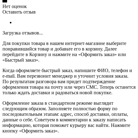
Нет оценок
Оставить отзыв
Загрузка отзывов...
Для покупки товара в нашем интернет-магазине выберите
понравившийся товар и добавьте его в корзину. Далее
перейдите в Корзину и нажмите на «Оформить заказ» или
«Быстрый заказ».
Когда оформляете быстрый заказ, напишите ФИО, телефон и
e-mail. Вам перезвонит менеджер и уточнит условия заказа.
По результатам разговора вам придет подтверждение
оформления товара на почту или через СМС. Теперь останется
только ждать доставки и радоваться новой покупке.
Оформление заказа в стандартном режиме выглядит
следующим образом. Заполняете полностью форму по
последовательным этапам: адрес, способ доставки, оплаты,
данные о себе. Советуем в комментарии к заказу написать
информацию, которая поможет курьеру вас найти. Нажмите
кнопку «Оформить заказ».