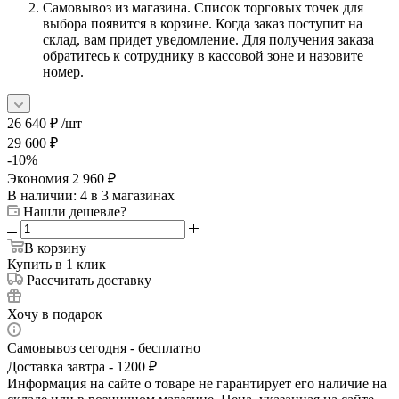
Самовывоз из магазина. Список торговых точек для
выбора появится в корзине. Когда заказ поступит на
склад, вам придет уведомление. Для получения заказа
обратитесь к сотруднику в кассовой зоне и назовите
номер.
26 640
₽
/шт
29 600
₽
-
10
%
Экономия
2 960
₽
В наличии
: 4
в 3 магазинах
Нашли дешевле?
В корзину
Купить в 1 клик
Рассчитать доставку
Хочу в подарок
Самовывоз сегодня - бесплатно
Доставка завтра - 1200 ₽
Информация на сайте о товаре не гарантирует его наличие на