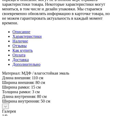
характеристики товара. Некоторые характеристики могут
меняться, в том числе и дизайн упаковки. Мы стараемся
своевременно обновлять информацию в карточке товара, но
не можем гарантировать актуальность в каждый момент
времени.
Описание
Характеристики
Наличие
Отзывы
Как купить
Оплата
Доставка
Дополнительно
Материал: МДФ / влагостойкая эмаль
Длина внешняя: 110 см
Ширина внешняя: 80 см
Ширина рамки: 15 см
Толщина рамки: 3 см
Длина внутренняя: 80 см
Ширина внутренняя: 50 см
Галерея
1/0
—