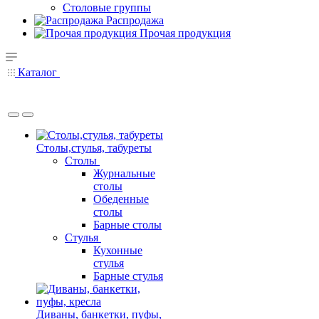
Столовые группы
Распродажа
Прочая продукция
Каталог
Столы,стулья, табуреты
Столы
Журнальные
столы
Обеденные
столы
Барные столы
Стулья
Кухонные
стулья
Барные стулья
Диваны, банкетки, пуфы,