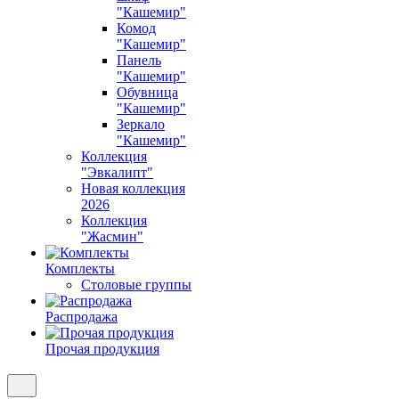
"Кашемир"
Комод
"Кашемир"
Панель
"Кашемир"
Обувница
"Кашемир"
Зеркало
"Кашемир"
Коллекция
"Эвкалипт"
Новая коллекция
2026
Коллекция
"Жасмин"
Комплекты
Столовые группы
Распродажа
Прочая продукция