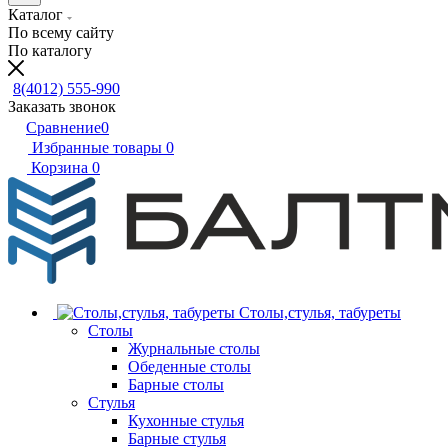
Каталог
По всему сайту
По каталогу
8(4012) 555-990
Заказать звонок
Сравнение
0
Избранные товары
0
Корзина
0
Столы,стулья, табуреты
Столы
Журнальные столы
Обеденные столы
Барные столы
Стулья
Кухонные стулья
Барные стулья