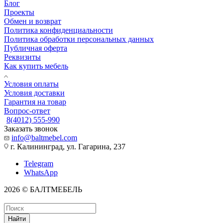
Блог
Проекты
Обмен и возврат
Политика конфиденциальности
Политика обработки персональных данных
Публичная оферта
Реквизиты
Как купить мебель
Условия оплаты
Условия доставки
Гарантия на товар
Вопрос-ответ
8(4012) 555-990
Заказать звонок
info@baltmebel.com
г. Калининград, ул. Гагарина, 237
Telegram
WhatsApp
2026 © БАЛТМЕБЕЛЬ
Найти