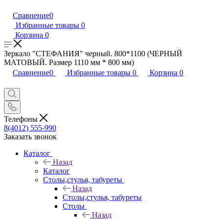
Сравнение
0
Избранные товары
0
Корзина
0
Зеркало "СТЕФАНИЯ" черный. 800*1100 (ЧЕРНЫЙ
МАТОВЫЙ. Размер 1110 мм * 800 мм)
Сравнение
0
Избранные товары
0
Корзина
0
Телефоны
8(4012) 555-990
Заказать звонок
Каталог
Назад
Каталог
Столы,стулья, табуреты
Назад
Столы,стулья, табуреты
Столы
Назад