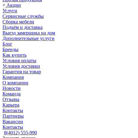
Акции
Услуги
Сервисные службы
Сборка мебели
Подъём и доставка
Выезд замерщика на дом
Дополнительные услуги
Блог
Бренды
Как купить
Условия оплаты
Условия доставки
Гарантия на товар
Компания
О компании
Новости
Команда
Отзывы
Карьера
Контакты
Партнеры
Вакансии
Контакты
8(4012) 555-990