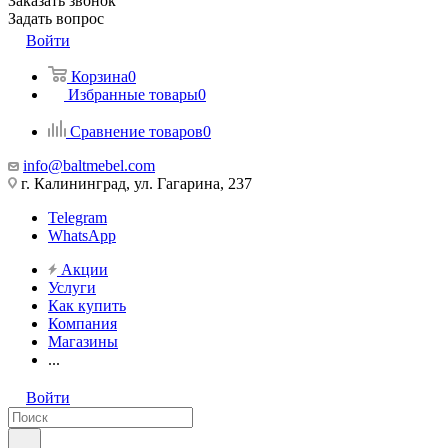
Заказать звонок
Задать вопрос
Войти
Корзина
0
Избранные товары
0
Сравнение товаров
0
info@baltmebel.com
г. Калининград, ул. Гагарина, 237
Telegram
WhatsApp
Акции
Услуги
Как купить
Компания
Магазины
...
Войти