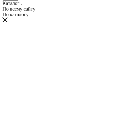
Каталог
По всему сайту
По каталогу