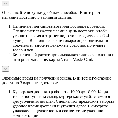
Оплачивайте покупки удобным способом. В интернет-
магазине доступно 3 варианта оплаты:
Наличные при самовывозе или доставке курьером.
Специалист свяжется с вами в день доставки, чтобы
уточнить время и заранее подготовить сдачу с любой
купюры. Вы подписываете товаросопроводительные
документы, вносите денежные средства, получаете
товар и чек.
Безналичный расчет при самовывозе или оформлении в
интернет-магазине: карты Visa и MasterCard.
Экономьте время на получении заказа. В интернет-магазине
доступно 3 варианта доставки:
Курьерская доставка работает с 10.00 до 18.00. Когда
товар поступит на склад, курьерская служба свяжется
для уточнения деталей. Специалист предложит выбрать
удобное время доставки и уточнит адрес. Осмотрите
упаковку на целостность и соответствие указанной
комплектации.