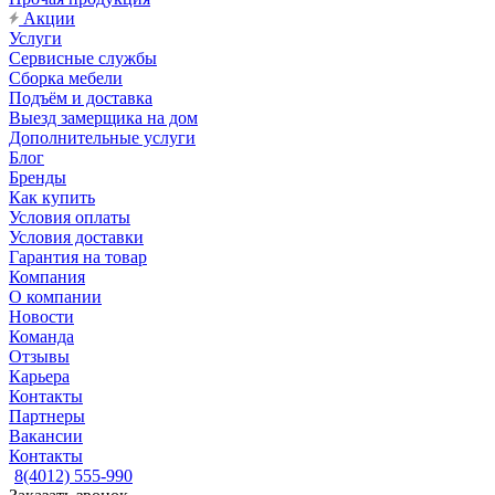
Акции
Услуги
Сервисные службы
Сборка мебели
Подъём и доставка
Выезд замерщика на дом
Дополнительные услуги
Блог
Бренды
Как купить
Условия оплаты
Условия доставки
Гарантия на товар
Компания
О компании
Новости
Команда
Отзывы
Карьера
Контакты
Партнеры
Вакансии
Контакты
8(4012) 555-990