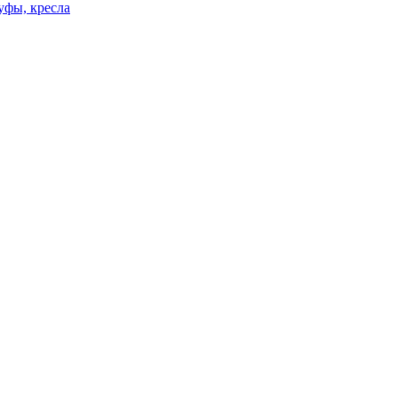
уфы, кресла