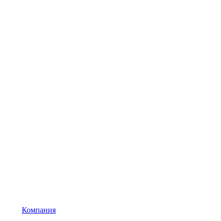
Компания