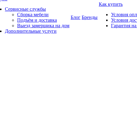
Как купить
Сервисные службы
Сборка мебели
Условия оп
Блог
Бренды
Подъём и доставка
Условия дос
Выезд замерщика на дом
Гарантия на
Дополнительные услуги