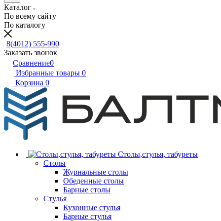
Каталог
По всему сайту
По каталогу
8(4012) 555-990
Заказать звонок
Сравнение
0
Избранные товары
0
Корзина
0
Столы,стулья, табуреты
Столы
Журнальные столы
Обеденные столы
Барные столы
Стулья
Кухонные стулья
Барные стулья