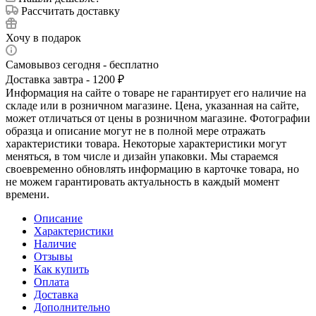
Рассчитать доставку
Хочу в подарок
Самовывоз сегодня - бесплатно
Доставка завтра - 1200 ₽
Информация на сайте о товаре не гарантирует его наличие на
складе или в розничном магазине. Цена, указанная на сайте,
может отличаться от цены в розничном магазине. Фотографии
образца и описание могут не в полной мере отражать
характеристики товара. Некоторые характеристики могут
меняться, в том числе и дизайн упаковки. Мы стараемся
своевременно обновлять информацию в карточке товара, но
не можем гарантировать актуальность в каждый момент
времени.
Описание
Характеристики
Наличие
Отзывы
Как купить
Оплата
Доставка
Дополнительно