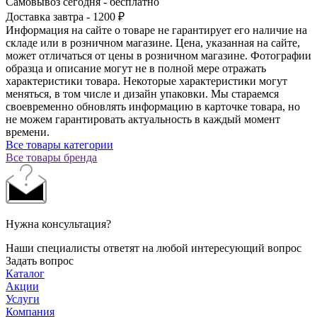
Самовывоз сегодня - бесплатно
Доставка завтра - 1200 ₽
Информация на сайте о товаре не гарантирует его наличие на
складе или в розничном магазине. Цена, указанная на сайте,
может отличаться от цены в розничном магазине. Фотографии
образца и описание могут не в полной мере отражать
характеристики товара. Некоторые характеристики могут
меняться, в том числе и дизайн упаковки. Мы стараемся
своевременно обновлять информацию в карточке товара, но
не можем гарантировать актуальность в каждый момент
времени.
Все товары категории
Все товары бренда
Нужна консультация?
Наши специалисты ответят на любой интересующий вопрос
Задать вопрос
Каталог
Акции
Услуги
Компания