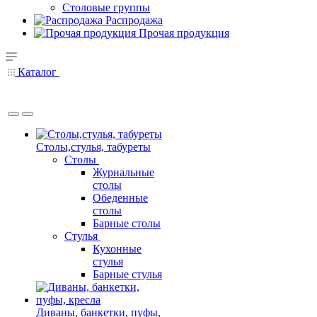
Столовые группы
Распродажа
Прочая продукция
Каталог
Столы,стулья, табуреты
Столы
Журнальные
столы
Обеденные
столы
Барные столы
Стулья
Кухонные
стулья
Барные стулья
Диваны, банкетки, пуфы,