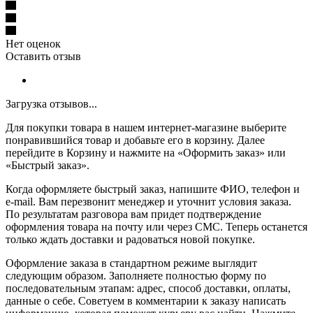
Нет оценок
Оставить отзыв
Загрузка отзывов...
Для покупки товара в нашем интернет-магазине выберите
понравившийся товар и добавьте его в корзину. Далее
перейдите в Корзину и нажмите на «Оформить заказ» или
«Быстрый заказ».
Когда оформляете быстрый заказ, напишите ФИО, телефон и
e-mail. Вам перезвонит менеджер и уточнит условия заказа.
По результатам разговора вам придет подтверждение
оформления товара на почту или через СМС. Теперь останется
только ждать доставки и радоваться новой покупке.
Оформление заказа в стандартном режиме выглядит
следующим образом. Заполняете полностью форму по
последовательным этапам: адрес, способ доставки, оплаты,
данные о себе. Советуем в комментарии к заказу написать