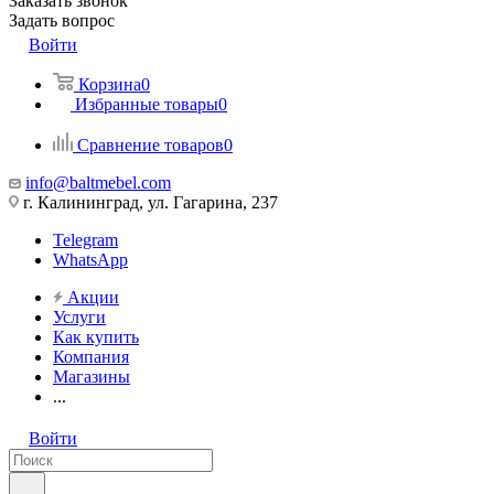
Заказать звонок
Задать вопрос
Войти
Корзина
0
Избранные товары
0
Сравнение товаров
0
info@baltmebel.com
г. Калининград, ул. Гагарина, 237
Telegram
WhatsApp
Акции
Услуги
Как купить
Компания
Магазины
...
Войти