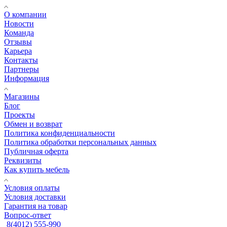
О компании
Новости
Команда
Отзывы
Карьера
Контакты
Партнеры
Информация
Магазины
Блог
Проекты
Обмен и возврат
Политика конфиденциальности
Политика обработки персональных данных
Публичная оферта
Реквизиты
Как купить мебель
Условия оплаты
Условия доставки
Гарантия на товар
Вопрос-ответ
8(4012) 555-990