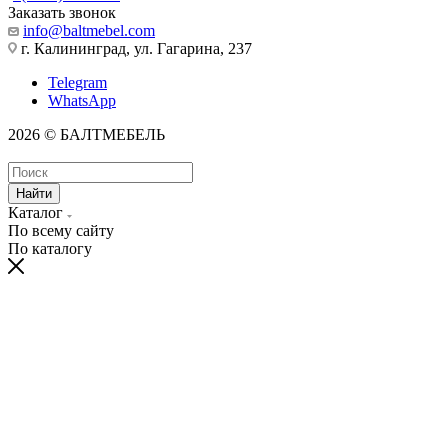
Заказать звонок
info@baltmebel.com
г. Калининград, ул. Гагарина, 237
Telegram
WhatsApp
2026 © БАЛТМЕБЕЛЬ
Найти
Каталог
По всему сайту
По каталогу