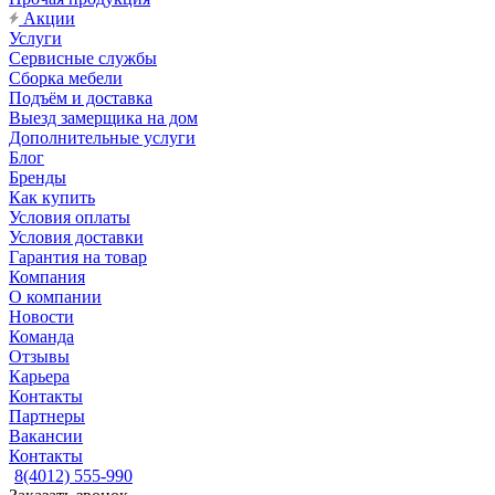
Акции
Услуги
Сервисные службы
Сборка мебели
Подъём и доставка
Выезд замерщика на дом
Дополнительные услуги
Блог
Бренды
Как купить
Условия оплаты
Условия доставки
Гарантия на товар
Компания
О компании
Новости
Команда
Отзывы
Карьера
Контакты
Партнеры
Вакансии
Контакты
8(4012) 555-990