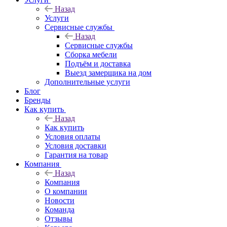
Назад
Услуги
Сервисные службы
Назад
Сервисные службы
Сборка мебели
Подъём и доставка
Выезд замерщика на дом
Дополнительные услуги
Блог
Бренды
Как купить
Назад
Как купить
Условия оплаты
Условия доставки
Гарантия на товар
Компания
Назад
Компания
О компании
Новости
Команда
Отзывы