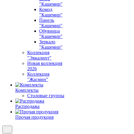
"Кашемир"
Комод
"Кашемир"
Панель
"Кашемир"
Обувница
"Кашемир"
Зеркало
"Кашемир"
Коллекция
"Эвкалипт"
Новая коллекция
2026
Коллекция
"Жасмин"
Комплекты
Столовые группы
Распродажа
Прочая продукция