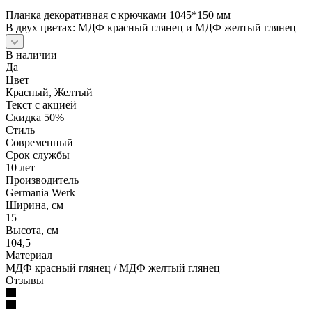
Планка декоративная с крючками 1045*150 мм
В двух цветах: МДФ красный глянец и МДФ желтый глянец
В наличии
Да
Цвет
Красный, Желтый
Текст с акцией
Скидка 50%
Стиль
Современный
Срок службы
10 лет
Производитель
Germania Werk
Ширина, см
15
Высота, см
104,5
Материал
МДФ красный глянец / МДФ желтый глянец
Отзывы