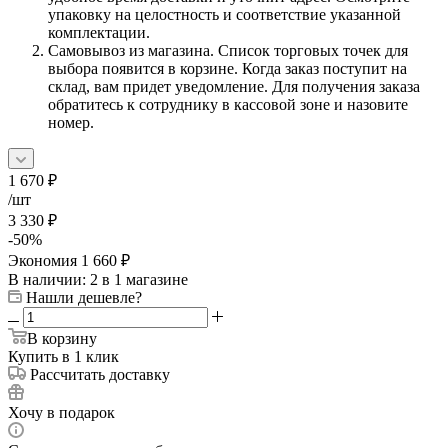
упаковку на целостность и соответствие указанной
комплектации.
Самовывоз из магазина. Список торговых точек для
выбора появится в корзине. Когда заказ поступит на
склад, вам придет уведомление. Для получения заказа
обратитесь к сотруднику в кассовой зоне и назовите
номер.
1 670
₽
/шт
3 330
₽
-
50
%
Экономия
1 660
₽
В наличии
: 2
в 1 магазине
Нашли дешевле?
В корзину
Купить в 1 клик
Рассчитать доставку
Хочу в подарок