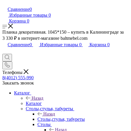
Сравнение
0
Избранные товары
0
Корзина
0
Планка декоративная. 1045*150 – купить в Калининграде за
3 330 ₽ в интернет-магазине baltmebel.com
Сравнение
0
Избранные товары
0
Корзина
0
Телефоны
8(4012) 555-990
Заказать звонок
Каталог
Назад
Каталог
Столы,стулья, табуреты
Назад
Столы,стулья, табуреты
Столы
Назад