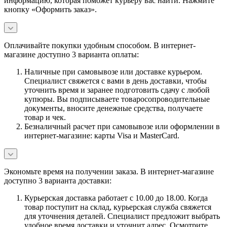
информацию, которая поможет курьеру вас найти. Нажмите
кнопку «Оформить заказ».
Оплачивайте покупки удобным способом. В интернет-
магазине доступно 3 варианта оплаты:
Наличные при самовывозе или доставке курьером.
Специалист свяжется с вами в день доставки, чтобы
уточнить время и заранее подготовить сдачу с любой
купюры. Вы подписываете товаросопроводительные
документы, вносите денежные средства, получаете
товар и чек.
Безналичный расчет при самовывозе или оформлении в
интернет-магазине: карты Visa и MasterCard.
Экономьте время на получении заказа. В интернет-магазине
доступно 3 варианта доставки:
Курьерская доставка работает с 10.00 до 18.00. Когда
товар поступит на склад, курьерская служба свяжется
для уточнения деталей. Специалист предложит выбрать
удобное время доставки и уточнит адрес. Осмотрите