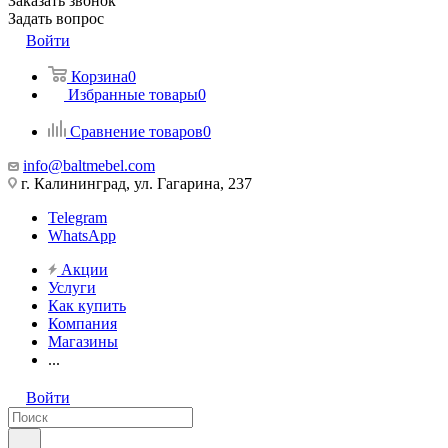
Заказать звонок
Задать вопрос
Войти
Корзина
0
Избранные товары
0
Сравнение товаров
0
info@baltmebel.com
г. Калининград, ул. Гагарина, 237
Telegram
WhatsApp
Акции
Услуги
Как купить
Компания
Магазины
...
Войти