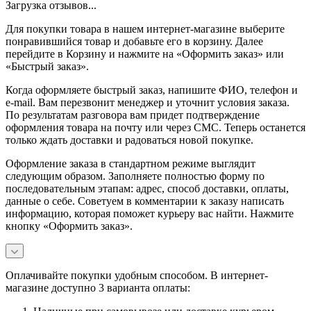
Загрузка отзывов...
Для покупки товара в нашем интернет-магазине выберите
понравившийся товар и добавьте его в корзину. Далее
перейдите в Корзину и нажмите на «Оформить заказ» или
«Быстрый заказ».
Когда оформляете быстрый заказ, напишите ФИО, телефон и
e-mail. Вам перезвонит менеджер и уточнит условия заказа.
По результатам разговора вам придет подтверждение
оформления товара на почту или через СМС. Теперь останется
только ждать доставки и радоваться новой покупке.
Оформление заказа в стандартном режиме выглядит
следующим образом. Заполняете полностью форму по
последовательным этапам: адрес, способ доставки, оплаты,
данные о себе. Советуем в комментарии к заказу написать
информацию, которая поможет курьеру вас найти. Нажмите
кнопку «Оформить заказ».
Оплачивайте покупки удобным способом. В интернет-
магазине доступно 3 варианта оплаты: