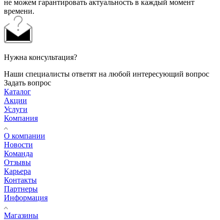
не можем гарантировать актуальность в каждый момент
времени.
Нужна консультация?
Наши специалисты ответят на любой интересующий вопрос
Задать вопрос
Каталог
Акции
Услуги
Компания
О компании
Новости
Команда
Отзывы
Карьера
Контакты
Партнеры
Информация
Магазины