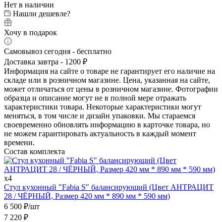
Нет в наличии
Нашли дешевле?
Хочу в подарок
Самовывоз сегодня - бесплатно
Доставка завтра - 1200 ₽
Информация на сайте о товаре не гарантирует его наличие на
складе или в розничном магазине. Цена, указанная на сайте,
может отличаться от цены в розничном магазине. Фотографии
образца и описание могут не в полной мере отражать
характеристики товара. Некоторые характеристики могут
меняться, в том числе и дизайн упаковки. Мы стараемся
своевременно обновлять информацию в карточке товара, но
не можем гарантировать актуальность в каждый момент
времени.
Состав комплекта
x4
Стул кухонный "Fabia S" балансирующий (Цвет АНТРАЦИТ
28 / ЧЁРНЫЙ, Размер 420 мм * 890 мм * 590 мм)
6 500
₽
/шт
7 220
₽