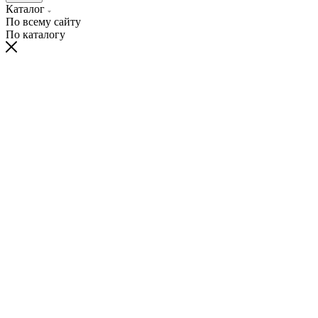
Каталог
По всему сайту
По каталогу