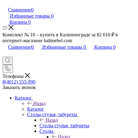
Сравнение
0
Избранные товары
0
Корзина
0
Комплект № 10 – купить в Калининграде за 82 610 ₽ в
интернет-магазине baltmebel.com
Сравнение
0
Избранные товары
0
Корзина
0
Телефоны
8(4012) 555-990
Заказать звонок
Каталог
Назад
Каталог
Столы,стулья, табуреты
Назад
Столы,стулья, табуреты
Столы
Назад