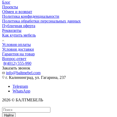
Блог
Проекты
Обмен и возврат
Политика конфиденциальности
Политика обработки персональных данных
Публичная оферта
Реквизиты
Как купить мебель
Условия оплаты
Условия доставки
Гарантия на товар
Вопрос-ответ
8(4012) 555-990
Заказать звонок
info@baltmebel.com
г. Калининград, ул. Гагарина, 237
Telegram
WhatsApp
2026 © БАЛТМЕБЕЛЬ
Найти