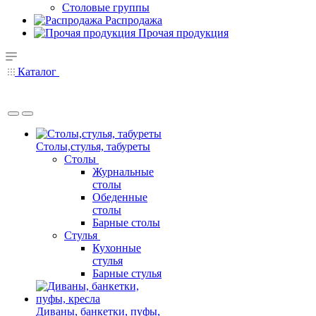
Столовые группы
Распродажа
Прочая продукция
Каталог
Столы,стулья, табуреты
Столы
Журнальные
столы
Обеденные
столы
Барные столы
Стулья
Кухонные
стулья
Барные стулья
Диваны, банкетки, пуфы,