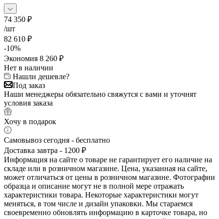
74 350
₽
/шт
82 610
₽
-
10
%
Экономия
8 260
₽
Нет в наличии
Нашли дешевле?
Под заказ
Наши менеджеры обязательно свяжутся с вами и уточнят
условия заказа
Хочу в подарок
Самовывоз сегодня - бесплатно
Доставка завтра - 1200 ₽
Информация на сайте о товаре не гарантирует его наличие на
складе или в розничном магазине. Цена, указанная на сайте,
может отличаться от цены в розничном магазине. Фотографии
образца и описание могут не в полной мере отражать
характеристики товара. Некоторые характеристики могут
меняться, в том числе и дизайн упаковки. Мы стараемся
своевременно обновлять информацию в карточке товара, но