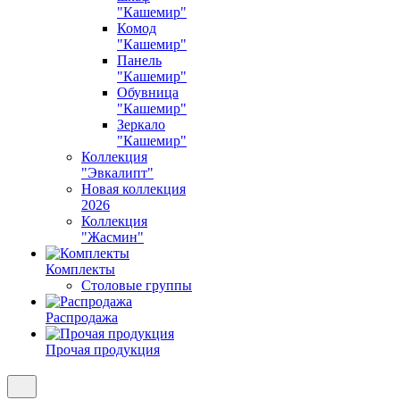
"Кашемир"
Комод
"Кашемир"
Панель
"Кашемир"
Обувница
"Кашемир"
Зеркало
"Кашемир"
Коллекция
"Эвкалипт"
Новая коллекция
2026
Коллекция
"Жасмин"
Комплекты
Столовые группы
Распродажа
Прочая продукция