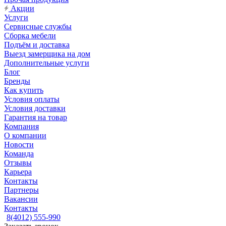
Акции
Услуги
Сервисные службы
Сборка мебели
Подъём и доставка
Выезд замерщика на дом
Дополнительные услуги
Блог
Бренды
Как купить
Условия оплаты
Условия доставки
Гарантия на товар
Компания
О компании
Новости
Команда
Отзывы
Карьера
Контакты
Партнеры
Вакансии
Контакты
8(4012) 555-990