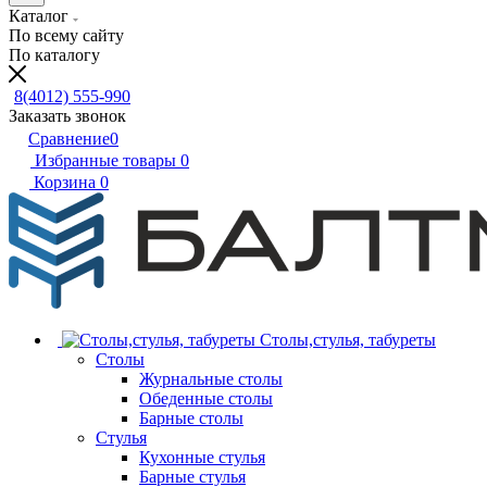
Каталог
По всему сайту
По каталогу
8(4012) 555-990
Заказать звонок
Сравнение
0
Избранные товары
0
Корзина
0
Столы,стулья, табуреты
Столы
Журнальные столы
Обеденные столы
Барные столы
Стулья
Кухонные стулья
Барные стулья