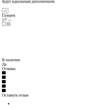
будут идеальным дополнением.
Галерея
1/7
—
В наличии
Да
Отзывы
Оставить отзыв