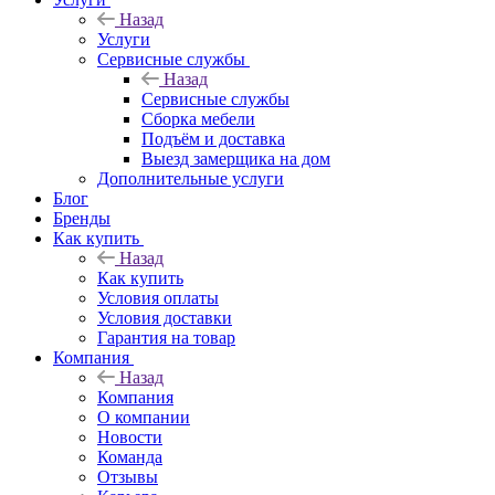
Назад
Услуги
Сервисные службы
Назад
Сервисные службы
Сборка мебели
Подъём и доставка
Выезд замерщика на дом
Дополнительные услуги
Блог
Бренды
Как купить
Назад
Как купить
Условия оплаты
Условия доставки
Гарантия на товар
Компания
Назад
Компания
О компании
Новости
Команда
Отзывы