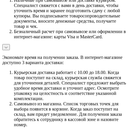
Наличные при самовывозе или доставке курьером.
Специалист свяжется с вами в день доставки, чтобы
уточнить время и заранее подготовить сдачу с любой
купюры. Вы подписываете товаросопроводительные
документы, вносите денежные средства, получаете
товар и чек.
Безналичный расчет при самовывозе или оформлении в
интернет-магазине: карты Visa и MasterCard.
Экономьте время на получении заказа. В интернет-магазине
доступно 3 варианта доставки:
Курьерская доставка работает с 10.00 до 18.00. Когда
товар поступит на склад, курьерская служба свяжется
для уточнения деталей. Специалист предложит выбрать
удобное время доставки и уточнит адрес. Осмотрите
упаковку на целостность и соответствие указанной
комплектации.
Самовывоз из магазина. Список торговых точек для
выбора появится в корзине. Когда заказ поступит на
склад, вам придет уведомление. Для получения заказа
обратитесь к сотруднику в кассовой зоне и назовите
номер.