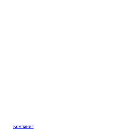
Компания