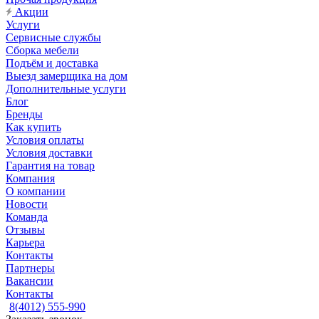
Акции
Услуги
Сервисные службы
Сборка мебели
Подъём и доставка
Выезд замерщика на дом
Дополнительные услуги
Блог
Бренды
Как купить
Условия оплаты
Условия доставки
Гарантия на товар
Компания
О компании
Новости
Команда
Отзывы
Карьера
Контакты
Партнеры
Вакансии
Контакты
8(4012) 555-990