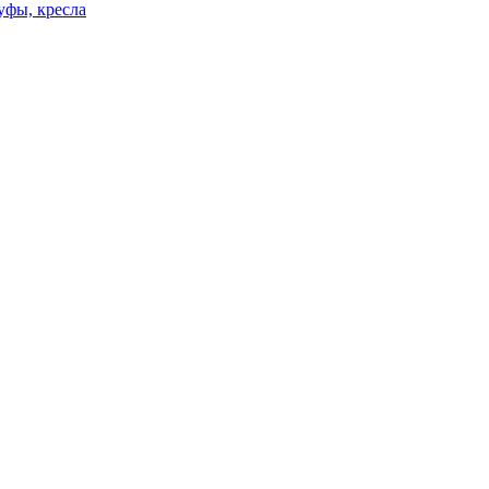
уфы, кресла