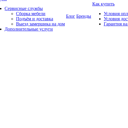
Как купить
Сервисные службы
Сборка мебели
Условия оп
Блог
Бренды
Подъём и доставка
Условия дос
Выезд замерщика на дом
Гарантия на
Дополнительные услуги