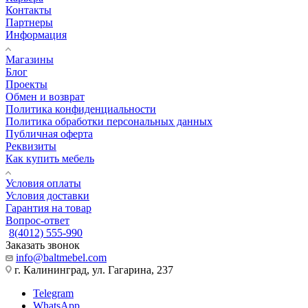
Контакты
Партнеры
Информация
Магазины
Блог
Проекты
Обмен и возврат
Политика конфиденциальности
Политика обработки персональных данных
Публичная оферта
Реквизиты
Как купить мебель
Условия оплаты
Условия доставки
Гарантия на товар
Вопрос-ответ
8(4012) 555-990
Заказать звонок
info@baltmebel.com
г. Калининград, ул. Гагарина, 237
Telegram
WhatsApp