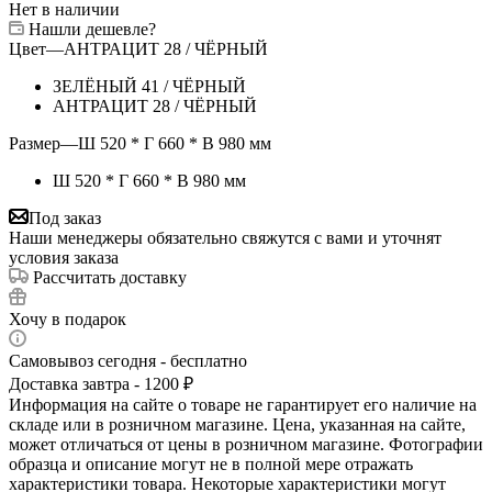
Нет в наличии
Нашли дешевле?
Цвет
—
АНТРАЦИТ 28 / ЧЁРНЫЙ
ЗЕЛЁНЫЙ 41 / ЧЁРНЫЙ
АНТРАЦИТ 28 / ЧЁРНЫЙ
Размер
—
Ш 520 * Г 660 * В 980 мм
Ш 520 * Г 660 * В 980 мм
Под заказ
Наши менеджеры обязательно свяжутся с вами и уточнят
условия заказа
Рассчитать доставку
Хочу в подарок
Самовывоз сегодня - бесплатно
Доставка завтра - 1200 ₽
Информация на сайте о товаре не гарантирует его наличие на
складе или в розничном магазине. Цена, указанная на сайте,
может отличаться от цены в розничном магазине. Фотографии
образца и описание могут не в полной мере отражать
характеристики товара. Некоторые характеристики могут