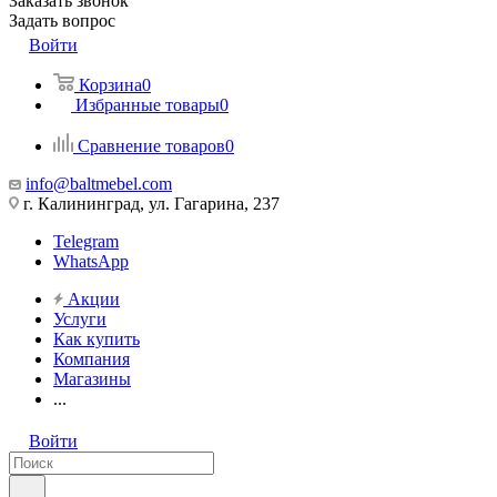
Заказать звонок
Задать вопрос
Войти
Корзина
0
Избранные товары
0
Сравнение товаров
0
info@baltmebel.com
г. Калининград, ул. Гагарина, 237
Telegram
WhatsApp
Акции
Услуги
Как купить
Компания
Магазины
...
Войти