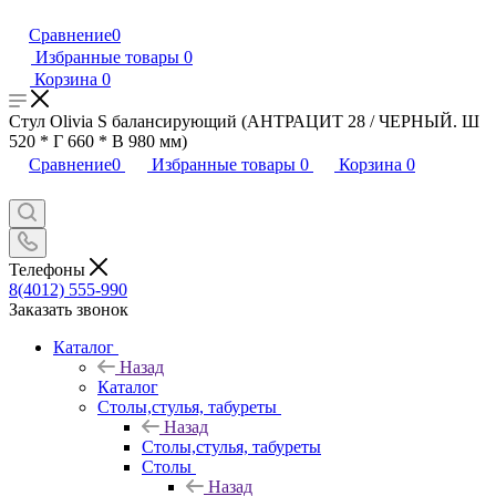
Сравнение
0
Избранные товары
0
Корзина
0
Стул Olivia S балансирующий (АНТРАЦИТ 28 / ЧЕРНЫЙ. Ш
520 * Г 660 * В 980 мм)
Сравнение
0
Избранные товары
0
Корзина
0
Телефоны
8(4012) 555-990
Заказать звонок
Каталог
Назад
Каталог
Столы,стулья, табуреты
Назад
Столы,стулья, табуреты
Столы
Назад