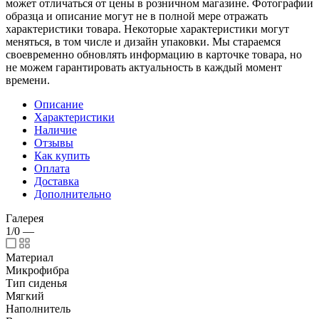
может отличаться от цены в розничном магазине. Фотографии
образца и описание могут не в полной мере отражать
характеристики товара. Некоторые характеристики могут
меняться, в том числе и дизайн упаковки. Мы стараемся
своевременно обновлять информацию в карточке товара, но
не можем гарантировать актуальность в каждый момент
времени.
Описание
Характеристики
Наличие
Отзывы
Как купить
Оплата
Доставка
Дополнительно
Галерея
1/0
—
Материал
Микрофибра
Тип сиденья
Мягкий
Наполнитель