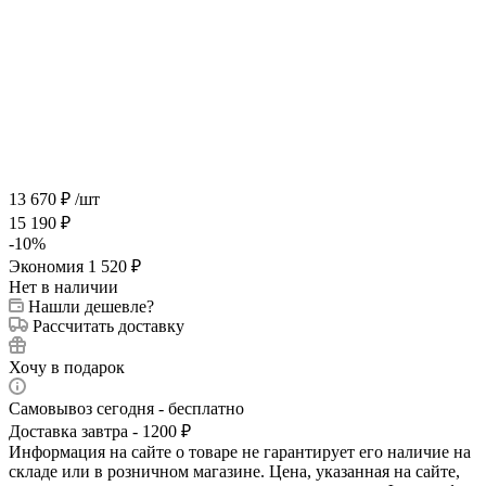
13 670
₽
/шт
15 190
₽
-
10
%
Экономия
1 520
₽
Нет в наличии
Нашли дешевле?
Рассчитать доставку
Хочу в подарок
Самовывоз сегодня - бесплатно
Доставка завтра - 1200 ₽
Информация на сайте о товаре не гарантирует его наличие на
складе или в розничном магазине. Цена, указанная на сайте,