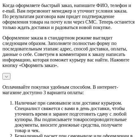
Когда оформляете быстрый заказ, напишите ФИО, телефон и
e-mail. Вам перезвонит менеджер и уточнит условия заказа.
По результатам разговора вам придет подтверждение
оформления товара на почту или через СМС. Теперь останется
только ждать доставки и радоваться новой покупке.
Оформление заказа в стандартном режиме выглядит
следующим образом. Заполняете полностью форму по
последовательным этапам: адрес, способ доставки, оплаты,
данные о себе. Советуем в комментарии к заказу написать
информацию, которая поможет курьеру вас найти. Нажмите
кнопку «Оформить заказ».
Оплачивайте покупки удобным способом. В интернет-
магазине доступно 3 варианта оплаты:
Наличные при самовывозе или доставке курьером.
Специалист свяжется с вами в день доставки, чтобы
уточнить время и заранее подготовить сдачу с любой
купюры. Вы подписываете товаросопроводительные
документы, вносите денежные средства, получаете
товар и чек.
Безналичный расчет при самовывозе или оформлении в