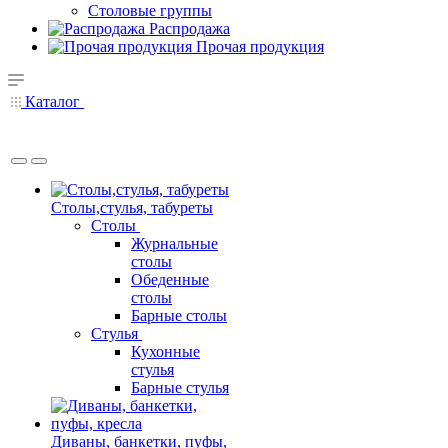
Столовые группы
Распродажа
Прочая продукция
Каталог
Столы,стулья, табуреты
Столы
Журнальные
столы
Обеденные
столы
Барные столы
Стулья
Кухонные
стулья
Барные стулья
Диваны, банкетки, пуфы,