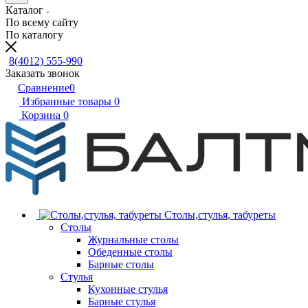
Каталог
По всему сайту
По каталогу
8(4012) 555-990
Заказать звонок
Сравнение
0
Избранные товары
0
Корзина
0
Столы,стулья, табуреты
Столы
Журнальные столы
Обеденные столы
Барные столы
Стулья
Кухонные стулья
Барные стулья