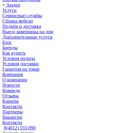
Акции
Услуги
Сервисные службы
Сборка мебели
Подъём и доставка
Выезд замерщика на дом
Дополнительные услуги
Блог
Бренды
Как купить
Условия оплаты
Условия доставки
Гарантия на товар
Компания
О компании
Новости
Команда
Отзывы
Карьера
Контакты
Партнеры
Вакансии
Контакты
8(4012) 555-990