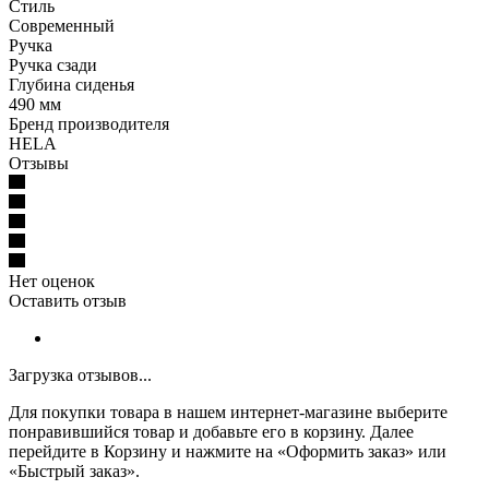
Стиль
Современный
Ручка
Ручка сзади
Глубина сиденья
490 мм
Бренд производителя
HELA
Отзывы
Нет оценок
Оставить отзыв
Загрузка отзывов...
Для покупки товара в нашем интернет-магазине выберите
понравившийся товар и добавьте его в корзину. Далее
перейдите в Корзину и нажмите на «Оформить заказ» или
«Быстрый заказ».