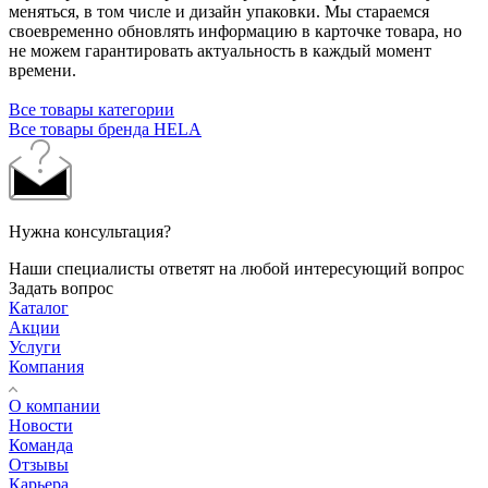
меняться, в том числе и дизайн упаковки. Мы стараемся
своевременно обновлять информацию в карточке товара, но
не можем гарантировать актуальность в каждый момент
времени.
Все товары категории
Все товары бренда HELA
Нужна консультация?
Наши специалисты ответят на любой интересующий вопрос
Задать вопрос
Каталог
Акции
Услуги
Компания
О компании
Новости
Команда
Отзывы
Карьера