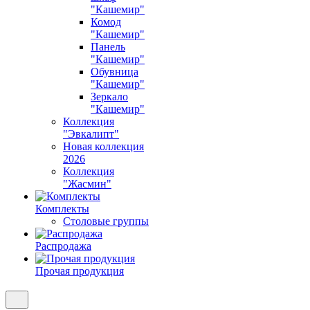
"Кашемир"
Комод
"Кашемир"
Панель
"Кашемир"
Обувница
"Кашемир"
Зеркало
"Кашемир"
Коллекция
"Эвкалипт"
Новая коллекция
2026
Коллекция
"Жасмин"
Комплекты
Столовые группы
Распродажа
Прочая продукция