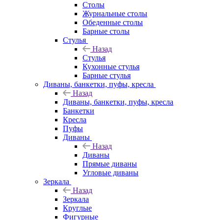
Столы
Журнальные столы
Обеденные столы
Барные столы
Стулья
Назад
Стулья
Кухонные стулья
Барные стулья
Диваны, банкетки, пуфы, кресла
Назад
Диваны, банкетки, пуфы, кресла
Банкетки
Кресла
Пуфы
Диваны
Назад
Диваны
Прямые диваны
Угловые диваны
Зеркала
Назад
Зеркала
Круглые
Фигурные