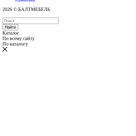
2026 © БАЛТМЕБЕЛЬ
Найти
Каталог
По всему сайту
По каталогу