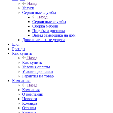
Назад
Услуги
Сервисные службы
Назад
Сервисные службы
Сборка мебели
Подъём и доставка
Выезд замерщика на дом
Дополнительные услуги
Блог
Бренды
Как купить
Назад
Как купить
Условия оплаты
Условия доставки
Гарантия на товар
Компания
Назад
Компания
О компании
Новости
Команда
Отзывы
Карьера