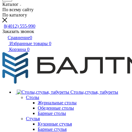
Каталог
По всему сайту
По каталогу
8(4012) 555-990
Заказать звонок
Сравнение
0
Избранные товары
0
Корзина
0
Столы,стулья, табуреты
Столы
Журнальные столы
Обеденные столы
Барные столы
Стулья
Кухонные стулья
Барные стулья