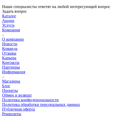
Наши специалисты ответят на любой интересующий вопрос
Задать вопрос
Каталог
Акции
Услуги
Компания
О компании
Новости
Команда
Отзывы
Карьера
Контакты
Партнеры
Информация
Магазины
Блог
Проекты
Обмен и возврат
Политика конфиденциальности
Политика обработки персональных данных
Публичная оферта
Реквизиты