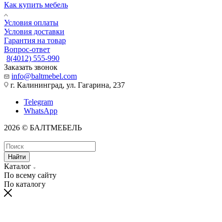
Как купить мебель
Условия оплаты
Условия доставки
Гарантия на товар
Вопрос-ответ
8(4012) 555-990
Заказать звонок
info@baltmebel.com
г. Калининград, ул. Гагарина, 237
Telegram
WhatsApp
2026 © БАЛТМЕБЕЛЬ
Найти
Каталог
По всему сайту
По каталогу