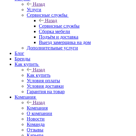
Назад
Услуги
Сервисные службы
Назад
Сервисные службы
Сборка мебели
Подъём и доставка
Выезд замерщика на дом
Дополнительные услуги
Блог
Бренды
Как купить
Назад
Как купить
Условия оплаты
Условия доставки
Гарантия на товар
Компания
Назад
Компания
О компании
Новости
Команда
Отзывы
Карьера