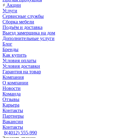
Акции
Услуги
Сервисные службы
Сборка мебели
Подъём и доставка
Выезд замерщика на дом
Дополнительные услуги
Блог
Бренды
Как купить
Условия оплаты
Условия доставки
Гарантия на товар
Компания
О компании
Новости
Команда
Отзывы
Карьера
Контакты
Партнеры
Вакансии
Контакты
8(4012) 555-990