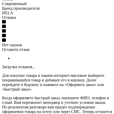
Современный
Бренд производителя
HELA
Отзывы
Нет оценок
Оставить отзыв
Загрузка отзывов...
Для покупки товара в нашем интернет-магазине выберите
понравившийся товар и добавьте его в корзину. Далее
перейдите в Корзину и нажмите на «Оформить заказ» или
«Быстрый заказ».
Когда оформляете быстрый заказ, напишите ФИО, телефон и
e-mail. Вам перезвонит менеджер и уточнит условия заказа.
По результатам разговора вам придет подтверждение
оформления товара на почту или через СМС. Теперь останется