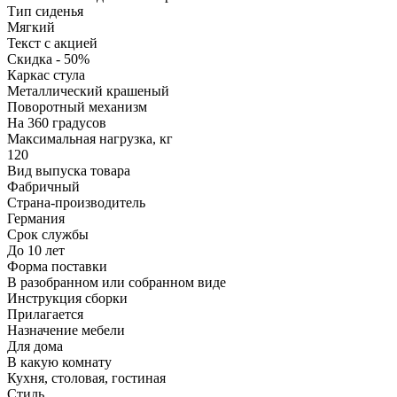
Тип сиденья
Мягкий
Текст с акцией
Скидка - 50%
Каркас стула
Металлический крашеный
Поворотный механизм
На 360 градусов
Максимальная нагрузка, кг
120
Вид выпуска товара
Фабричный
Страна-производитель
Германия
Срок службы
До 10 лет
Форма поставки
В разобранном или собранном виде
Инструкция сборки
Прилагается
Назначение мебели
Для дома
В какую комнату
Кухня, столовая, гостиная
Стиль