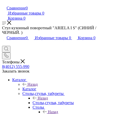
Сравнение
0
Избранные товары
0
Корзина
0
Стул кухонный поворотный "ARIELA I S" (СИНИЙ /
ЧЕРНЫЙ. )
Сравнение
0
Избранные товары
0
Корзина
0
Телефоны
8(4012) 555-990
Заказать звонок
Каталог
Назад
Каталог
Столы,стулья, табуреты
Назад
Столы,стулья, табуреты
Столы
Назад