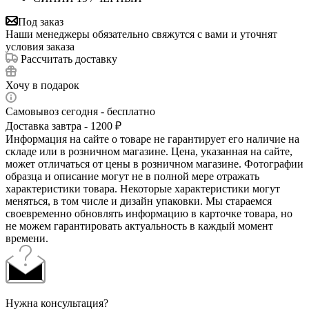
Под заказ
Наши менеджеры обязательно свяжутся с вами и уточнят
условия заказа
Рассчитать доставку
Хочу в подарок
Самовывоз сегодня - бесплатно
Доставка завтра - 1200 ₽
Информация на сайте о товаре не гарантирует его наличие на
складе или в розничном магазине. Цена, указанная на сайте,
может отличаться от цены в розничном магазине. Фотографии
образца и описание могут не в полной мере отражать
характеристики товара. Некоторые характеристики могут
меняться, в том числе и дизайн упаковки. Мы стараемся
своевременно обновлять информацию в карточке товара, но
не можем гарантировать актуальность в каждый момент
времени.
Нужна консультация?