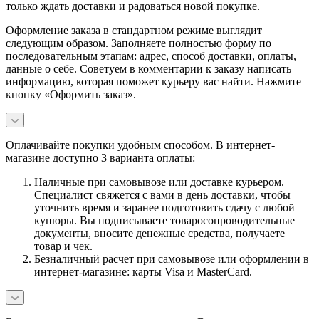
только ждать доставки и радоваться новой покупке.
Оформление заказа в стандартном режиме выглядит
следующим образом. Заполняете полностью форму по
последовательным этапам: адрес, способ доставки, оплаты,
данные о себе. Советуем в комментарии к заказу написать
информацию, которая поможет курьеру вас найти. Нажмите
кнопку «Оформить заказ».
Оплачивайте покупки удобным способом. В интернет-
магазине доступно 3 варианта оплаты:
Наличные при самовывозе или доставке курьером.
Специалист свяжется с вами в день доставки, чтобы
уточнить время и заранее подготовить сдачу с любой
купюры. Вы подписываете товаросопроводительные
документы, вносите денежные средства, получаете
товар и чек.
Безналичный расчет при самовывозе или оформлении в
интернет-магазине: карты Visa и MasterCard.