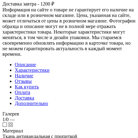
Доставка завтра - 1200 ₽
Информация на сайте о товаре не гарантирует его наличие на
складе или в розничном магазине. Цена, указанная на сайте,
может отличаться от цены в розничном магазине. Фотографии
образца и описание могут не в полной мере отражать
характеристики товара. Некоторые характеристики могут
меняться, в том числе и дизайн упаковки. Мы стараемся
своевременно обновлять информацию в карточке товара, но
не можем гарантировать актуальность в каждый момент
времени.
Описание
Характеристики
Наличие
Отзывы
Как купить
Оплата
Доставка
Дополнительно
Галерея
1/0
—
Материал
Ткань антивандальная с пропиткой