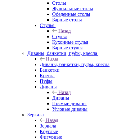
Столы
Журнальные столы
Обеденные столы
Барные столы
Стулья
Назад
Стулья
Кухонные стулья
Барные стулья
Диваны, банкетки, пуфы, кресла
Назад
Диваны, банкетки, пуфы, кресла
Банкетки
Кресла
Пуфы
Диваны
Назад
Диваны
Прямые диваны
Угловые диваны
Зеркала
Назад
Зеркала
Круглые
Фигурные