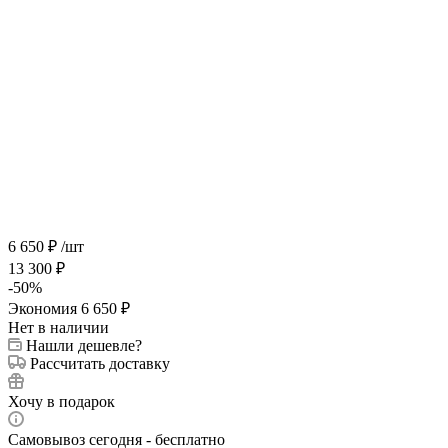
6 650
₽
/шт
13 300
₽
-
50
%
Экономия
6 650
₽
Нет в наличии
Нашли дешевле?
Рассчитать доставку
Хочу в подарок
Самовывоз сегодня - бесплатно