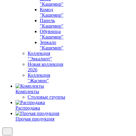
"Кашемир"
Комод
"Кашемир"
Панель
"Кашемир"
Обувница
"Кашемир"
Зеркало
"Кашемир"
Коллекция
"Эвкалипт"
Новая коллекция
2026
Коллекция
"Жасмин"
Комплекты
Столовые группы
Распродажа
Прочая продукция