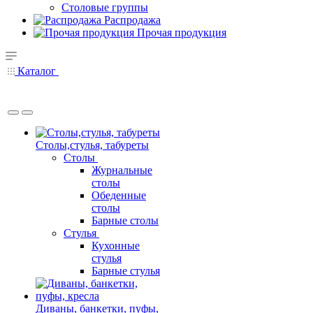
Столовые группы
Распродажа
Прочая продукция
Каталог
Столы,стулья, табуреты
Столы
Журнальные
столы
Обеденные
столы
Барные столы
Стулья
Кухонные
стулья
Барные стулья
Диваны, банкетки, пуфы,