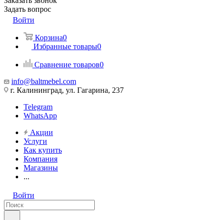
Заказать звонок
Задать вопрос
Войти
Корзина
0
Избранные товары
0
Сравнение товаров
0
info@baltmebel.com
г. Калининград, ул. Гагарина, 237
Telegram
WhatsApp
Акции
Услуги
Как купить
Компания
Магазины
...
Войти