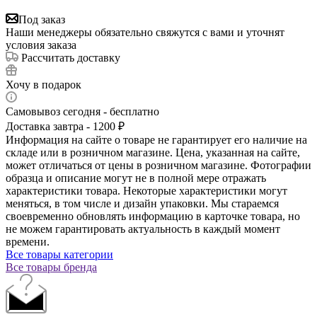
Под заказ
Наши менеджеры обязательно свяжутся с вами и уточнят
условия заказа
Рассчитать доставку
Хочу в подарок
Самовывоз сегодня - бесплатно
Доставка завтра - 1200 ₽
Информация на сайте о товаре не гарантирует его наличие на
складе или в розничном магазине. Цена, указанная на сайте,
может отличаться от цены в розничном магазине. Фотографии
образца и описание могут не в полной мере отражать
характеристики товара. Некоторые характеристики могут
меняться, в том числе и дизайн упаковки. Мы стараемся
своевременно обновлять информацию в карточке товара, но
не можем гарантировать актуальность в каждый момент
времени.
Все товары категории
Все товары бренда