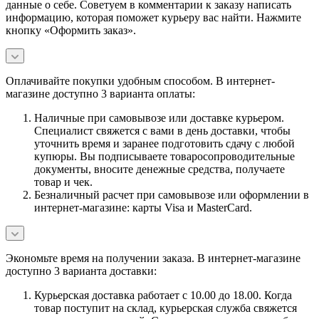
данные о себе. Советуем в комментарии к заказу написать
информацию, которая поможет курьеру вас найти. Нажмите
кнопку «Оформить заказ».
Оплачивайте покупки удобным способом. В интернет-
магазине доступно 3 варианта оплаты:
Наличные при самовывозе или доставке курьером.
Специалист свяжется с вами в день доставки, чтобы
уточнить время и заранее подготовить сдачу с любой
купюры. Вы подписываете товаросопроводительные
документы, вносите денежные средства, получаете
товар и чек.
Безналичный расчет при самовывозе или оформлении в
интернет-магазине: карты Visa и MasterCard.
Экономьте время на получении заказа. В интернет-магазине
доступно 3 варианта доставки:
Курьерская доставка работает с 10.00 до 18.00. Когда
товар поступит на склад, курьерская служба свяжется