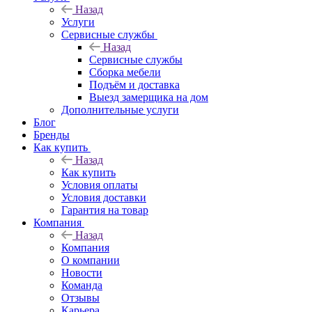
Назад
Услуги
Сервисные службы
Назад
Сервисные службы
Сборка мебели
Подъём и доставка
Выезд замерщика на дом
Дополнительные услуги
Блог
Бренды
Как купить
Назад
Как купить
Условия оплаты
Условия доставки
Гарантия на товар
Компания
Назад
Компания
О компании
Новости
Команда
Отзывы
Карьера