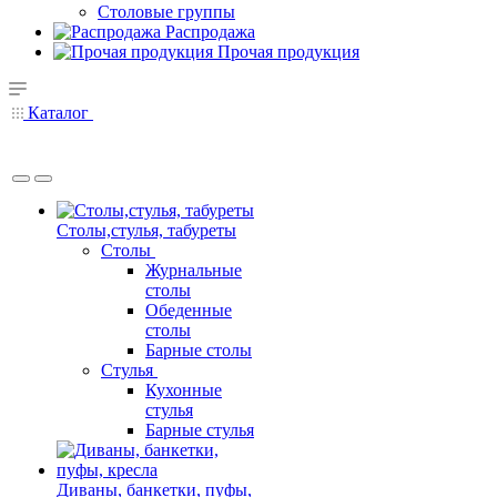
Столовые группы
Распродажа
Прочая продукция
Каталог
Столы,стулья, табуреты
Столы
Журнальные
столы
Обеденные
столы
Барные столы
Стулья
Кухонные
стулья
Барные стулья
Диваны, банкетки, пуфы,