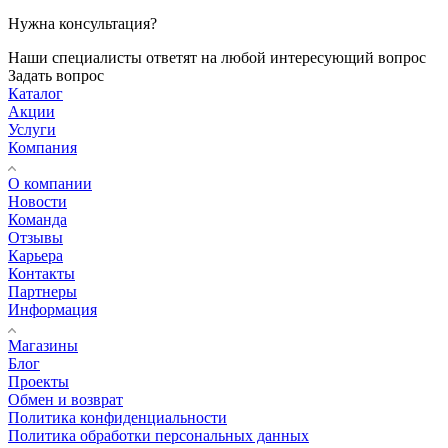
Нужна консультация?
Наши специалисты ответят на любой интересующий вопрос
Задать вопрос
Каталог
Акции
Услуги
Компания
О компании
Новости
Команда
Отзывы
Карьера
Контакты
Партнеры
Информация
Магазины
Блог
Проекты
Обмен и возврат
Политика конфиденциальности
Политика обработки персональных данных