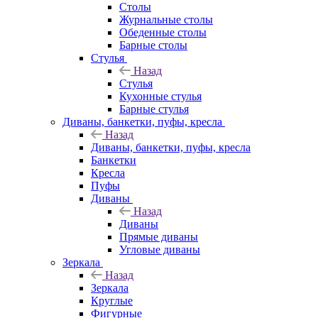
Столы
Журнальные столы
Обеденные столы
Барные столы
Стулья
Назад
Стулья
Кухонные стулья
Барные стулья
Диваны, банкетки, пуфы, кресла
Назад
Диваны, банкетки, пуфы, кресла
Банкетки
Кресла
Пуфы
Диваны
Назад
Диваны
Прямые диваны
Угловые диваны
Зеркала
Назад
Зеркала
Круглые
Фигурные