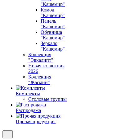
"Кашемир"
Комод
"Кашемир"
Панель
"Кашемир"
Обувница
"Кашемир"
Зеркало
"Кашемир"
Коллекция
"Эвкалипт"
Новая коллекция
2026
Коллекция
"Жасмин"
Комплекты
Столовые группы
Распродажа
Прочая продукция