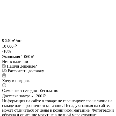
9 540
₽
/шт
10 600
₽
-
10
%
Экономия
1 060
₽
Нет в наличии
Нашли дешевле?
Рассчитать доставку
Хочу в подарок
Самовывоз сегодня - бесплатно
Доставка завтра - 1200 ₽
Информация на сайте о товаре не гарантирует его наличие на
складе или в розничном магазине. Цена, указанная на сайте,
может отличаться от цены в розничном магазине. Фотографии
образца и описание могут не в полной мере отражать