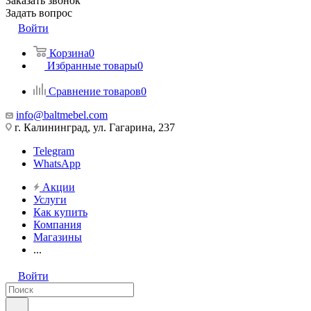
Заказать звонок
Задать вопрос
Войти
Корзина
0
Избранные товары
0
Сравнение товаров
0
info@baltmebel.com
г. Калининград, ул. Гагарина, 237
Telegram
WhatsApp
Акции
Услуги
Как купить
Компания
Магазины
...
Войти