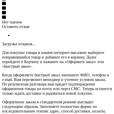
Нет оценок
Оставить отзыв
Загрузка отзывов...
Для покупки товара в нашем интернет-магазине выберите
понравившийся товар и добавьте его в корзину. Далее
перейдите в Корзину и нажмите на «Оформить заказ» или
«Быстрый заказ».
Когда оформляете быстрый заказ, напишите ФИО, телефон и
e-mail. Вам перезвонит менеджер и уточнит условия заказа.
По результатам разговора вам придет подтверждение
оформления товара на почту или через СМС. Теперь останется
только ждать доставки и радоваться новой покупке.
Оформление заказа в стандартном режиме выглядит
следующим образом. Заполняете полностью форму по
последовательным этапам: адрес, способ доставки, оплаты,