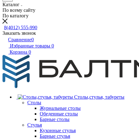
Каталог
По всему сайту
По каталогу
8(4012) 555-990
Заказать звонок
Сравнение
0
Избранные товары
0
Корзина
0
Столы,стулья, табуреты
Столы
Журнальные столы
Обеденные столы
Барные столы
Стулья
Кухонные стулья
Барные стулья