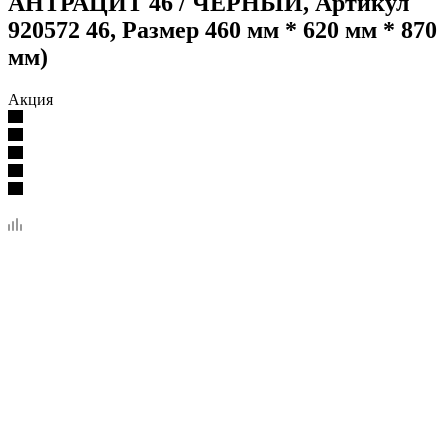
АНТРАЦИТ 46 / ЧЁРНЫЙ, Артикул
920572 46, Размер 460 мм * 620 мм * 870
мм)
Акция