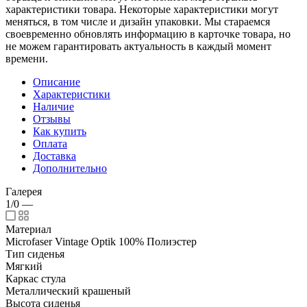
характеристики товара. Некоторые характеристики могут
меняться, в том числе и дизайн упаковки. Мы стараемся
своевременно обновлять информацию в карточке товара, но
не можем гарантировать актуальность в каждый момент
времени.
Описание
Характеристики
Наличие
Отзывы
Как купить
Оплата
Доставка
Дополнительно
Галерея
1/0
—
Материал
Microfaser Vintage Optik 100% Полиэстер
Тип сиденья
Мягкий
Каркас стула
Металлический крашеный
Высота сиденья