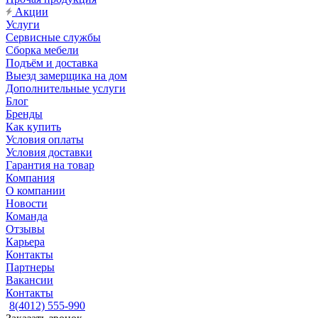
Акции
Услуги
Сервисные службы
Сборка мебели
Подъём и доставка
Выезд замерщика на дом
Дополнительные услуги
Блог
Бренды
Как купить
Условия оплаты
Условия доставки
Гарантия на товар
Компания
О компании
Новости
Команда
Отзывы
Карьера
Контакты
Партнеры
Вакансии
Контакты
8(4012) 555-990