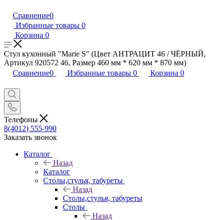
Сравнение
0
Избранные товары
0
Корзина
0
Стул кухонный "Marie S" (Цвет АНТРАЦИТ 46 / ЧЁРНЫЙ,
Артикул 920572 46, Размер 460 мм * 620 мм * 870 мм)
Сравнение
0
Избранные товары
0
Корзина
0
Телефоны
8(4012) 555-990
Заказать звонок
Каталог
Назад
Каталог
Столы,стулья, табуреты
Назад
Столы,стулья, табуреты
Столы
Назад