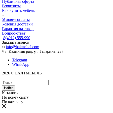
Публичная оферта
Реквизиты
Как купить мебель
Условия оплаты
Условия доставки
Гарантия на товар
Вопрос-ответ
8(4012) 555-990
Заказать звонок
info@baltmebel.com
г. Калининград, ул. Гагарина, 237
Telegram
WhatsApp
2026 © БАЛТМЕБЕЛЬ
Найти
Каталог
По всему сайту
По каталогу