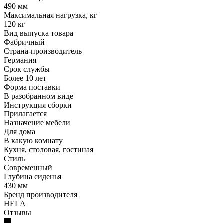
490 мм
Максимальная нагрузка, кг
120 кг
Вид выпуска товара
Фабричный
Страна-производитель
Германия
Срок службы
Более 10 лет
Форма поставки
В разобранном виде
Инструкция сборки
Прилагается
Назначение мебели
Для дома
В какую комнату
Кухня, столовая, гостиная
Стиль
Современный
Глубина сиденья
430 мм
Бренд производителя
HELA
Отзывы