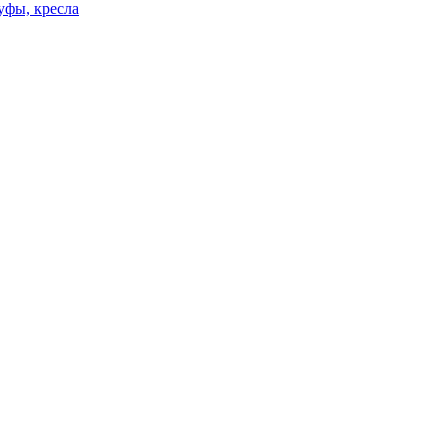
уфы, кресла