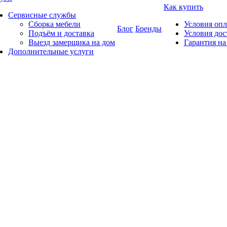
Как купить
Сервисные службы
Сборка мебели
Условия оп
Блог
Бренды
Подъём и доставка
Условия дос
Выезд замерщика на дом
Гарантия на
Дополнительные услуги