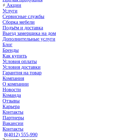
Акции
Услуги
Сервисные службы
Сборка мебели
Подъём и доставка
Выезд замерщика на дом
Дополнительные услуги
Блог
Бренды
Как купить
Условия оплаты
Условия доставки
Гарантия на товар
Компания
О компании
Новости
Команда
Отзывы
Карьера
Контакты
Партнеры
Вакансии
Контакты
8(4012) 555-990