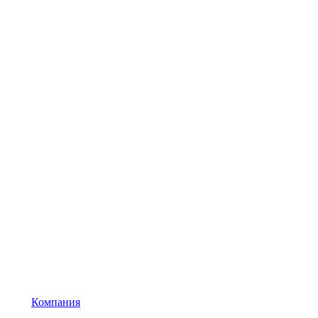
Компания