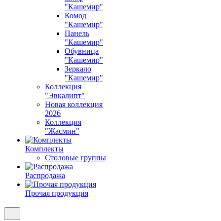
"Кашемир"
Комод
"Кашемир"
Панель
"Кашемир"
Обувница
"Кашемир"
Зеркало
"Кашемир"
Коллекция
"Эвкалипт"
Новая коллекция
2026
Коллекция
"Жасмин"
Комплекты
Столовые группы
Распродажа
Прочая продукция