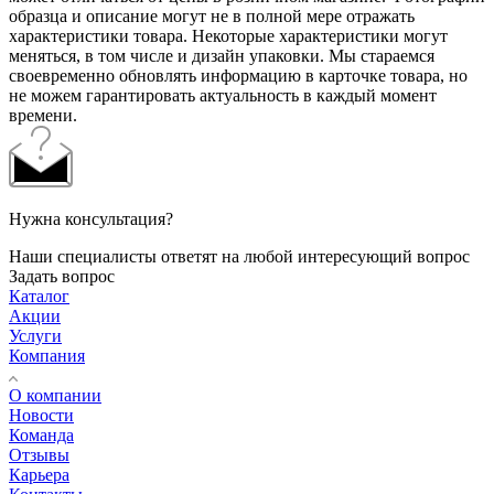
образца и описание могут не в полной мере отражать
характеристики товара. Некоторые характеристики могут
меняться, в том числе и дизайн упаковки. Мы стараемся
своевременно обновлять информацию в карточке товара, но
не можем гарантировать актуальность в каждый момент
времени.
Нужна консультация?
Наши специалисты ответят на любой интересующий вопрос
Задать вопрос
Каталог
Акции
Услуги
Компания
О компании
Новости
Команда
Отзывы
Карьера