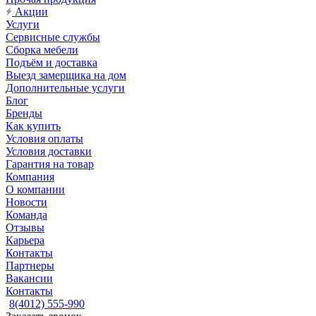
Акции
Услуги
Сервисные службы
Сборка мебели
Подъём и доставка
Выезд замерщика на дом
Дополнительные услуги
Блог
Бренды
Как купить
Условия оплаты
Условия доставки
Гарантия на товар
Компания
О компании
Новости
Команда
Отзывы
Карьера
Контакты
Партнеры
Вакансии
Контакты
8(4012) 555-990