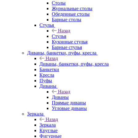
Столы
Журнальные столы
Обеденные столы
Барные столы
Стулья
Назад
Стулья
Кухонные стулья
Барные стулья
Диваны, банкетки, пуфы, кресла
Назад
Диваны, банкетки, пуфы, кресла
Банкетки
Кресла
Пуфы
Диваны
Назад
Диваны
Прямые диваны
Угловые диваны
Зеркала
Назад
Зеркала
Круглые
Фигурные