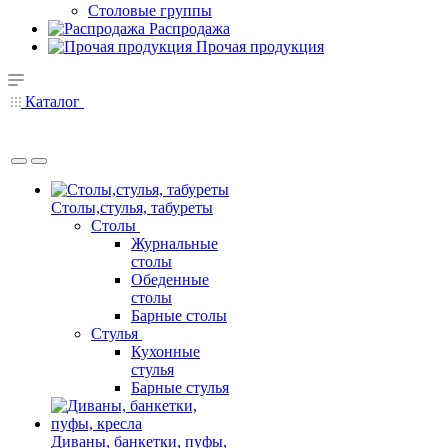
Столовые группы
Распродажа
Прочая продукция
Каталог
Столы,стулья, табуреты
Столы
Журнальные
столы
Обеденные
столы
Барные столы
Стулья
Кухонные
стулья
Барные стулья
Диваны, банкетки, пуфы,