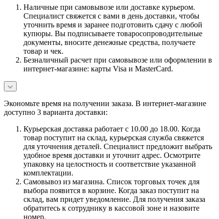
Наличные при самовывозе или доставке курьером.
Специалист свяжется с вами в день доставки, чтобы
уточнить время и заранее подготовить сдачу с любой
купюры. Вы подписываете товаросопроводительные
документы, вносите денежные средства, получаете
товар и чек.
Безналичный расчет при самовывозе или оформлении в
интернет-магазине: карты Visa и MasterCard.
Экономьте время на получении заказа. В интернет-магазине
доступно 3 варианта доставки:
Курьерская доставка работает с 10.00 до 18.00. Когда
товар поступит на склад, курьерская служба свяжется
для уточнения деталей. Специалист предложит выбрать
удобное время доставки и уточнит адрес. Осмотрите
упаковку на целостность и соответствие указанной
комплектации.
Самовывоз из магазина. Список торговых точек для
выбора появится в корзине. Когда заказ поступит на
склад, вам придет уведомление. Для получения заказа
обратитесь к сотруднику в кассовой зоне и назовите
номер.