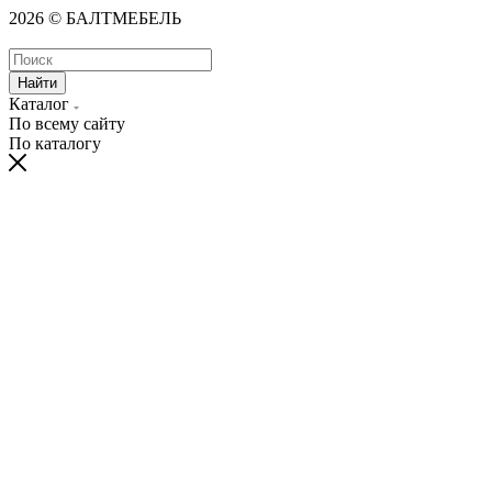
2026 © БАЛТМЕБЕЛЬ
Найти
Каталог
По всему сайту
По каталогу