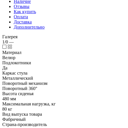
Наличие
Отзывы
Как купить
Оплата
Доставка
Дополнительно
Галерея
1/0
—
Материал
Велюр
Подлокотники
Да
Каркас стула
Металлический
Поворотный механизм
Поворотный 360°
Высота сиденья
480 мм
Максимальная нагрузка, кг
80 кг
Вид выпуска товара
Фабричный
Страна-производитель