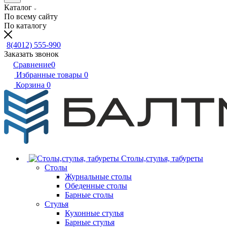
Каталог
По всему сайту
По каталогу
8(4012) 555-990
Заказать звонок
Сравнение
0
Избранные товары
0
Корзина
0
Столы,стулья, табуреты
Столы
Журнальные столы
Обеденные столы
Барные столы
Стулья
Кухонные стулья
Барные стулья