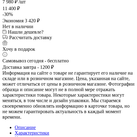
7 980
₽
/шт
11 400
₽
-
30
%
Экономия
3 420
₽
Нет в наличии
Нашли дешевле?
Рассчитать доставку
Хочу в подарок
Самовывоз сегодня - бесплатно
Доставка завтра - 1200 ₽
Информация на сайте о товаре не гарантирует его наличие на
складе или в розничном магазине. Цена, указанная на сайте,
может отличаться от цены в розничном магазине. Фотографии
образца и описание могут не в полной мере отражать
характеристики товара. Некоторые характеристики могут
меняться, в том числе и дизайн упаковки. Мы стараемся
своевременно обновлять информацию в карточке товара, но
не можем гарантировать актуальность в каждый момент
времени.
Описание
Характеристики