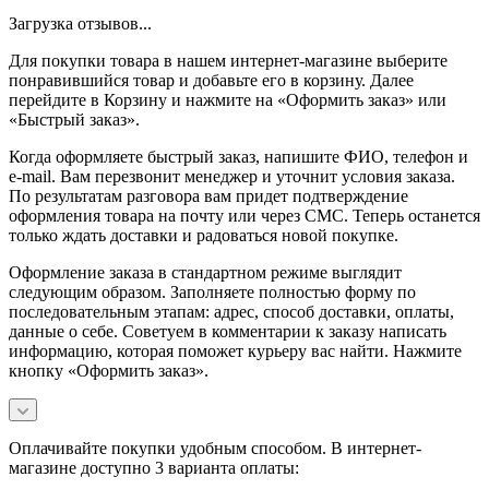
Загрузка отзывов...
Для покупки товара в нашем интернет-магазине выберите
понравившийся товар и добавьте его в корзину. Далее
перейдите в Корзину и нажмите на «Оформить заказ» или
«Быстрый заказ».
Когда оформляете быстрый заказ, напишите ФИО, телефон и
e-mail. Вам перезвонит менеджер и уточнит условия заказа.
По результатам разговора вам придет подтверждение
оформления товара на почту или через СМС. Теперь останется
только ждать доставки и радоваться новой покупке.
Оформление заказа в стандартном режиме выглядит
следующим образом. Заполняете полностью форму по
последовательным этапам: адрес, способ доставки, оплаты,
данные о себе. Советуем в комментарии к заказу написать
информацию, которая поможет курьеру вас найти. Нажмите
кнопку «Оформить заказ».
Оплачивайте покупки удобным способом. В интернет-
магазине доступно 3 варианта оплаты: