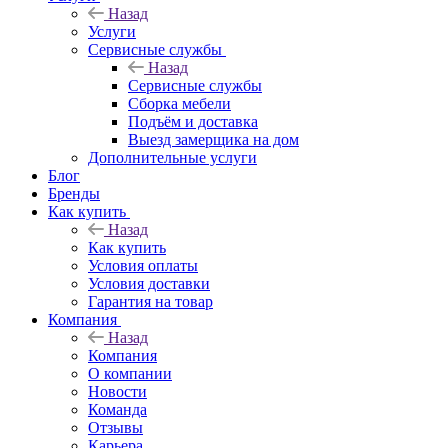
Назад
Услуги
Сервисные службы
Назад
Сервисные службы
Сборка мебели
Подъём и доставка
Выезд замерщика на дом
Дополнительные услуги
Блог
Бренды
Как купить
Назад
Как купить
Условия оплаты
Условия доставки
Гарантия на товар
Компания
Назад
Компания
О компании
Новости
Команда
Отзывы
Карьера