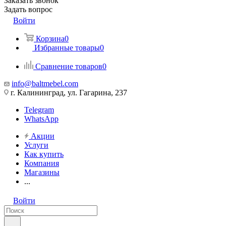
Заказать звонок
Задать вопрос
Войти
Корзина
0
Избранные товары
0
Сравнение товаров
0
info@baltmebel.com
г. Калининград, ул. Гагарина, 237
Telegram
WhatsApp
Акции
Услуги
Как купить
Компания
Магазины
...
Войти