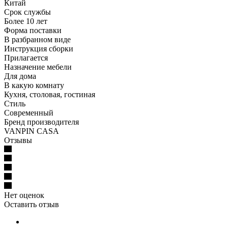
Китай
Срок службы
Более 10 лет
Форма поставки
В разбранном виде
Инструкция сборки
Прилагается
Назначение мебели
Для дома
В какую комнату
Кухня, столовая, гостиная
Стиль
Современный
Бренд производителя
VANPIN CASA
Отзывы
Нет оценок
Оставить отзыв