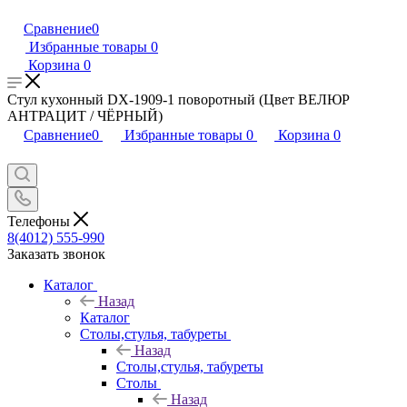
Сравнение
0
Избранные товары
0
Корзина
0
Стул кухонный DX-1909-1 поворотный (Цвет ВЕЛЮР
АНТРАЦИТ / ЧЁРНЫЙ)
Сравнение
0
Избранные товары
0
Корзина
0
Телефоны
8(4012) 555-990
Заказать звонок
Каталог
Назад
Каталог
Столы,стулья, табуреты
Назад
Столы,стулья, табуреты
Столы
Назад