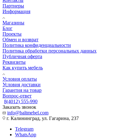
Контакты
Партнеры
Информация
Магазины
Блог
Проекты
Обмен и возврат
Политика конфиденциальности
Политика обработки персональных данных
Публичная оферта
Реквизиты
Как купить мебель
Условия оплаты
Условия доставки
Гарантия на товар
Вопрос-ответ
8(4012) 555-990
Заказать звонок
info@baltmebel.com
г. Калининград, ул. Гагарина, 237
Telegram
WhatsApp