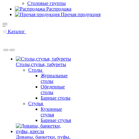
Столовые группы
Распродажа
Прочая продукция
Каталог
Столы,стулья, табуреты
Столы
Журнальные
столы
Обеденные
столы
Барные столы
Стулья
Кухонные
стулья
Барные стулья
Диваны, банкетки, пуфы,