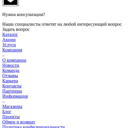
Нужна консультация?
Наши специалисты ответят на любой интересующий вопрос
Задать вопрос
Каталог
Акции
Услуги
Компания
О компании
Новости
Команда
Отзывы
Карьера
Контакты
Партнеры
Информация
Магазины
Блог
Проекты
Обмен и возврат
Политика конфиденциальности