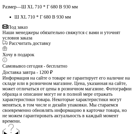
Размер
—
Ш XL 710 * Г 680 В 930 мм
Ш XL 710 * Г 680 В 930 мм
Под заказ
Наши менеджеры обязательно свяжутся с вами и уточнят
условия заказа
Рассчитать доставку
Хочу в подарок
Самовывоз сегодня - бесплатно
Доставка завтра - 1200 ₽
Информация на сайте о товаре не гарантирует его наличие на
складе или в розничном магазине. Цена, указанная на сайте,
может отличаться от цены в розничном магазине. Фотографии
образца и описание могут не в полной мере отражать
характеристики товара. Некоторые характеристики могут
меняться, в том числе и дизайн упаковки. Мы стараемся
своевременно обновлять информацию в карточке товара, но
не можем гарантировать актуальность в каждый момент
времени.