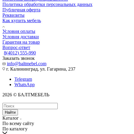
Политика обработки персональных данных
Публичная оферта
Реквизиты
Как купить мебель
Условия оплаты
Условия доставки
Гарантия на товар
Вопрос-ответ
8(4012) 555-990
Заказать звонок
info@baltmebel.com
г. Калининград, ул. Гагарина, 237
Telegram
WhatsApp
2026 © БАЛТМЕБЕЛЬ
Найти
Каталог
По всему сайту
По каталогу