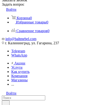
Заказать звонок
Задать вопрос
Войти
Корзина
0
Избранные товары
0
Сравнение товаров
0
info@baltmebel.com
г. Калининград, ул. Гагарина, 237
Telegram
WhatsApp
Акции
Услуги
Как купить
Компания
Магазины
...
Войти