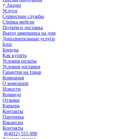
Акции
Услуги
Сервисные службы
Сборка мебели
Подъём и доставка
Выезд замерщика на дом
Дополнительные услуги
Блог
Бренды
Как купить
Условия оплаты
Условия доставки
Гарантия на товар
Компания
О компании
Новости
Команда
Отзывы
Карьера
Контакты
Партнеры
Вакансии
Контакты
8(4012) 555-990