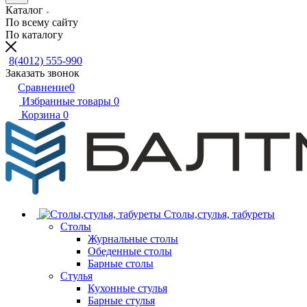
Каталог
По всему сайту
По каталогу
8(4012) 555-990
Заказать звонок
Сравнение
0
Избранные товары
0
Корзина
0
Столы,стулья, табуреты
Столы
Журнальные столы
Обеденные столы
Барные столы
Стулья
Кухонные стулья
Барные стулья