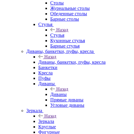
Столы
Журнальные столы
Обеденные столы
Барные столы
Стулья
Назад
Стулья
Кухонные стулья
Барные стулья
Диваны, банкетки, пуфы, кресла
Назад
Диваны, банкетки, пуфы, кресла
Банкетки
Кресла
Пуфы
Диваны
Назад
Диваны
Прямые диваны
Угловые диваны
Зеркала
Назад
Зеркала
Круглые
Фигурные