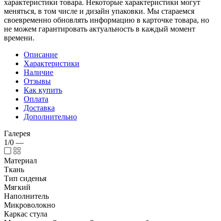
характеристики товара. Некоторые характеристики могут
меняться, в том числе и дизайн упаковки. Мы стараемся
своевременно обновлять информацию в карточке товара, но
не можем гарантировать актуальность в каждый момент
времени.
Описание
Характеристики
Наличие
Отзывы
Как купить
Оплата
Доставка
Дополнительно
Галерея
1/0
—
Материал
Ткань
Тип сиденья
Мягкий
Наполнитель
Микроволокно
Каркас стула