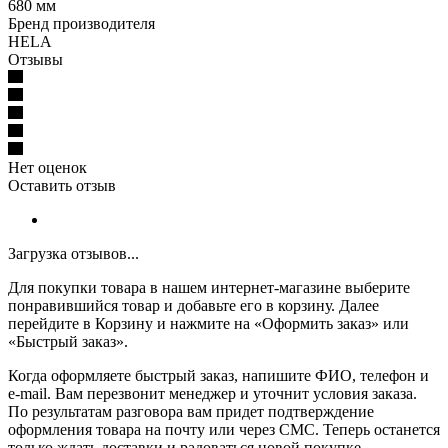
680 мм
Бренд производителя
HELA
Отзывы
Нет оценок
Оставить отзыв
Загрузка отзывов...
Для покупки товара в нашем интернет-магазине выберите
понравившийся товар и добавьте его в корзину. Далее
перейдите в Корзину и нажмите на «Оформить заказ» или
«Быстрый заказ».
Когда оформляете быстрый заказ, напишите ФИО, телефон и
e-mail. Вам перезвонит менеджер и уточнит условия заказа.
По результатам разговора вам придет подтверждение
оформления товара на почту или через СМС. Теперь останется
только ждать доставки и радоваться новой покупке.