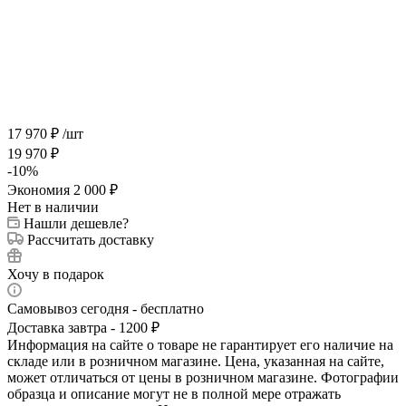
17 970
₽
/шт
19 970
₽
-
10
%
Экономия
2 000
₽
Нет в наличии
Нашли дешевле?
Рассчитать доставку
Хочу в подарок
Самовывоз сегодня - бесплатно
Доставка завтра - 1200 ₽
Информация на сайте о товаре не гарантирует его наличие на
складе или в розничном магазине. Цена, указанная на сайте,
может отличаться от цены в розничном магазине. Фотографии
образца и описание могут не в полной мере отражать