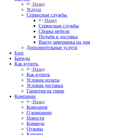
Назад
Услуги
Сервисные службы
Назад
Сервисные службы
Сборка мебели
Подъём и доставка
Выезд замерщика на дом
Дополнительные услуги
Блог
Бренды
Как купить
Назад
Как купить
Условия оплаты
Условия доставки
Гарантия на товар
Компания
Назад
Компания
О компании
Новости
Команда
Отзывы
Карьера