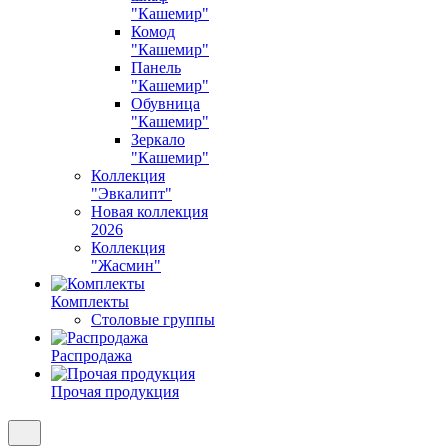
"Кашемир"
Комод
"Кашемир"
Панель
"Кашемир"
Обувница
"Кашемир"
Зеркало
"Кашемир"
Коллекция
"Эвкалипт"
Новая коллекция
2026
Коллекция
"Жасмин"
Комплекты
Столовые группы
Распродажа
Прочая продукция