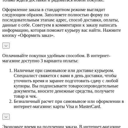
Оформление заказа в стандартном режиме выглядит
следующим образом. Заполняете полностью форму по
последовательным этапам: адрес, способ доставки, оплаты,
данные о себе. Советуем в комментарии к заказу написать
информацию, которая поможет курьеру вас найти. Нажмите
кнопку «Оформить заказ».
Оплачивайте покупки удобным способом. В интернет-
магазине доступно 3 варианта оплаты:
Наличные при самовывозе или доставке курьером.
Специалист свяжется с вами в день доставки, чтобы
уточнить время и заранее подготовить сдачу с любой
купюры. Вы подписываете товаросопроводительные
документы, вносите денежные средства, получаете
товар и чек.
Безналичный расчет при самовывозе или оформлении в
интернет-магазине: карты Visa и MasterCard.
Экономьте время на получении заказа. В интернет-магазине