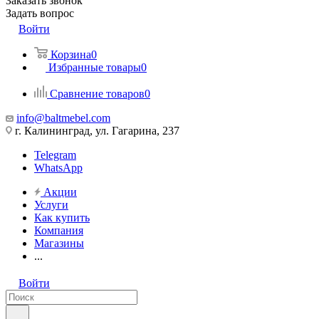
Заказать звонок
Задать вопрос
Войти
Корзина
0
Избранные товары
0
Сравнение товаров
0
info@baltmebel.com
г. Калининград, ул. Гагарина, 237
Telegram
WhatsApp
Акции
Услуги
Как купить
Компания
Магазины
...
Войти