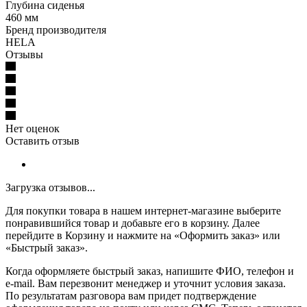
Глубина сиденья
460 мм
Бренд производителя
HELA
Отзывы
Нет оценок
Оставить отзыв
Загрузка отзывов...
Для покупки товара в нашем интернет-магазине выберите
понравившийся товар и добавьте его в корзину. Далее
перейдите в Корзину и нажмите на «Оформить заказ» или
«Быстрый заказ».
Когда оформляете быстрый заказ, напишите ФИО, телефон и
e-mail. Вам перезвонит менеджер и уточнит условия заказа.
По результатам разговора вам придет подтверждение