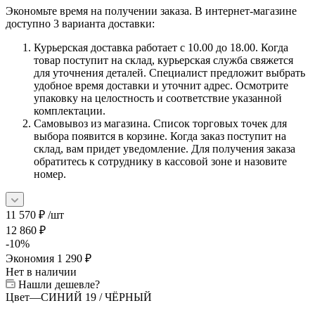
Экономьте время на получении заказа. В интернет-магазине
доступно 3 варианта доставки:
Курьерская доставка работает с 10.00 до 18.00. Когда
товар поступит на склад, курьерская служба свяжется
для уточнения деталей. Специалист предложит выбрать
удобное время доставки и уточнит адрес. Осмотрите
упаковку на целостность и соответствие указанной
комплектации.
Самовывоз из магазина. Список торговых точек для
выбора появится в корзине. Когда заказ поступит на
склад, вам придет уведомление. Для получения заказа
обратитесь к сотруднику в кассовой зоне и назовите
номер.
11 570
₽
/шт
12 860
₽
-
10
%
Экономия
1 290
₽
Нет в наличии
Нашли дешевле?
Цвет
—
СИНИЙ 19 / ЧЁРНЫЙ