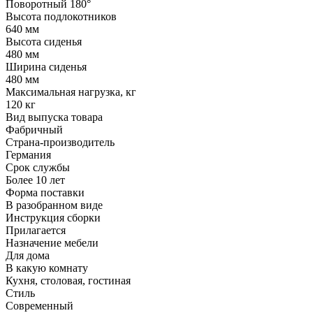
Поворотный 180°
Высота подлокотников
640 мм
Высота сиденья
480 мм
Ширина сиденья
480 мм
Максимальная нагрузка, кг
120 кг
Вид выпуска товара
Фабричный
Страна-производитель
Германия
Срок службы
Более 10 лет
Форма поставки
В разобранном виде
Инструкция сборки
Прилагается
Назначение мебели
Для дома
В какую комнату
Кухня, столовая, гостиная
Стиль
Современный