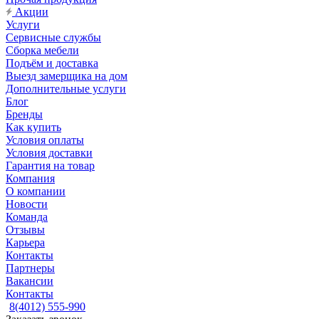
Акции
Услуги
Сервисные службы
Сборка мебели
Подъём и доставка
Выезд замерщика на дом
Дополнительные услуги
Блог
Бренды
Как купить
Условия оплаты
Условия доставки
Гарантия на товар
Компания
О компании
Новости
Команда
Отзывы
Карьера
Контакты
Партнеры
Вакансии
Контакты
8(4012) 555-990