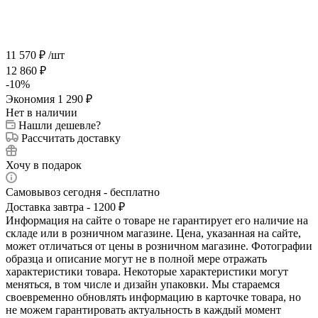
11 570
₽
/шт
12 860
₽
-
10
%
Экономия
1 290
₽
Нет в наличии
Нашли дешевле?
Рассчитать доставку
Хочу в подарок
Самовывоз сегодня - бесплатно
Доставка завтра - 1200 ₽
Информация на сайте о товаре не гарантирует его наличие на
складе или в розничном магазине. Цена, указанная на сайте,
может отличаться от цены в розничном магазине. Фотографии
образца и описание могут не в полной мере отражать
характеристики товара. Некоторые характеристики могут
меняться, в том числе и дизайн упаковки. Мы стараемся
своевременно обновлять информацию в карточке товара, но
не можем гарантировать актуальность в каждый момент