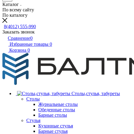
Каталог
По всему сайту
По каталогу
8(4012) 555-990
Заказать звонок
Сравнение
0
Избранные товары
0
Корзина
0
Столы,стулья, табуреты
Столы
Журнальные столы
Обеденные столы
Барные столы
Стулья
Кухонные стулья
Барные стулья