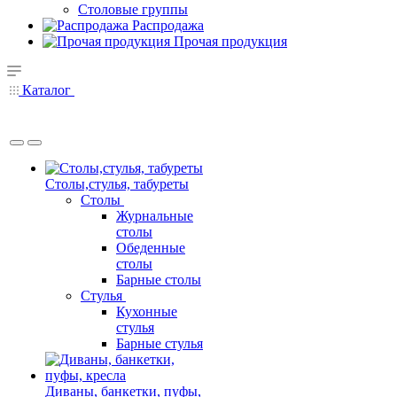
Столовые группы
Распродажа
Прочая продукция
Каталог
Столы,стулья, табуреты
Столы
Журнальные
столы
Обеденные
столы
Барные столы
Стулья
Кухонные
стулья
Барные стулья
Диваны, банкетки, пуфы,