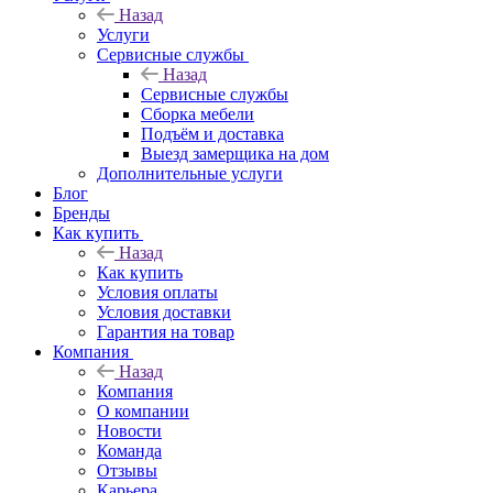
Назад
Услуги
Сервисные службы
Назад
Сервисные службы
Сборка мебели
Подъём и доставка
Выезд замерщика на дом
Дополнительные услуги
Блог
Бренды
Как купить
Назад
Как купить
Условия оплаты
Условия доставки
Гарантия на товар
Компания
Назад
Компания
О компании
Новости
Команда
Отзывы
Карьера