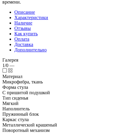
времени.
Описание
Характеристики
Наличие
Отзывы
Как купить
Оплата
Доставка
Дополнительно
Галерея
1/0
—
Материал
Микрофибра, ткань
Форма стула
С пришитой подушкой
Тип сиденья
Мягкий
Наполнитель
Пружинный блок
Каркас стула
Металлический крашеный
Поворотный механизм