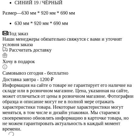
СИНИЙ 19 / ЧЁРНЫЙ
Размер
—
630 мм * 920 мм * 690 мм
630 мм * 920 мм * 690 мм
Под заказ
Наши менеджеры обязательно свяжутся с вами и уточнят
условия заказа
Рассчитать доставку
Хочу в подарок
Самовывоз сегодня - бесплатно
Доставка завтра - 1200 ₽
Информация на сайте о товаре не гарантирует его наличие на
складе или в розничном магазине. Цена, указанная на сайте,
может отличаться от цены в розничном магазине. Фотографии
образца и описание могут не в полной мере отражать
характеристики товара. Некоторые характеристики могут
меняться, в том числе и дизайн упаковки. Мы стараемся
своевременно обновлять информацию в карточке товара, но
не можем гарантировать актуальность в каждый момент
времени.