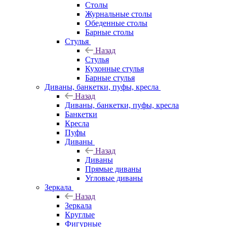
Столы
Журнальные столы
Обеденные столы
Барные столы
Стулья
Назад
Стулья
Кухонные стулья
Барные стулья
Диваны, банкетки, пуфы, кресла
Назад
Диваны, банкетки, пуфы, кресла
Банкетки
Кресла
Пуфы
Диваны
Назад
Диваны
Прямые диваны
Угловые диваны
Зеркала
Назад
Зеркала
Круглые
Фигурные