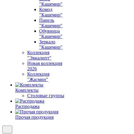
"Кашемир"
Комод
"Кашемир"
Панель
"Кашемир"
Обувница
"Кашемир"
Зеркало
"Кашемир"
Коллекция
"Эвкалипт"
Новая коллекция
2026
Коллекция
"Жасмин"
Комплекты
Столовые группы
Распродажа
Прочая продукция