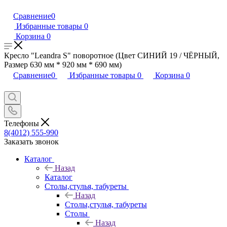
Сравнение
0
Избранные товары
0
Корзина
0
Кресло "Leandra S" поворотное (Цвет СИНИЙ 19 / ЧЁРНЫЙ,
Размер 630 мм * 920 мм * 690 мм)
Сравнение
0
Избранные товары
0
Корзина
0
Телефоны
8(4012) 555-990
Заказать звонок
Каталог
Назад
Каталог
Столы,стулья, табуреты
Назад
Столы,стулья, табуреты
Столы
Назад