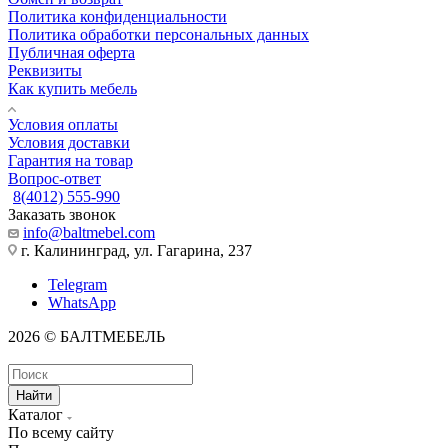
Политика конфиденциальности
Политика обработки персональных данных
Публичная оферта
Реквизиты
Как купить мебель
Условия оплаты
Условия доставки
Гарантия на товар
Вопрос-ответ
8(4012) 555-990
Заказать звонок
info@baltmebel.com
г. Калининград, ул. Гагарина, 237
Telegram
WhatsApp
2026 © БАЛТМЕБЕЛЬ
Найти
Каталог
По всему сайту