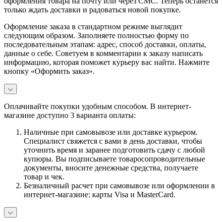
оформления товара на почту или через СМС. Теперь останется
только ждать доставки и радоваться новой покупке.
Оформление заказа в стандартном режиме выглядит
следующим образом. Заполняете полностью форму по
последовательным этапам: адрес, способ доставки, оплаты,
данные о себе. Советуем в комментарии к заказу написать
информацию, которая поможет курьеру вас найти. Нажмите
кнопку «Оформить заказ».
Оплачивайте покупки удобным способом. В интернет-
магазине доступно 3 варианта оплаты:
Наличные при самовывозе или доставке курьером.
Специалист свяжется с вами в день доставки, чтобы
уточнить время и заранее подготовить сдачу с любой
купюры. Вы подписываете товаросопроводительные
документы, вносите денежные средства, получаете
товар и чек.
Безналичный расчет при самовывозе или оформлении в
интернет-магазине: карты Visa и MasterCard.