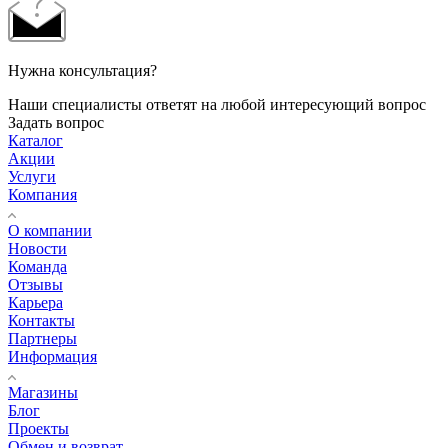
Нужна консультация?
Наши специалисты ответят на любой интересующий вопрос
Задать вопрос
Каталог
Акции
Услуги
Компания
О компании
Новости
Команда
Отзывы
Карьера
Контакты
Партнеры
Информация
Магазины
Блог
Проекты
Обмен и возврат