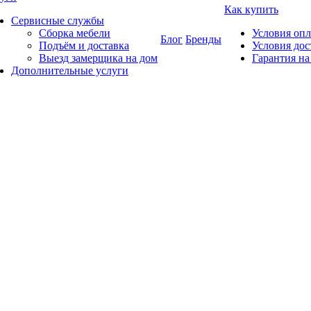
Как купить
Сервисные службы
Сборка мебели
Условия оп
Блог
Бренды
Подъём и доставка
Условия дос
Выезд замерщика на дом
Гарантия на
Дополнительные услуги