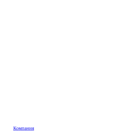
Компания