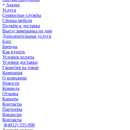
Акции
Услуги
Сервисные службы
Сборка мебели
Подъём и доставка
Выезд замерщика на дом
Дополнительные услуги
Блог
Бренды
Как купить
Условия оплаты
Условия доставки
Гарантия на товар
Компания
О компании
Новости
Команда
Отзывы
Карьера
Контакты
Партнеры
Вакансии
Контакты
8(4012) 555-990