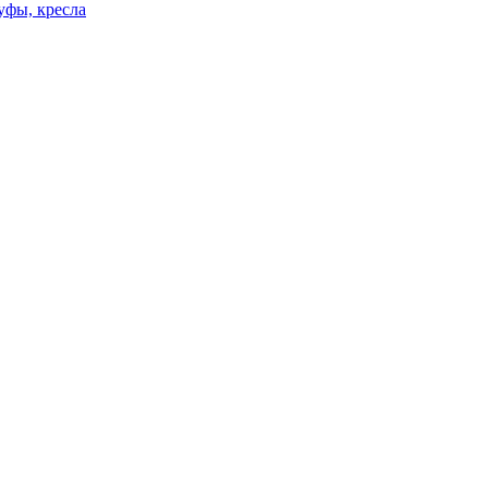
уфы, кресла