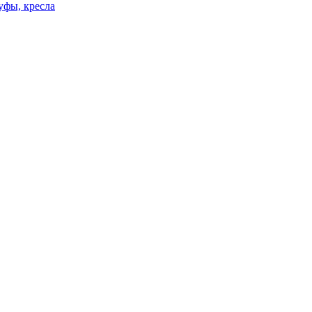
уфы, кресла