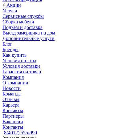
Акции
Услуги
Сервисные службы
Сборка мебели
Подъём и доставка
Выезд замерщика на дом
Дополнительные услуги
Блог
Бренды
Как купить
Условия оплаты
Условия доставки
Гарантия на товар
Компания
О компании
Новости
Команда
Отзывы
Карьера
Контакты
Партнеры
Вакансии
Контакты
8(4012) 555-990