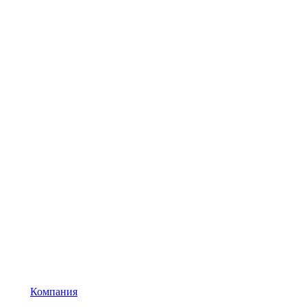
Компания