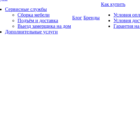
Как купить
Сервисные службы
Сборка мебели
Условия оп
Блог
Бренды
Подъём и доставка
Условия дос
Выезд замерщика на дом
Гарантия на
Дополнительные услуги