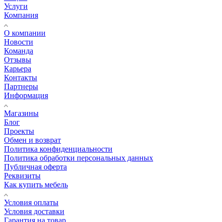
Услуги
Компания
О компании
Новости
Команда
Отзывы
Карьера
Контакты
Партнеры
Информация
Магазины
Блог
Проекты
Обмен и возврат
Политика конфиденциальности
Политика обработки персональных данных
Публичная оферта
Реквизиты
Как купить мебель
Условия оплаты
Условия доставки
Гарантия на товар