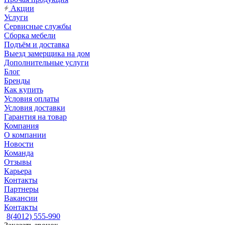
Акции
Услуги
Сервисные службы
Сборка мебели
Подъём и доставка
Выезд замерщика на дом
Дополнительные услуги
Блог
Бренды
Как купить
Условия оплаты
Условия доставки
Гарантия на товар
Компания
О компании
Новости
Команда
Отзывы
Карьера
Контакты
Партнеры
Вакансии
Контакты
8(4012) 555-990