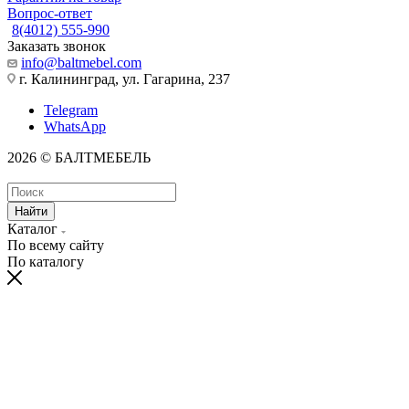
Вопрос-ответ
8(4012) 555-990
Заказать звонок
info@baltmebel.com
г. Калининград, ул. Гагарина, 237
Telegram
WhatsApp
2026 © БАЛТМЕБЕЛЬ
Найти
Каталог
По всему сайту
По каталогу