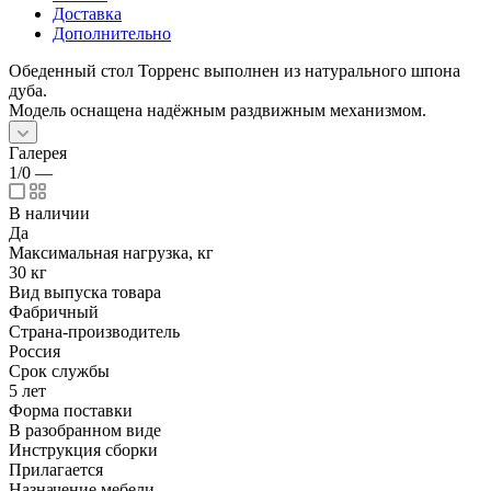
Доставка
Дополнительно
Обеденный стол Торренс выполнен из натурального шпона
дуба.
Модель оснащена надёжным раздвижным механизмом.
Галерея
1/0
—
В наличии
Да
Максимальная нагрузка, кг
30 кг
Вид выпуска товара
Фабричный
Страна-производитель
Россия
Срок службы
5 лет
Форма поставки
В разобранном виде
Инструкция сборки
Прилагается
Назначение мебели