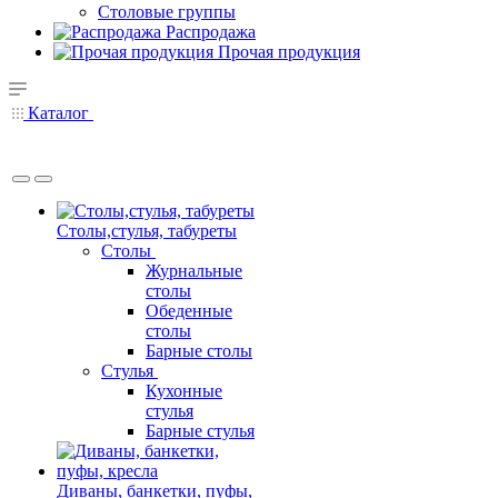
Столовые группы
Распродажа
Прочая продукция
Каталог
Столы,стулья, табуреты
Столы
Журнальные
столы
Обеденные
столы
Барные столы
Стулья
Кухонные
стулья
Барные стулья
Диваны, банкетки, пуфы,