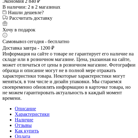
Экономия
2 840
₽
В наличии
: 2
в 2 магазинах
Нашли дешевле?
Рассчитать доставку
Хочу в подарок
Самовывоз сегодня - бесплатно
Доставка завтра - 1200 ₽
Информация на сайте о товаре не гарантирует его наличие на
складе или в розничном магазине. Цена, указанная на сайте,
может отличаться от цены в розничном магазине. Фотографии
образца и описание могут не в полной мере отражать
характеристики товара. Некоторые характеристики могут
меняться, в том числе и дизайн упаковки. Мы стараемся
своевременно обновлять информацию в карточке товара, но
не можем гарантировать актуальность в каждый момент
времени.
Описание
Характеристики
Наличие
Отзывы
Как купить
Оплата