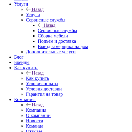
Услуги
Назад
Услуги
Сервисные службы
Назад
Сервисные службы
Сборка мебели
Подъём и доставка
Выезд замерщика на дом
Дополнительные услуги
Блог
Бренды
Как купить
Назад
Как купить
Условия оплаты
Условия доставки
Гарантия на товар
Компания
Назад
Компания
О компании
Новости
Команда
Отзывы