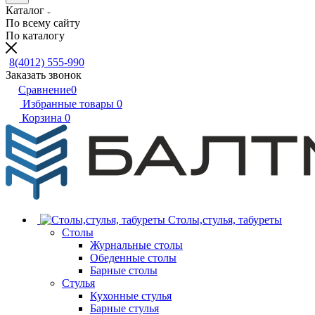
Каталог
По всему сайту
По каталогу
8(4012) 555-990
Заказать звонок
Сравнение
0
Избранные товары
0
Корзина
0
Столы,стулья, табуреты
Столы
Журнальные столы
Обеденные столы
Барные столы
Стулья
Кухонные стулья
Барные стулья