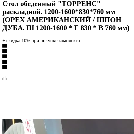
Стол обеденный "ТОРРЕНС"
раскладной. 1200-1600*830*760 мм
(ОРЕХ АМЕРИКАНСКИЙ / ШПОН
ДУБА. Ш 1200-1600 * Г 830 * В 760 мм)
+ скидка 10% при покупке комплекта