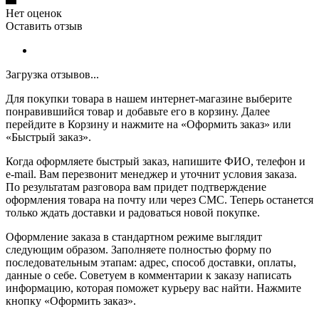
Нет оценок
Оставить отзыв
Загрузка отзывов...
Для покупки товара в нашем интернет-магазине выберите
понравившийся товар и добавьте его в корзину. Далее
перейдите в Корзину и нажмите на «Оформить заказ» или
«Быстрый заказ».
Когда оформляете быстрый заказ, напишите ФИО, телефон и
e-mail. Вам перезвонит менеджер и уточнит условия заказа.
По результатам разговора вам придет подтверждение
оформления товара на почту или через СМС. Теперь останется
только ждать доставки и радоваться новой покупке.
Оформление заказа в стандартном режиме выглядит
следующим образом. Заполняете полностью форму по
последовательным этапам: адрес, способ доставки, оплаты,
данные о себе. Советуем в комментарии к заказу написать
информацию, которая поможет курьеру вас найти. Нажмите
кнопку «Оформить заказ».