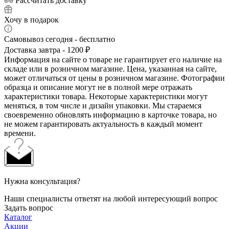
Рассчитать доставку
Хочу в подарок
Самовывоз сегодня - бесплатно
Доставка завтра - 1200 ₽
Информация на сайте о товаре не гарантирует его наличие на
складе или в розничном магазине. Цена, указанная на сайте,
может отличаться от цены в розничном магазине. Фотографии
образца и описание могут не в полной мере отражать
характеристики товара. Некоторые характеристики могут
меняться, в том числе и дизайн упаковки. Мы стараемся
своевременно обновлять информацию в карточке товара, но
не можем гарантировать актуальность в каждый момент
времени.
Нужна консультация?
Наши специалисты ответят на любой интересующий вопрос
Задать вопрос
Каталог
Акции