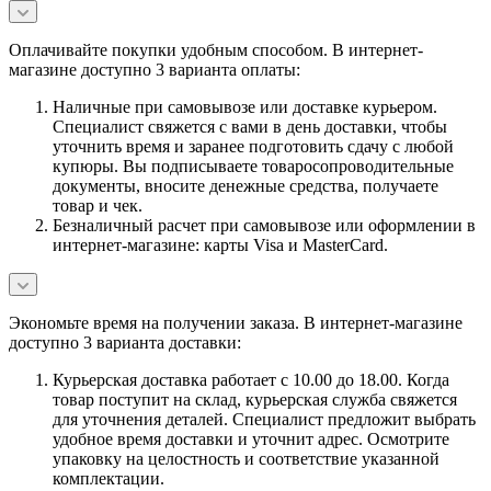
Оплачивайте покупки удобным способом. В интернет-
магазине доступно 3 варианта оплаты:
Наличные при самовывозе или доставке курьером.
Специалист свяжется с вами в день доставки, чтобы
уточнить время и заранее подготовить сдачу с любой
купюры. Вы подписываете товаросопроводительные
документы, вносите денежные средства, получаете
товар и чек.
Безналичный расчет при самовывозе или оформлении в
интернет-магазине: карты Visa и MasterCard.
Экономьте время на получении заказа. В интернет-магазине
доступно 3 варианта доставки:
Курьерская доставка работает с 10.00 до 18.00. Когда
товар поступит на склад, курьерская служба свяжется
для уточнения деталей. Специалист предложит выбрать
удобное время доставки и уточнит адрес. Осмотрите
упаковку на целостность и соответствие указанной
комплектации.