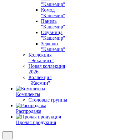
"Кашемир"
Комод
"Кашемир"
Панель
"Кашемир"
Обувница
"Кашемир"
Зеркало
"Кашемир"
Коллекция
"Эвкалипт"
Новая коллекция
2026
Коллекция
"Жасмин"
Комплекты
Столовые группы
Распродажа
Прочая продукция