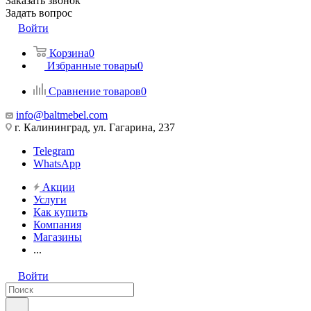
Заказать звонок
Задать вопрос
Войти
Корзина
0
Избранные товары
0
Сравнение товаров
0
info@baltmebel.com
г. Калининград, ул. Гагарина, 237
Telegram
WhatsApp
Акции
Услуги
Как купить
Компания
Магазины
...
Войти