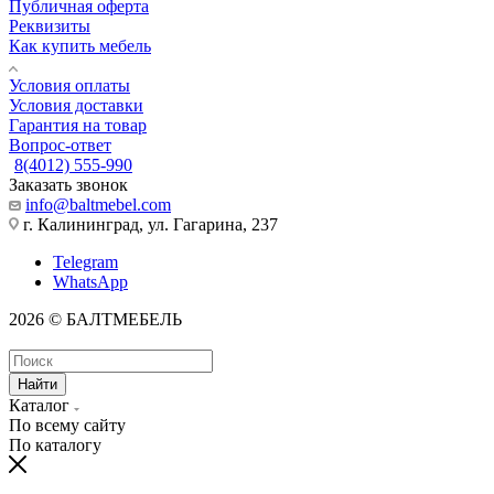
Публичная оферта
Реквизиты
Как купить мебель
Условия оплаты
Условия доставки
Гарантия на товар
Вопрос-ответ
8(4012) 555-990
Заказать звонок
info@baltmebel.com
г. Калининград, ул. Гагарина, 237
Telegram
WhatsApp
2026 © БАЛТМЕБЕЛЬ
Найти
Каталог
По всему сайту
По каталогу