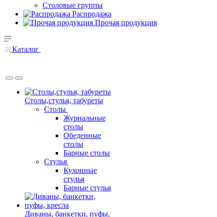
Столовые группы
Распродажа
Прочая продукция
Каталог
Столы,стулья, табуреты
Столы
Журнальные
столы
Обеденные
столы
Барные столы
Стулья
Кухонные
стулья
Барные стулья
Диваны, банкетки, пуфы,