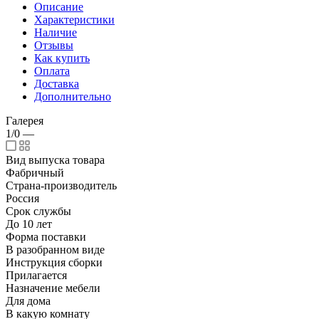
Описание
Характеристики
Наличие
Отзывы
Как купить
Оплата
Доставка
Дополнительно
Галерея
1/0
—
Вид выпуска товара
Фабричный
Страна-производитель
Россия
Срок службы
До 10 лет
Форма поставки
В разобранном виде
Инструкция сборки
Прилагается
Назначение мебели
Для дома
В какую комнату