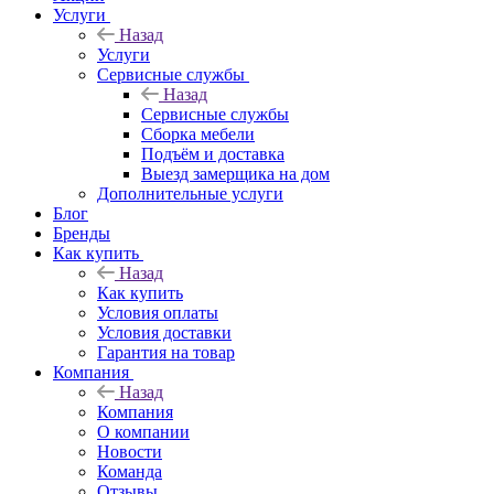
Услуги
Назад
Услуги
Сервисные службы
Назад
Сервисные службы
Сборка мебели
Подъём и доставка
Выезд замерщика на дом
Дополнительные услуги
Блог
Бренды
Как купить
Назад
Как купить
Условия оплаты
Условия доставки
Гарантия на товар
Компания
Назад
Компания
О компании
Новости
Команда
Отзывы