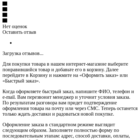
Нет оценок
Оставить отзыв
Загрузка отзывов...
Для покупки товара в нашем интернет-магазине выберите
понравившийся товар и добавьте его в корзину. Далее
перейдите в Корзину и нажмите на «Оформить заказ» или
«Быстрый заказ».
Когда оформляете быстрый заказ, напишите ФИО, телефон и
e-mail. Вам перезвонит менеджер и уточнит условия заказа.
По результатам разговора вам придет подтверждение
оформления товара на почту или через СМС. Теперь останется
только ждать доставки и радоваться новой покупке.
Оформление заказа в стандартном режиме выглядит
следующим образом. Заполняете полностью форму по
последовательным этапам: адрес, способ доставки, оплаты,