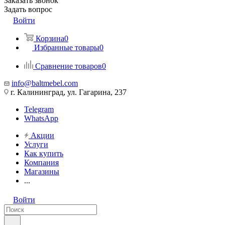
Заказать звонок
Задать вопрос
Войти
Корзина
0
Избранные товары
0
Сравнение товаров
0
info@baltmebel.com
г. Калининград, ул. Гагарина, 237
Telegram
WhatsApp
Акции
Услуги
Как купить
Компания
Магазины
...
Войти