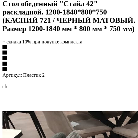
Стол обеденный "Стайл 42"
раскладной. 1200-1840*800*750
(КАСПИЙ 721 / ЧЕРНЫЙ МАТОВЫЙ.
Размер 1200-1840 мм * 800 мм * 750 мм)
+ скидка 10% при покупке комплекта
Артикул:
Пластик 2