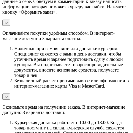
данные о себе. Советуем в комментарии к заказу написать
информацию, которая поможет курьеру вас найти. Нажмите
кнопку «Оформить заказ».
Оплачивайте покупки удобным способом. В интернет-
магазине доступно 3 варианта оплаты:
Наличные при самовывозе или доставке курьером.
Специалист свяжется с вами в день доставки, чтобы
уточнить время и заранее подготовить сдачу с любой
купюры. Вы подписываете товаросопроводительные
документы, вносите денежные средства, получаете
товар и чек.
Безналичный расчет при самовывозе или оформлении в
интернет-магазине: карты Visa и MasterCard.
Экономьте время на получении заказа. В интернет-магазине
доступно 3 варианта доставки:
Курьерская доставка работает с 10.00 до 18.00. Когда
товар поступит на склад, курьерская служба свяжется