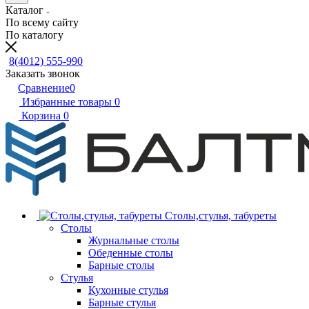
Каталог
По всему сайту
По каталогу
8(4012) 555-990
Заказать звонок
Сравнение
0
Избранные товары
0
Корзина
0
Столы,стулья, табуреты
Столы
Журнальные столы
Обеденные столы
Барные столы
Стулья
Кухонные стулья
Барные стулья