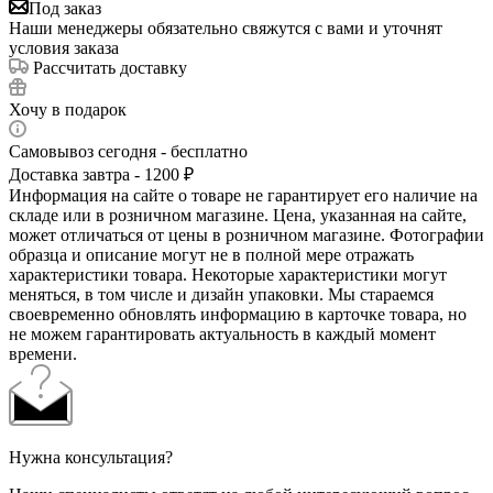
Под заказ
Наши менеджеры обязательно свяжутся с вами и уточнят
условия заказа
Рассчитать доставку
Хочу в подарок
Самовывоз сегодня - бесплатно
Доставка завтра - 1200 ₽
Информация на сайте о товаре не гарантирует его наличие на
складе или в розничном магазине. Цена, указанная на сайте,
может отличаться от цены в розничном магазине. Фотографии
образца и описание могут не в полной мере отражать
характеристики товара. Некоторые характеристики могут
меняться, в том числе и дизайн упаковки. Мы стараемся
своевременно обновлять информацию в карточке товара, но
не можем гарантировать актуальность в каждый момент
времени.
Нужна консультация?