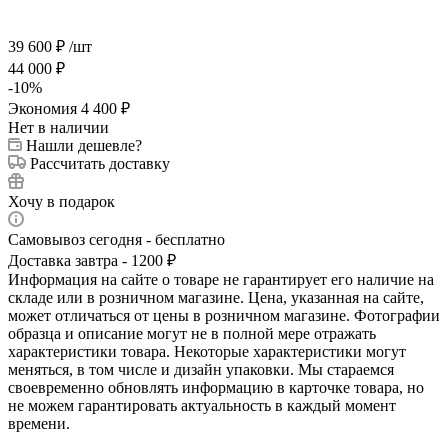
39 600
₽
/шт
44 000
₽
-
10
%
Экономия
4 400
₽
Нет в наличии
Нашли дешевле?
Рассчитать доставку
Хочу в подарок
Самовывоз сегодня - бесплатно
Доставка завтра - 1200 ₽
Информация на сайте о товаре не гарантирует его наличие на
складе или в розничном магазине. Цена, указанная на сайте,
может отличаться от цены в розничном магазине. Фотографии
образца и описание могут не в полной мере отражать
характеристики товара. Некоторые характеристики могут
меняться, в том числе и дизайн упаковки. Мы стараемся
своевременно обновлять информацию в карточке товара, но
не можем гарантировать актуальность в каждый момент
времени.