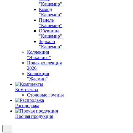
"Кашемир"
Комод
"Кашемир"
Панель
"Кашемир"
Обувница
"Кашемир"
Зеркало
"Кашемир"
Коллекция
"Эвкалипт"
Новая коллекция
2026
Коллекция
"Жасмин"
Комплекты
Столовые группы
Распродажа
Прочая продукция