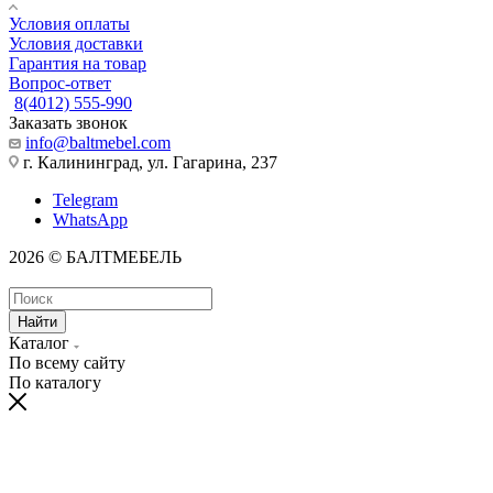
Условия оплаты
Условия доставки
Гарантия на товар
Вопрос-ответ
8(4012) 555-990
Заказать звонок
info@baltmebel.com
г. Калининград, ул. Гагарина, 237
Telegram
WhatsApp
2026 © БАЛТМЕБЕЛЬ
Найти
Каталог
По всему сайту
По каталогу