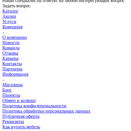
Наши специалисты ответят на любой интересующий вопрос
Задать вопрос
Каталог
Акции
Услуги
Компания
О компании
Новости
Команда
Отзывы
Карьера
Контакты
Партнеры
Информация
Магазины
Блог
Проекты
Обмен и возврат
Политика конфиденциальности
Политика обработки персональных данных
Публичная оферта
Реквизиты
Как купить мебель