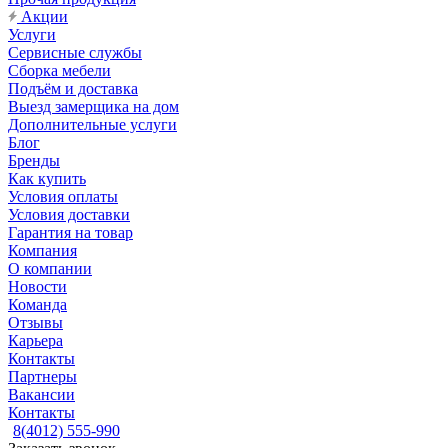
Акции
Услуги
Сервисные службы
Сборка мебели
Подъём и доставка
Выезд замерщика на дом
Дополнительные услуги
Блог
Бренды
Как купить
Условия оплаты
Условия доставки
Гарантия на товар
Компания
О компании
Новости
Команда
Отзывы
Карьера
Контакты
Партнеры
Вакансии
Контакты
8(4012) 555-990