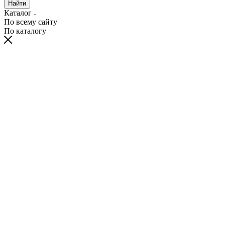
Найти
Каталог
По всему сайту
По каталогу