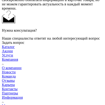
не можем гарантировать актуальность в каждый момент
времени.
Нужна консультация?
Наши специалисты ответят на любой интересующий вопрос
Задать вопрос
Каталог
Акции
Услуги
Компания
О компании
Новости
Команда
Отзывы
Карьера
Контакты
Партнеры
Информация