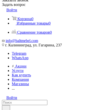
Заказать звонок
Задать вопрос
Войти
Корзина
0
Избранные товары
0
Сравнение товаров
0
info@baltmebel.com
г. Калининград, ул. Гагарина, 237
Telegram
WhatsApp
Акции
Услуги
Как купить
Компания
Магазины
...
Войти