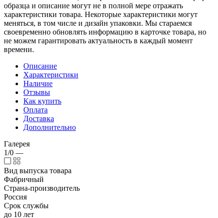
образца и описание могут не в полной мере отражать
характеристики товара. Некоторые характеристики могут
меняться, в том числе и дизайн упаковки. Мы стараемся
своевременно обновлять информацию в карточке товара, но
не можем гарантировать актуальность в каждый момент
времени.
Описание
Характеристики
Наличие
Отзывы
Как купить
Оплата
Доставка
Дополнительно
Галерея
1/0
—
Вид выпуска товара
Фабричный
Страна-производитель
Россия
Срок службы
до 10 лет