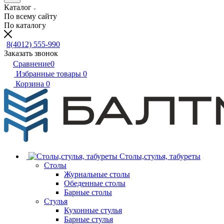
Каталог
По всему сайту
По каталогу
8(4012) 555-990
Заказать звонок
Сравнение
0
Избранные товары
0
Корзина
0
Столы,стулья, табуреты
Столы
Журнальные столы
Обеденные столы
Барные столы
Стулья
Кухонные стулья
Барные стулья