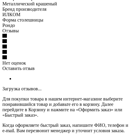
Металлический крашеный
Бренд производителя
ИЛКОМ
Форма столешницы
Рондо
Отзывы
Нет оценок
Оставить отзыв
Загрузка отзывов...
Для покупки товара в нашем интернет-магазине выберите
понравившийся товар и добавьте его в корзину. Далее
перейдите в Корзину и нажмите на «Оформить заказ» или
«Быстрый заказ».
Когда оформляете быстрый заказ, напишите ФИО, телефон и
e-mail. Вам перезвонит менеджер и уточнит условия заказа.