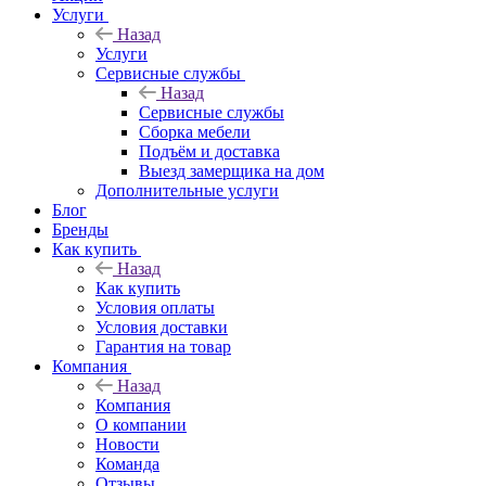
Услуги
Назад
Услуги
Сервисные службы
Назад
Сервисные службы
Сборка мебели
Подъём и доставка
Выезд замерщика на дом
Дополнительные услуги
Блог
Бренды
Как купить
Назад
Как купить
Условия оплаты
Условия доставки
Гарантия на товар
Компания
Назад
Компания
О компании
Новости
Команда
Отзывы