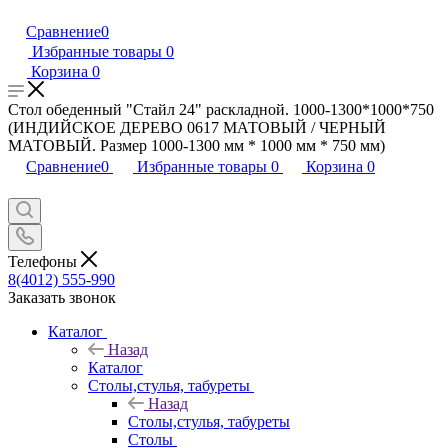
Сравнение
0
Избранные товары
0
Корзина
0
Стол обеденный "Стайл 24" раскладной. 1000-1300*1000*750
(ИНДИЙСКОЕ ДЕРЕВО 0617 МАТОВЫЙ / ЧЕРНЫЙ
МАТОВЫЙ. Размер 1000-1300 мм * 1000 мм * 750 мм)
Сравнение
0
Избранные товары
0
Корзина
0
Телефоны
8(4012) 555-990
Заказать звонок
Каталог
Назад
Каталог
Столы,стулья, табуреты
Назад
Столы,стулья, табуреты
Столы