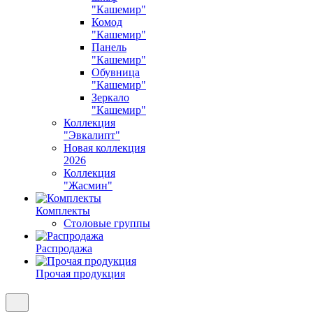
"Кашемир"
Комод
"Кашемир"
Панель
"Кашемир"
Обувница
"Кашемир"
Зеркало
"Кашемир"
Коллекция
"Эвкалипт"
Новая коллекция
2026
Коллекция
"Жасмин"
Комплекты
Столовые группы
Распродажа
Прочая продукция