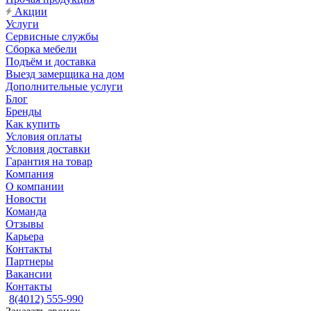
Акции
Услуги
Сервисные службы
Сборка мебели
Подъём и доставка
Выезд замерщика на дом
Дополнительные услуги
Блог
Бренды
Как купить
Условия оплаты
Условия доставки
Гарантия на товар
Компания
О компании
Новости
Команда
Отзывы
Карьера
Контакты
Партнеры
Вакансии
Контакты
8(4012) 555-990