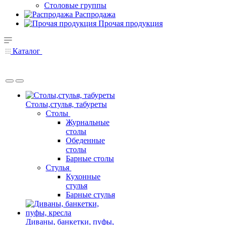
Столовые группы
Распродажа
Прочая продукция
Каталог
Столы,стулья, табуреты
Столы
Журнальные
столы
Обеденные
столы
Барные столы
Стулья
Кухонные
стулья
Барные стулья
Диваны, банкетки, пуфы,