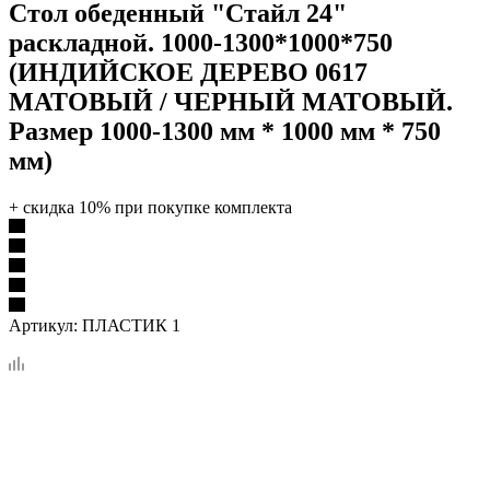
Стол обеденный "Стайл 24"
раскладной. 1000-1300*1000*750
(ИНДИЙСКОЕ ДЕРЕВО 0617
МАТОВЫЙ / ЧЕРНЫЙ МАТОВЫЙ.
Размер 1000-1300 мм * 1000 мм * 750
мм)
+ скидка 10% при покупке комплекта
Артикул:
ПЛАСТИК 1