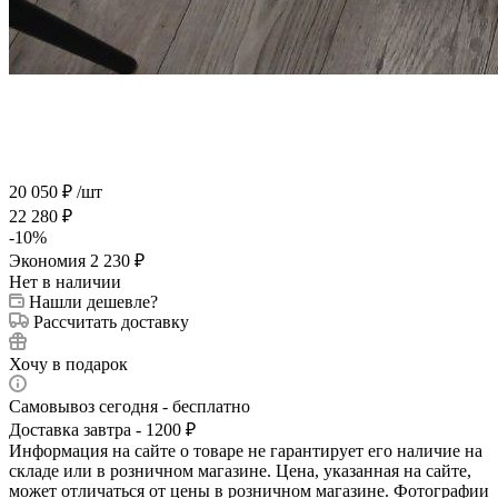
20 050
₽
/шт
22 280
₽
-
10
%
Экономия
2 230
₽
Нет в наличии
Нашли дешевле?
Рассчитать доставку
Хочу в подарок
Самовывоз сегодня - бесплатно
Доставка завтра - 1200 ₽
Информация на сайте о товаре не гарантирует его наличие на
складе или в розничном магазине. Цена, указанная на сайте,
может отличаться от цены в розничном магазине. Фотографии