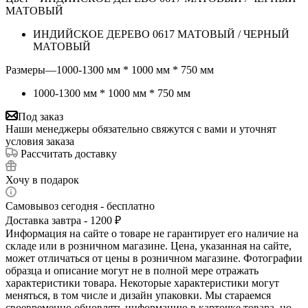
МАТОВЫЙ
ИНДИЙСКОЕ ДЕРЕВО 0617 МАТОВЫЙ / ЧЕРНЫЙ
МАТОВЫЙ
Размеры
—
1000-1300 мм * 1000 мм * 750 мм
1000-1300 мм * 1000 мм * 750 мм
Под заказ
Наши менеджеры обязательно свяжутся с вами и уточнят
условия заказа
Рассчитать доставку
Хочу в подарок
Самовывоз сегодня - бесплатно
Доставка завтра - 1200 ₽
Информация на сайте о товаре не гарантирует его наличие на
складе или в розничном магазине. Цена, указанная на сайте,
может отличаться от цены в розничном магазине. Фотографии
образца и описание могут не в полной мере отражать
характеристики товара. Некоторые характеристики могут
меняться, в том числе и дизайн упаковки. Мы стараемся
своевременно обновлять информацию в карточке товара, но