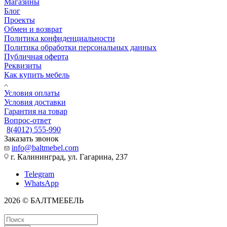
Магазины
Блог
Проекты
Обмен и возврат
Политика конфиденциальности
Политика обработки персональных данных
Публичная оферта
Реквизиты
Как купить мебель
Условия оплаты
Условия доставки
Гарантия на товар
Вопрос-ответ
8(4012) 555-990
Заказать звонок
info@baltmebel.com
г. Калининград, ул. Гагарина, 237
Telegram
WhatsApp
2026 © БАЛТМЕБЕЛЬ