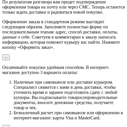
По результатам разговора вам придет подтверждение
оформления товара на почту или через СМС. Теперь останется
только ждать доставки и радоваться новой покупке.
Оформление заказа в стандартном режиме выглядит
следующим образом. Заполняете полностью форму по
последовательным этапам: адрес, способ доставки, оплаты,
данные о себе. Советуем в комментарии к заказу написать
информацию, которая поможет курьеру вас найти. Нажмите
кнопку «Оформить заказ».
Оплачивайте покупки удобным способом. В интернет-
магазине доступно 3 варианта оплаты:
Наличные при самовывозе или доставке курьером.
Специалист свяжется с вами в день доставки, чтобы
уточнить время и заранее подготовить сдачу с любой
купюры. Вы подписываете товаросопроводительные
документы, вносите денежные средства, получаете
товар и чек.
Безналичный расчет при самовывозе или оформлении в
интернет-магазине: карты Visa и MasterCard.