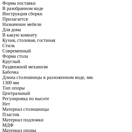
Форма поставки
В разобранном виде
Инструкция сборки
Прилагается
Назначение мебели
Для дома
В какую комнату
Кухня, столовая, гостиная
Стиль
Современный
Форма стола
Круглый
Раздвижной механизм
Бабочка
Длина столешницы в разложенном виде, мм.
1300 мм
Тип опоры
Центральный
Регулировка по высоте
Нет
Материал столешницы
Пластик
Материал подложки
МДФ
Материал опоры