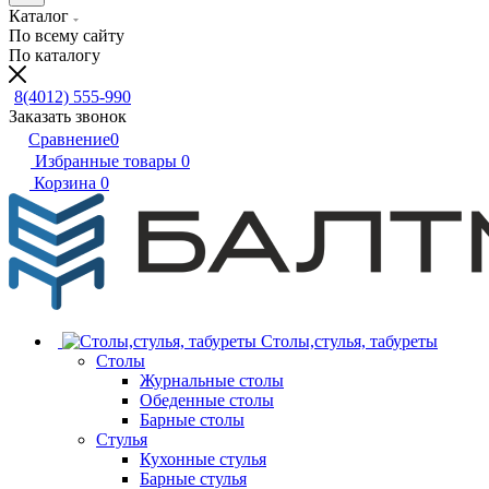
Каталог
По всему сайту
По каталогу
8(4012) 555-990
Заказать звонок
Сравнение
0
Избранные товары
0
Корзина
0
Столы,стулья, табуреты
Столы
Журнальные столы
Обеденные столы
Барные столы
Стулья
Кухонные стулья
Барные стулья