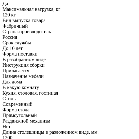
Да
Максимальная нагрузка, кг
120 кг
Вид выпуска товара
Фабричный
Страна-производитель
Россия
Срок службы
До 10 лет
Форма поставки
В разобранном виде
Инструкция сборки
Прилагается
Назначение мебели
Для дома
В какую комнату
Кухня, столовая, гостиная
Стиль
Современный
Форма стола
Прямоугольный
Раздвижной механизм
Нет
Длина столешницы в разложенном виде, мм.
1200