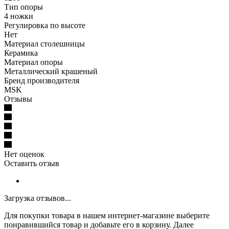
Тип опоры
4 ножки
Регулировка по высоте
Нет
Материал столешницы
Керамика
Материал опоры
Металлический крашеный
Бренд производителя
MSK
Отзывы
Нет оценок
Оставить отзыв
Загрузка отзывов...
Для покупки товара в нашем интернет-магазине выберите
понравившийся товар и добавьте его в корзину. Далее