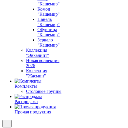
"Кашемир"
Комод
"Кашемир"
Панель
"Кашемир"
Обувница
"Кашемир"
Зеркало
"Кашемир"
Коллекция
"Эвкалипт"
Новая коллекция
2026
Коллекция
"Жасмин"
Комплекты
Столовые группы
Распродажа
Прочая продукция