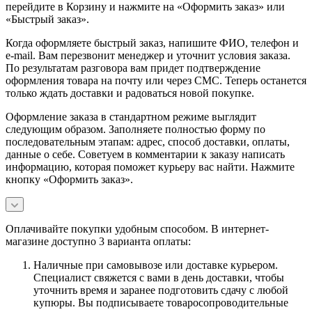
перейдите в Корзину и нажмите на «Оформить заказ» или
«Быстрый заказ».
Когда оформляете быстрый заказ, напишите ФИО, телефон и
e-mail. Вам перезвонит менеджер и уточнит условия заказа.
По результатам разговора вам придет подтверждение
оформления товара на почту или через СМС. Теперь останется
только ждать доставки и радоваться новой покупке.
Оформление заказа в стандартном режиме выглядит
следующим образом. Заполняете полностью форму по
последовательным этапам: адрес, способ доставки, оплаты,
данные о себе. Советуем в комментарии к заказу написать
информацию, которая поможет курьеру вас найти. Нажмите
кнопку «Оформить заказ».
Оплачивайте покупки удобным способом. В интернет-
магазине доступно 3 варианта оплаты:
Наличные при самовывозе или доставке курьером.
Специалист свяжется с вами в день доставки, чтобы
уточнить время и заранее подготовить сдачу с любой
купюры. Вы подписываете товаросопроводительные