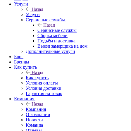
Услуги
Назад
Услуги
Сервисные службы
Назад
Сервисные службы
Сборка мебели
Подъём и доставка
Выезд замерщика на дом
Дополнительные услуги
Блог
Бренды
Как купить
Назад
Как купить
Условия оплаты
Условия доставки
Гарантия на товар
Компания
Назад
Компания
О компании
Новости
Команда
Отзывы