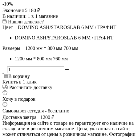
-
10
%
Экономия
5 180
₽
В наличии
: 1
в 1 магазине
Нашли дешевле?
Цвет
—
DOMINO ASH/STAROSLAB 6 MM / ГРАФИТ
DOMINO ASH/STAROSLAB 6 MM / ГРАФИТ
Размеры
—
1200 мм * 800 мм 760 мм
1200 мм * 800 мм 760 мм
В корзину
Купить в 1 клик
Рассчитать доставку
Хочу в подарок
Самовывоз сегодня - бесплатно
Доставка завтра - 1200 ₽
Информация на сайте о товаре не гарантирует его наличие на
складе или в розничном магазине. Цена, указанная на сайте,
может отличаться от цены в розничном магазине. Фотографии