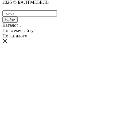
2026 © БАЛТМЕБЕЛЬ
Найти
Каталог
По всему сайту
По каталогу