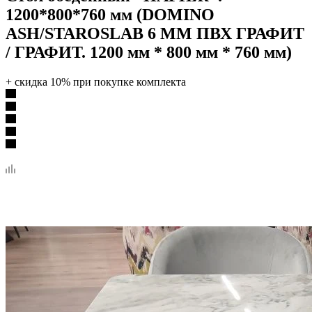
1200*800*760 мм (DOMINO
ASH/STAROSLAB 6 ММ ПВХ ГРАФИТ
/ ГРАФИТ. 1200 мм * 800 мм * 760 мм)
+ скидка 10% при покупке комплекта