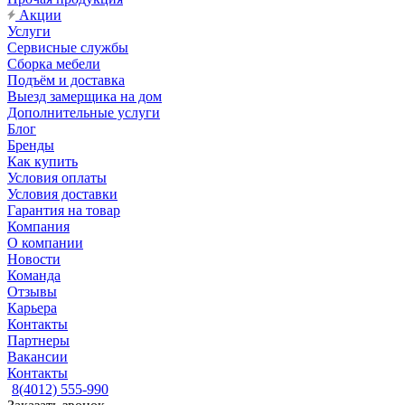
Акции
Услуги
Сервисные службы
Сборка мебели
Подъём и доставка
Выезд замерщика на дом
Дополнительные услуги
Блог
Бренды
Как купить
Условия оплаты
Условия доставки
Гарантия на товар
Компания
О компании
Новости
Команда
Отзывы
Карьера
Контакты
Партнеры
Вакансии
Контакты
8(4012) 555-990