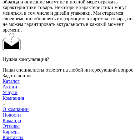
образца и описание могут не в полной мере отражать
характеристики товара. Некоторые характеристики могут
меняться, в том числе и дизайн упаковки. Мы стараемся
своевременно обновлять информацию в карточке товара, но
не можем гарантировать актуальность в каждый момент
времени.
Нужна консультация?
Наши специалисты ответят на любой интересующий вопрос
Задать вопрос
Каталог
Акции
Услуги
Компания
О компании
Новости
Команда
Отзывы
Карьера
Контакты