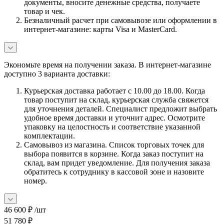
документы, вносите денежные средства, получаете
товар и чек.
Безналичный расчет при самовывозе или оформлении в
интернет-магазине: карты Visa и MasterCard.
Экономьте время на получении заказа. В интернет-магазине
доступно 3 варианта доставки:
Курьерская доставка работает с 10.00 до 18.00. Когда
товар поступит на склад, курьерская служба свяжется
для уточнения деталей. Специалист предложит выбрать
удобное время доставки и уточнит адрес. Осмотрите
упаковку на целостность и соответствие указанной
комплектации.
Самовывоз из магазина. Список торговых точек для
выбора появится в корзине. Когда заказ поступит на
склад, вам придет уведомление. Для получения заказа
обратитесь к сотруднику в кассовой зоне и назовите
номер.
46 600
₽
/шт
51 780
₽