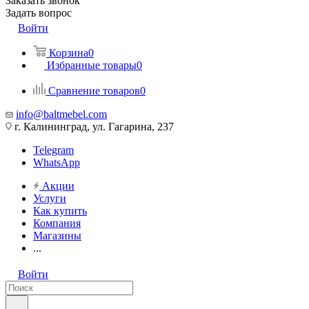
Заказать звонок
Задать вопрос
Войти
Корзина
0
Избранные товары
0
Сравнение товаров
0
info@baltmebel.com
г. Калининград, ул. Гагарина, 237
Telegram
WhatsApp
Акции
Услуги
Как купить
Компания
Магазины
...
Войти