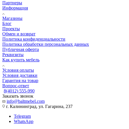
Партнеры
Информация
Магазины
Блог
Проекты
Обмен и возврат
Политика конфиденциальности
Политика обработки персональных данных
Публичная оферта
Реквизиты
Как купить мебель
Условия оплаты
Условия доставки
Гарантия на товар
Вопрос-ответ
8(4012) 555-990
Заказать звонок
info@baltmebel.com
г. Калининград, ул. Гагарина, 237
Telegram
WhatsApp