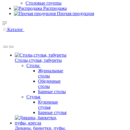
Столовые группы
Распродажа
Прочая продукция
Каталог
Столы,стулья, табуреты
Столы
Журнальные
столы
Обеденные
столы
Барные столы
Стулья
Кухонные
стулья
Барные стулья
Диваны, банкетки, пуфы,