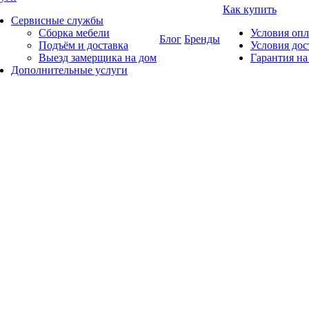
Как купить
Сервисные службы
Сборка мебели
Условия оп
Блог
Бренды
Подъём и доставка
Условия дос
Выезд замерщика на дом
Гарантия на
Дополнительные услуги