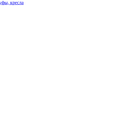
уфы, кресла