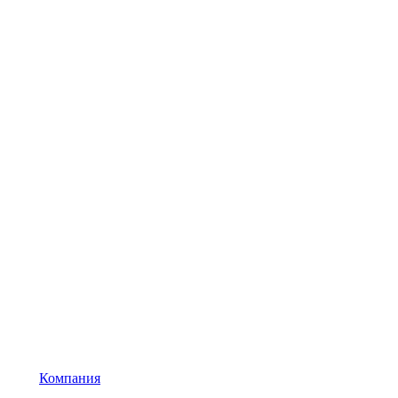
Компания