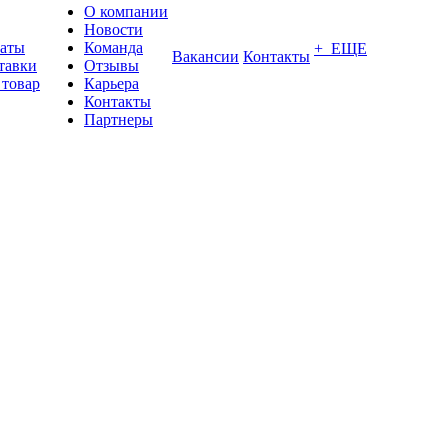
О компании
Новости
латы
Команда
+ ЕЩЕ
Вакансии
Контакты
тавки
Отзывы
 товар
Карьера
Контакты
Партнеры