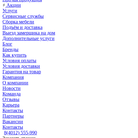
Акции
Услуги
Сервисные службы
Сборка мебели
Подъём и доставка
Выезд замерщика на дом
Дополнительные услуги
Блог
Бренды
Как купить
Условия оплаты
Условия доставки
Гарантия на товар
Компания
О компании
Новости
Команда
Отзывы
Карьера
Контакты
Партнеры
Вакансии
Контакты
8(4012) 555-990