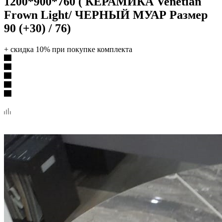
1200*900*760 ( КЕРАМИКА Venetian
Frown Light/ ЧЕРНЫЙ МУАР Размер
90 (+30) / 76)
+ скидка 10% при покупке комплекта