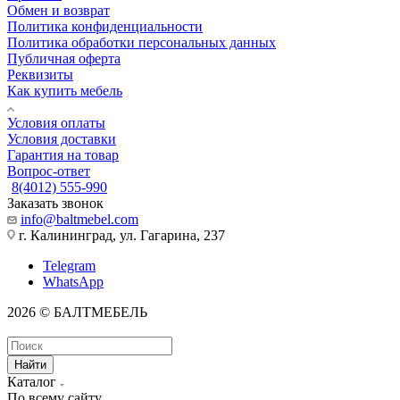
Обмен и возврат
Политика конфиденциальности
Политика обработки персональных данных
Публичная оферта
Реквизиты
Как купить мебель
Условия оплаты
Условия доставки
Гарантия на товар
Вопрос-ответ
8(4012) 555-990
Заказать звонок
info@baltmebel.com
г. Калининград, ул. Гагарина, 237
Telegram
WhatsApp
2026 © БАЛТМЕБЕЛЬ
Найти
Каталог
По всему сайту