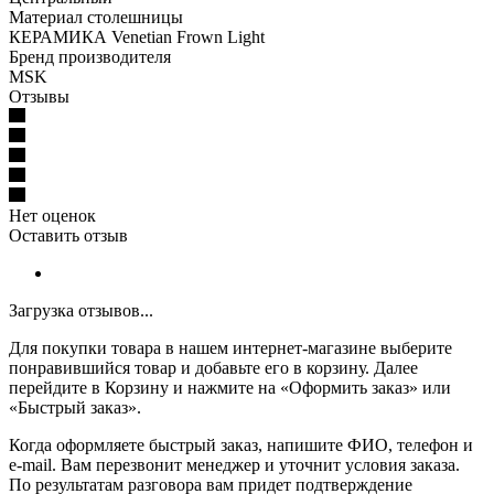
Материал столешницы
КЕРАМИКА Venetian Frown Light
Бренд производителя
MSK
Отзывы
Нет оценок
Оставить отзыв
Загрузка отзывов...
Для покупки товара в нашем интернет-магазине выберите
понравившийся товар и добавьте его в корзину. Далее
перейдите в Корзину и нажмите на «Оформить заказ» или
«Быстрый заказ».
Когда оформляете быстрый заказ, напишите ФИО, телефон и
e-mail. Вам перезвонит менеджер и уточнит условия заказа.
По результатам разговора вам придет подтверждение