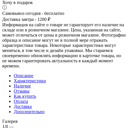
Хочу в подарок
Самовывоз сегодня - бесплатно
Доставка завтра - 1200 ₽
Информация на сайте о товаре не гарантирует его наличие на
складе или в розничном магазине. Цена, указанная на сайте,
может отличаться от цены в розничном магазине. Фотографии
образца и описание могут не в полной мере отражать
характеристики товара. Некоторые характеристики могут
меняться, в том числе и дизайн упаковки. Мы стараемся
своевременно обновлять информацию в карточке товара, но
не можем гарантировать актуальность в каждый момент
времени.
Описание
Характеристики
Наличие
Отзывы
Как купить
Оплата
Доставка
Дополнительно
Галерея
1/0
—