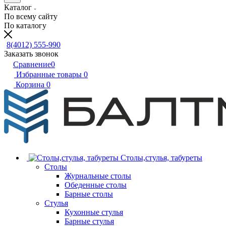
Каталог
По всему сайту
По каталогу
8(4012) 555-990
Заказать звонок
Сравнение
0
Избранные товары
0
Корзина
0
Столы,стулья, табуреты
Столы
Журнальные столы
Обеденные столы
Барные столы
Стулья
Кухонные стулья
Барные стулья