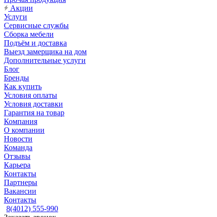
Акции
Услуги
Сервисные службы
Сборка мебели
Подъём и доставка
Выезд замерщика на дом
Дополнительные услуги
Блог
Бренды
Как купить
Условия оплаты
Условия доставки
Гарантия на товар
Компания
О компании
Новости
Команда
Отзывы
Карьера
Контакты
Партнеры
Вакансии
Контакты
8(4012) 555-990