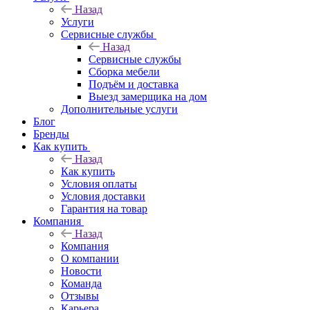
Назад
Услуги
Сервисные службы
Назад
Сервисные службы
Сборка мебели
Подъём и доставка
Выезд замерщика на дом
Дополнительные услуги
Блог
Бренды
Как купить
Назад
Как купить
Условия оплаты
Условия доставки
Гарантия на товар
Компания
Назад
Компания
О компании
Новости
Команда
Отзывы
Карьера