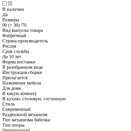
В наличии
Да
Размеры
90 (+ 30) /76
Вид выпуска товара
Фабричный
Страна-производитель
Россия
Срок службы
До 10 лет
Форма поставки
В разобранном виде
Инструкция сборки
Прилагается
Назначение мебели
Для дома
В какую комнату
В кухню, столовую, гостинную
Стиль
Современный
Раздвижной механизм
Тип механизма бабочка
Тип опоры
Центральный