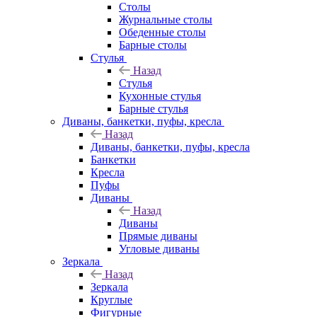
Столы
Журнальные столы
Обеденные столы
Барные столы
Стулья
Назад
Стулья
Кухонные стулья
Барные стулья
Диваны, банкетки, пуфы, кресла
Назад
Диваны, банкетки, пуфы, кресла
Банкетки
Кресла
Пуфы
Диваны
Назад
Диваны
Прямые диваны
Угловые диваны
Зеркала
Назад
Зеркала
Круглые
Фигурные