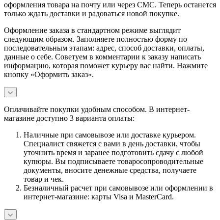
оформления товара на почту или через СМС. Теперь останется
только ждать доставки и радоваться новой покупке.
Оформление заказа в стандартном режиме выглядит
следующим образом. Заполняете полностью форму по
последовательным этапам: адрес, способ доставки, оплаты,
данные о себе. Советуем в комментарии к заказу написать
информацию, которая поможет курьеру вас найти. Нажмите
кнопку «Оформить заказ».
Оплачивайте покупки удобным способом. В интернет-
магазине доступно 3 варианта оплаты:
Наличные при самовывозе или доставке курьером.
Специалист свяжется с вами в день доставки, чтобы
уточнить время и заранее подготовить сдачу с любой
купюры. Вы подписываете товаросопроводительные
документы, вносите денежные средства, получаете
товар и чек.
Безналичный расчет при самовывозе или оформлении в
интернет-магазине: карты Visa и MasterCard.