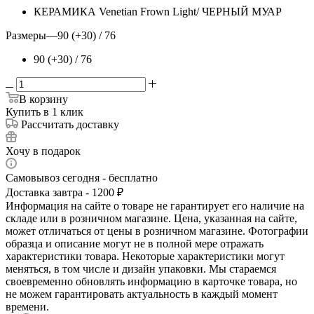
КЕРАМИКА Venetian Frown Light/ ЧЕРНЫЙ МУАР
Размеры
—
90 (+30) / 76
90 (+30) / 76
В корзину
Купить в 1 клик
Рассчитать доставку
Хочу в подарок
Самовывоз сегодня - бесплатно
Доставка завтра - 1200 ₽
Информация на сайте о товаре не гарантирует его наличие на
складе или в розничном магазине. Цена, указанная на сайте,
может отличаться от цены в розничном магазине. Фотографии
образца и описание могут не в полной мере отражать
характеристики товара. Некоторые характеристики могут
меняться, в том числе и дизайн упаковки. Мы стараемся
своевременно обновлять информацию в карточке товара, но
не можем гарантировать актуальность в каждый момент
времени.