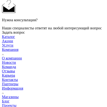
Нужна консультация?
Наши специалисты ответят на любой интересующий вопрос
Задать вопрос
Каталог
Акции
Услуги
Компания
О компании
Новости
Команда
Отзывы
Карьера
Контакты
Партнеры
Информация
Магазины
Блог
Проекты