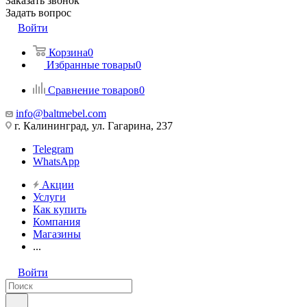
Заказать звонок
Задать вопрос
Войти
Корзина
0
Избранные товары
0
Сравнение товаров
0
info@baltmebel.com
г. Калининград, ул. Гагарина, 237
Telegram
WhatsApp
Акции
Услуги
Как купить
Компания
Магазины
...
Войти