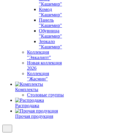
"Кашемир"
Комод
"Кашемир"
Панель
"Кашемир"
Обувница
"Кашемир"
Зеркало
"Кашемир"
Коллекция
"Эвкалипт"
Новая коллекция
2026
Коллекция
"Жасмин"
Комплекты
Столовые группы
Распродажа
Прочая продукция