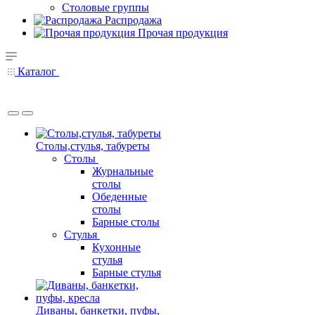
Столовые группы
Распродажа
Прочая продукция
Каталог
Столы,стулья, табуреты
Столы
Журнальные
столы
Обеденные
столы
Барные столы
Стулья
Кухонные
стулья
Барные стулья
Диваны, банкетки, пуфы,