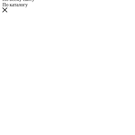
По каталогу