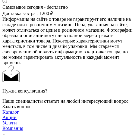
Самовывоз сегодня - бесплатно
Доставка завтра - 1200 ₽
Информация на сайте о товаре не гарантирует его наличие на
складе или в розничном магазине. Цена, указанная на сайте,
может отличаться от цены в розничном магазине. Фотографии
образца и описание могут не в полной мере отражать
характеристики товара. Некоторые характеристики могут
меняться, в том числе и дизайн упаковки. Мы стараемся
своевременно обновлять информацию в карточке товара, но
не можем гарантировать актуальность в каждый момент
времени.
Нужна консультация?
Наши специалисты ответят на любой интересующий вопрос
Задать вопрос
Каталог
Акции
Услуги
Компания