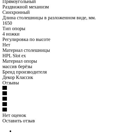
Прямоугольный
Раздвижной механизм
Синхронный
Длина столешницы в разложенном виде, мм.
1650
Тип опоры
4 ножки
Регулировка по высоте
Нет
Материал столешницы
HPL Slot ex
Материал опоры
массив берёзы
Бренд производителя
Декор Классик
Отзывы
Нет оценок
Оставить отзыв