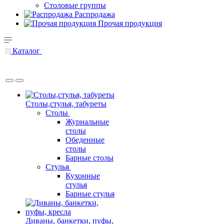
Столовые группы
Распродажа
Прочая продукция
Каталог
Столы,стулья, табуреты
Столы
Журнальные
столы
Обеденные
столы
Барные столы
Стулья
Кухонные
стулья
Барные стулья
Диваны, банкетки, пуфы,