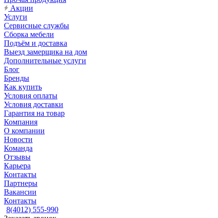
Акции
Услуги
Сервисные службы
Сборка мебели
Подъём и доставка
Выезд замерщика на дом
Дополнительные услуги
Блог
Бренды
Как купить
Условия оплаты
Условия доставки
Гарантия на товар
Компания
О компании
Новости
Команда
Отзывы
Карьера
Контакты
Партнеры
Вакансии
Контакты
8(4012) 555-990