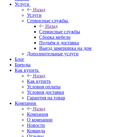
Услуги
Назад
Услуги
Сервисные службы
Назад
Сервисные службы
Сборка мебели
Подъём и доставка
Выезд замерщика на дом
Дополнительные услуги
Блог
Бренды
Как купить
Назад
Как купить
Условия оплаты
Условия доставки
Гарантия на товар
Компания
Назад
Компания
О компании
Новости
Команда
Отзывы