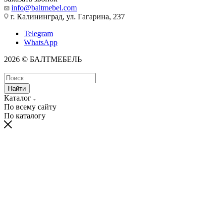
info@baltmebel.com
г. Калининград, ул. Гагарина, 237
Telegram
WhatsApp
2026 © БАЛТМЕБЕЛЬ
Найти
Каталог
По всему сайту
По каталогу