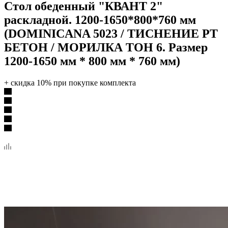
Стол обеденный "КВАНТ 2"
раскладной. 1200-1650*800*760 мм
(DOMINICANA 5023 / ТИСНЕНИЕ PT
БЕТОН / МОРИЛКА ТОН 6. Размер
1200-1650 мм * 800 мм * 760 мм)
+ скидка 10% при покупке комплекта