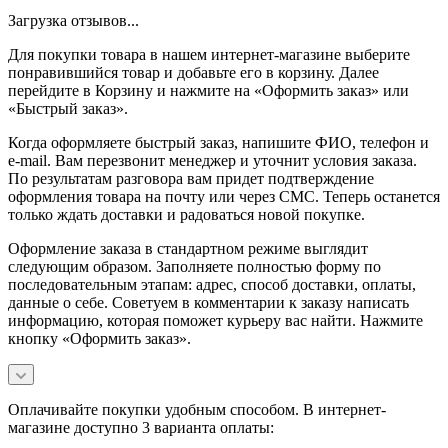
Загрузка отзывов...
Для покупки товара в нашем интернет-магазине выберите
понравившийся товар и добавьте его в корзину. Далее
перейдите в Корзину и нажмите на «Оформить заказ» или
«Быстрый заказ».
Когда оформляете быстрый заказ, напишите ФИО, телефон и
e-mail. Вам перезвонит менеджер и уточнит условия заказа.
По результатам разговора вам придет подтверждение
оформления товара на почту или через СМС. Теперь останется
только ждать доставки и радоваться новой покупке.
Оформление заказа в стандартном режиме выглядит
следующим образом. Заполняете полностью форму по
последовательным этапам: адрес, способ доставки, оплаты,
данные о себе. Советуем в комментарии к заказу написать
информацию, которая поможет курьеру вас найти. Нажмите
кнопку «Оформить заказ».
Оплачивайте покупки удобным способом. В интернет-
магазине доступно 3 варианта оплаты: