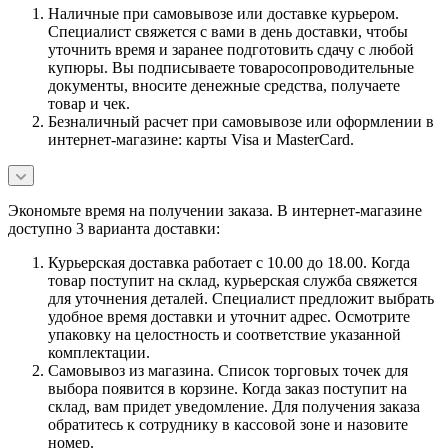
Наличные при самовывозе или доставке курьером.
Специалист свяжется с вами в день доставки, чтобы
уточнить время и заранее подготовить сдачу с любой
купюры. Вы подписываете товаросопроводительные
документы, вносите денежные средства, получаете
товар и чек.
Безналичный расчет при самовывозе или оформлении в
интернет-магазине: карты Visa и MasterCard.
Экономьте время на получении заказа. В интернет-магазине
доступно 3 варианта доставки:
Курьерская доставка работает с 10.00 до 18.00. Когда
товар поступит на склад, курьерская служба свяжется
для уточнения деталей. Специалист предложит выбрать
удобное время доставки и уточнит адрес. Осмотрите
упаковку на целостность и соответствие указанной
комплектации.
Самовывоз из магазина. Список торговых точек для
выбора появится в корзине. Когда заказ поступит на
склад, вам придет уведомление. Для получения заказа
обратитесь к сотруднику в кассовой зоне и назовите
номер.