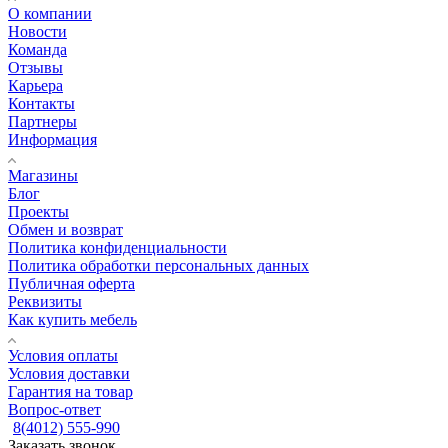
О компании
Новости
Команда
Отзывы
Карьера
Контакты
Партнеры
Информация
Магазины
Блог
Проекты
Обмен и возврат
Политика конфиденциальности
Политика обработки персональных данных
Публичная оферта
Реквизиты
Как купить мебель
Условия оплаты
Условия доставки
Гарантия на товар
Вопрос-ответ
8(4012) 555-990
Заказать звонок