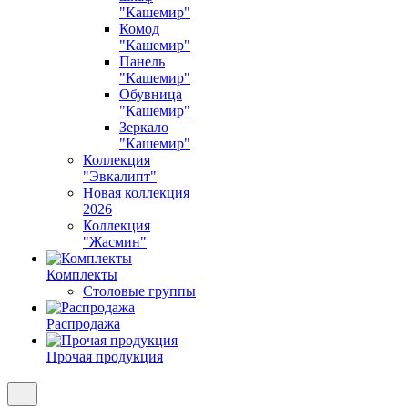
"Кашемир"
Комод
"Кашемир"
Панель
"Кашемир"
Обувница
"Кашемир"
Зеркало
"Кашемир"
Коллекция
"Эвкалипт"
Новая коллекция
2026
Коллекция
"Жасмин"
Комплекты
Столовые группы
Распродажа
Прочая продукция