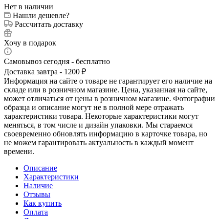
Нет в наличии
Нашли дешевле?
Рассчитать доставку
Хочу в подарок
Самовывоз сегодня - бесплатно
Доставка завтра - 1200 ₽
Информация на сайте о товаре не гарантирует его наличие на
складе или в розничном магазине. Цена, указанная на сайте,
может отличаться от цены в розничном магазине. Фотографии
образца и описание могут не в полной мере отражать
характеристики товара. Некоторые характеристики могут
меняться, в том числе и дизайн упаковки. Мы стараемся
своевременно обновлять информацию в карточке товара, но
не можем гарантировать актуальность в каждый момент
времени.
Описание
Характеристики
Наличие
Отзывы
Как купить
Оплата