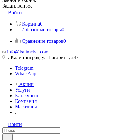
Заказать звонок
Задать вопрос
Войти
Корзина
0
Избранные товары
0
Сравнение товаров
0
info@baltmebel.com
г. Калининград, ул. Гагарина, 237
Telegram
WhatsApp
Акции
Услуги
Как купить
Компания
Магазины
...
Войти