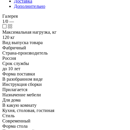
Доставка
Дополнительно
Галерея
1/0
—
Максимальная нагрузка, кг
120 кг
Вид выпуска товара
Фабричный
Страна-производитель
Россия
Срок службы
до 10 лет
Форма поставки
В разобранном виде
Инструкция сборки
Прилагается
Назначение мебели
Для дома
В какую комнату
Кухня, столовая, гостиная
Стиль
Современный
Форма стола