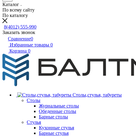
Каталог
По всему сайту
По каталогу
8(4012) 555-990
Заказать звонок
Сравнение
0
Избранные товары
0
Корзина
0
Столы,стулья, табуреты
Столы
Журнальные столы
Обеденные столы
Барные столы
Стулья
Кухонные стулья
Барные стулья