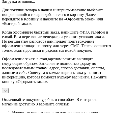
Загрузка отзывов...
Для покупки товара в нашем интернет-магазине выберите
понравившийся товар и добавьте его в корзину. Далее
перейдите в Корзину и нажмите на «Оформить заказ» или
«Быстрый заказ».
Когда оформляете быстрый заказ, напишите ФИО, телефон и
e-mail. Вам перезвонит менеджер и уточнит условия заказа.
По результатам разговора вам придет подтверждение
оформления товара на почту или через СМС. Теперь останется
только ждать доставки и радоваться новой покупке.
Оформление заказа в стандартном режиме выглядит
следующим образом. Заполняете полностью форму по
последовательным этапам: адрес, способ доставки, оплаты,
данные о себе. Советуем в комментарии к заказу написать
информацию, которая поможет курьеру вас найти. Нажмите
кнопку «Оформить заказ».
Оплачивайте покупки удобным способом. В интернет-
магазине доступно 3 варианта оплаты:
Наличные при самовывозе или доставке курьером.