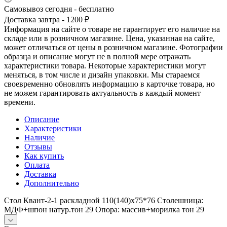
Самовывоз сегодня - бесплатно
Доставка завтра - 1200 ₽
Информация на сайте о товаре не гарантирует его наличие на
складе или в розничном магазине. Цена, указанная на сайте,
может отличаться от цены в розничном магазине. Фотографии
образца и описание могут не в полной мере отражать
характеристики товара. Некоторые характеристики могут
меняться, в том числе и дизайн упаковки. Мы стараемся
своевременно обновлять информацию в карточке товара, но
не можем гарантировать актуальность в каждый момент
времени.
Описание
Характеристики
Наличие
Отзывы
Как купить
Оплата
Доставка
Дополнительно
Стол Квант-2-1 раскладной 110(140)х75*76 Столешница:
МДФ+шпон натур.тон 29 Опора: массив+морилка тон 29