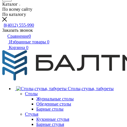
Каталог
По всему сайту
По каталогу
8(4012) 555-990
Заказать звонок
Сравнение
0
Избранные товары
0
Корзина
0
Столы,стулья, табуреты
Столы
Журнальные столы
Обеденные столы
Барные столы
Стулья
Кухонные стулья
Барные стулья