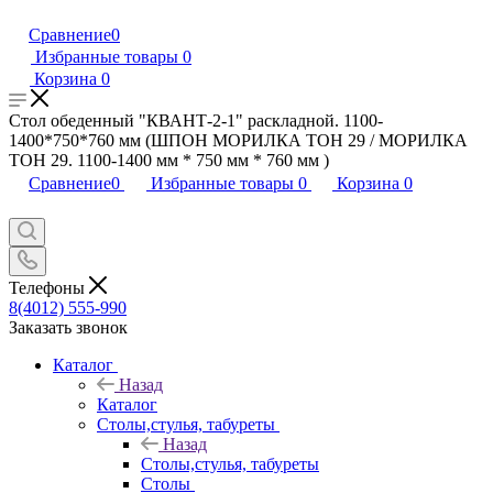
Сравнение
0
Избранные товары
0
Корзина
0
Стол обеденный "КВАНТ-2-1" раскладной. 1100-
1400*750*760 мм (ШПОН МОРИЛКА ТОН 29 / МОРИЛКА
ТОН 29. 1100-1400 мм * 750 мм * 760 мм )
Сравнение
0
Избранные товары
0
Корзина
0
Телефоны
8(4012) 555-990
Заказать звонок
Каталог
Назад
Каталог
Столы,стулья, табуреты
Назад
Столы,стулья, табуреты
Столы