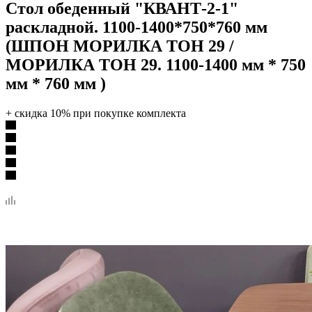
Стол обеденный "КВАНТ-2-1"
раскладной. 1100-1400*750*760 мм
(ШПОН МОРИЛКА ТОН 29 /
МОРИЛКА ТОН 29. 1100-1400 мм * 750
мм * 760 мм )
+ скидка 10% при покупке комплекта