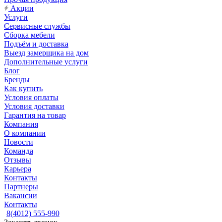
Акции
Услуги
Сервисные службы
Сборка мебели
Подъём и доставка
Выезд замерщика на дом
Дополнительные услуги
Блог
Бренды
Как купить
Условия оплаты
Условия доставки
Гарантия на товар
Компания
О компании
Новости
Команда
Отзывы
Карьера
Контакты
Партнеры
Вакансии
Контакты
8(4012) 555-990