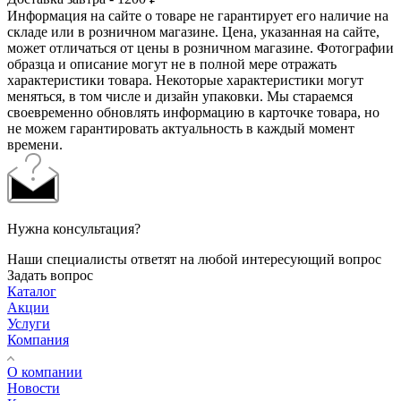
Информация на сайте о товаре не гарантирует его наличие на
складе или в розничном магазине. Цена, указанная на сайте,
может отличаться от цены в розничном магазине. Фотографии
образца и описание могут не в полной мере отражать
характеристики товара. Некоторые характеристики могут
меняться, в том числе и дизайн упаковки. Мы стараемся
своевременно обновлять информацию в карточке товара, но
не можем гарантировать актуальность в каждый момент
времени.
Нужна консультация?
Наши специалисты ответят на любой интересующий вопрос
Задать вопрос
Каталог
Акции
Услуги
Компания
О компании
Новости