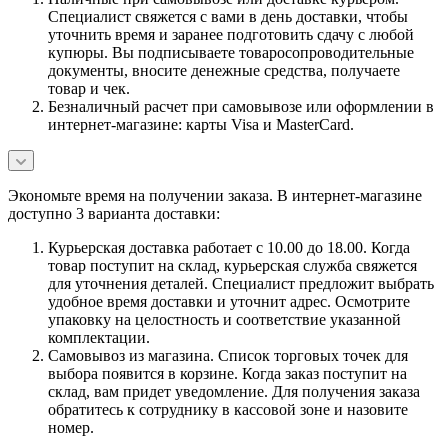
Специалист свяжется с вами в день доставки, чтобы
уточнить время и заранее подготовить сдачу с любой
купюры. Вы подписываете товаросопроводительные
документы, вносите денежные средства, получаете
товар и чек.
Безналичный расчет при самовывозе или оформлении в
интернет-магазине: карты Visa и MasterCard.
Экономьте время на получении заказа. В интернет-магазине
доступно 3 варианта доставки:
Курьерская доставка работает с 10.00 до 18.00. Когда
товар поступит на склад, курьерская служба свяжется
для уточнения деталей. Специалист предложит выбрать
удобное время доставки и уточнит адрес. Осмотрите
упаковку на целостность и соответствие указанной
комплектации.
Самовывоз из магазина. Список торговых точек для
выбора появится в корзине. Когда заказ поступит на
склад, вам придет уведомление. Для получения заказа
обратитесь к сотруднику в кассовой зоне и назовите
номер.