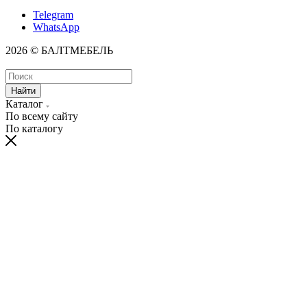
Telegram
WhatsApp
2026 © БАЛТМЕБЕЛЬ
Найти
Каталог
По всему сайту
По каталогу