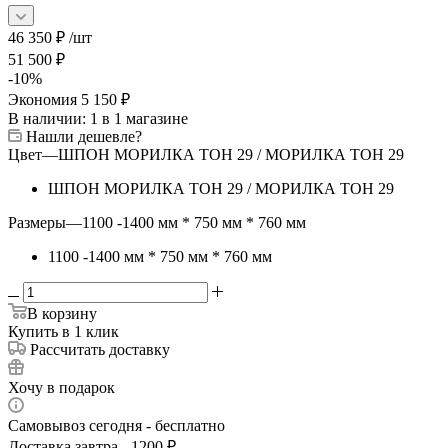
46 350
₽
/шт
51 500
₽
-
10
%
Экономия
5 150
₽
В наличии
: 1
в 1 магазине
Нашли дешевле?
Цвет
—
ШПОН МОРИЛКА ТОН 29 / МОРИЛКА ТОН 29
ШПОН МОРИЛКА ТОН 29 / МОРИЛКА ТОН 29
Размеры
—
1100 -1400 мм * 750 мм * 760 мм
1100 -1400 мм * 750 мм * 760 мм
В корзину
Купить в 1 клик
Рассчитать доставку
Хочу в подарок
Самовывоз сегодня - бесплатно
Доставка завтра - 1200 ₽