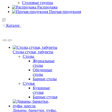
Столовые группы
Распродажа
Прочая продукция
Каталог
Столы,стулья, табуреты
Столы
Журнальные
столы
Обеденные
столы
Барные столы
Стулья
Кухонные
стулья
Барные стулья
Диваны, банкетки, пуфы,