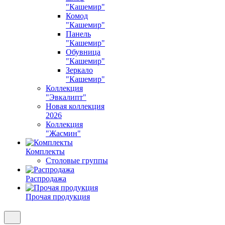
"Кашемир"
Комод
"Кашемир"
Панель
"Кашемир"
Обувница
"Кашемир"
Зеркало
"Кашемир"
Коллекция
"Эвкалипт"
Новая коллекция
2026
Коллекция
"Жасмин"
Комплекты
Столовые группы
Распродажа
Прочая продукция