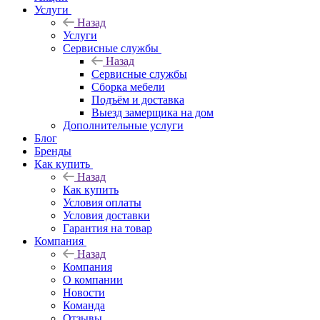
Услуги
Назад
Услуги
Сервисные службы
Назад
Сервисные службы
Сборка мебели
Подъём и доставка
Выезд замерщика на дом
Дополнительные услуги
Блог
Бренды
Как купить
Назад
Как купить
Условия оплаты
Условия доставки
Гарантия на товар
Компания
Назад
Компания
О компании
Новости
Команда
Отзывы