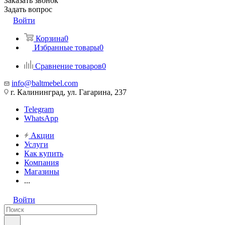
Заказать звонок
Задать вопрос
Войти
Корзина
0
Избранные товары
0
Сравнение товаров
0
info@baltmebel.com
г. Калининград, ул. Гагарина, 237
Telegram
WhatsApp
Акции
Услуги
Как купить
Компания
Магазины
...
Войти