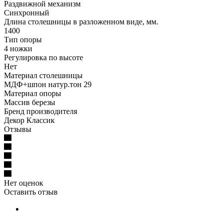
Раздвижной механизм
Синхронный
Длина столешницы в разложенном виде, мм.
1400
Тип опоры
4 ножки
Регулировка по высоте
Нет
Материал столешницы
МДФ+шпон натур.тон 29
Материал опоры
Массив березы
Бренд производителя
Декор Классик
Отзывы
Нет оценок
Оставить отзыв