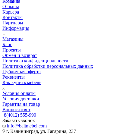
Команда
Отзывы
Карьера
Контакты
Партнеры
Информация
Магазины
Блог
Проекты
Обмен и возврат
Политика конфиденциальности
Политика обработки персональных данных
Публичная оферта
Реквизиты
Как купить мебель
Условия оплаты
Условия доставки
Гарантия на товар
Вопрос-ответ
8(4012) 555-990
Заказать звонок
info@baltmebel.com
г. Калининград, ул. Гагарина, 237