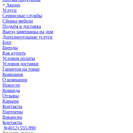
Акции
Услуги
Сервисные службы
Сборка мебели
Подъём и доставка
Выезд замерщика на дом
Дополнительные услуги
Блог
Бренды
Как купить
Условия оплаты
Условия доставки
Гарантия на товар
Компания
О компании
Новости
Команда
Отзывы
Карьера
Контакты
Партнеры
Вакансии
Контакты
8(4012) 555-990