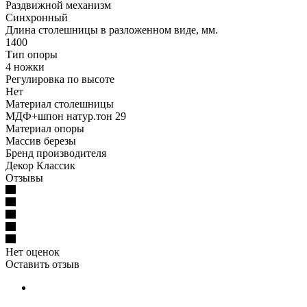
Раздвижной механизм
Синхронный
Длина столешницы в разложенном виде, мм.
1400
Тип опоры
4 ножки
Регулировка по высоте
Нет
Материал столешницы
МДФ+шпон натур.тон 29
Материал опоры
Массив березы
Бренд производителя
Декор Классик
Отзывы
Нет оценок
Оставить отзыв