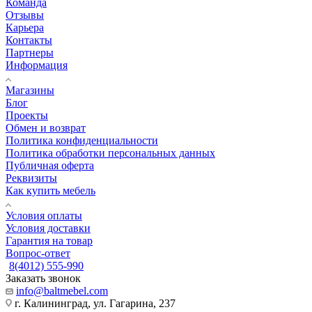
Команда
Отзывы
Карьера
Контакты
Партнеры
Информация
Магазины
Блог
Проекты
Обмен и возврат
Политика конфиденциальности
Политика обработки персональных данных
Публичная оферта
Реквизиты
Как купить мебель
Условия оплаты
Условия доставки
Гарантия на товар
Вопрос-ответ
8(4012) 555-990
Заказать звонок
info@baltmebel.com
г. Калининград, ул. Гагарина, 237