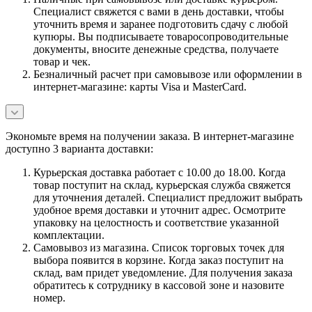
Специалист свяжется с вами в день доставки, чтобы
уточнить время и заранее подготовить сдачу с любой
купюры. Вы подписываете товаросопроводительные
документы, вносите денежные средства, получаете
товар и чек.
Безналичный расчет при самовывозе или оформлении в
интернет-магазине: карты Visa и MasterCard.
Экономьте время на получении заказа. В интернет-магазине
доступно 3 варианта доставки:
Курьерская доставка работает с 10.00 до 18.00. Когда
товар поступит на склад, курьерская служба свяжется
для уточнения деталей. Специалист предложит выбрать
удобное время доставки и уточнит адрес. Осмотрите
упаковку на целостность и соответствие указанной
комплектации.
Самовывоз из магазина. Список торговых точек для
выбора появится в корзине. Когда заказ поступит на
склад, вам придет уведомление. Для получения заказа
обратитесь к сотруднику в кассовой зоне и назовите
номер.