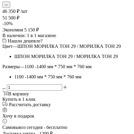
46 350
₽
/шт
51 500
₽
-
10
%
Экономия
5 150
₽
В наличии
: 1
в 1 магазине
Нашли дешевле?
Цвет
—
ШПОН МОРИЛКА ТОН 29 / МОРИЛКА ТОН 29
ШПОН МОРИЛКА ТОН 29 / МОРИЛКА ТОН 29
Размеры
—
1100 -1400 мм * 750 мм * 760 мм
1100 -1400 мм * 750 мм * 760 мм
В корзину
Купить в 1 клик
Рассчитать доставку
Хочу в подарок
Самовывоз сегодня - бесплатно
Доставка завтра - 1200 ₽