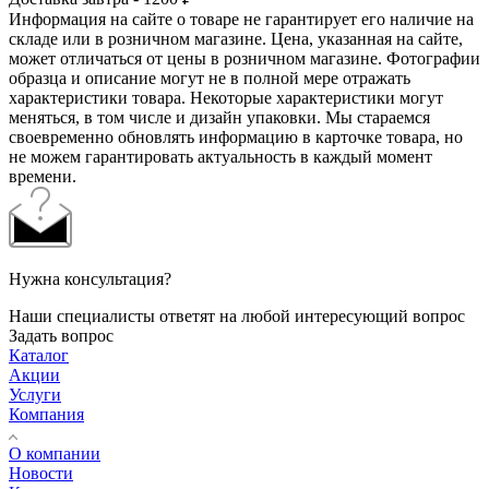
Информация на сайте о товаре не гарантирует его наличие на
складе или в розничном магазине. Цена, указанная на сайте,
может отличаться от цены в розничном магазине. Фотографии
образца и описание могут не в полной мере отражать
характеристики товара. Некоторые характеристики могут
меняться, в том числе и дизайн упаковки. Мы стараемся
своевременно обновлять информацию в карточке товара, но
не можем гарантировать актуальность в каждый момент
времени.
Нужна консультация?
Наши специалисты ответят на любой интересующий вопрос
Задать вопрос
Каталог
Акции
Услуги
Компания
О компании
Новости