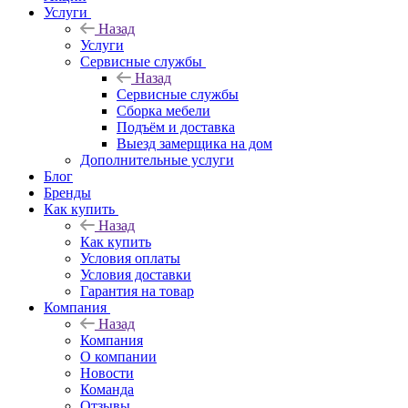
Услуги
Назад
Услуги
Сервисные службы
Назад
Сервисные службы
Сборка мебели
Подъём и доставка
Выезд замерщика на дом
Дополнительные услуги
Блог
Бренды
Как купить
Назад
Как купить
Условия оплаты
Условия доставки
Гарантия на товар
Компания
Назад
Компания
О компании
Новости
Команда
Отзывы