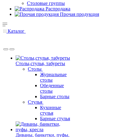
Столовые группы
Распродажа
Прочая продукция
Каталог
Столы,стулья, табуреты
Столы
Журнальные
столы
Обеденные
столы
Барные столы
Стулья
Кухонные
стулья
Барные стулья
Диваны, банкетки, пуфы,