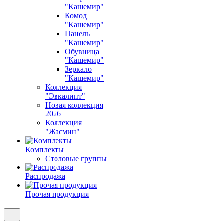
"Кашемир"
Комод
"Кашемир"
Панель
"Кашемир"
Обувница
"Кашемир"
Зеркало
"Кашемир"
Коллекция
"Эвкалипт"
Новая коллекция
2026
Коллекция
"Жасмин"
Комплекты
Столовые группы
Распродажа
Прочая продукция