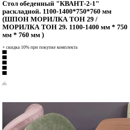
Стол обеденный "КВАНТ-2-1"
раскладной. 1100-1400*750*760 мм
(ШПОН МОРИЛКА ТОН 29 /
МОРИЛКА ТОН 29. 1100-1400 мм * 750
мм * 760 мм )
+ скидка 10% при покупке комплекта