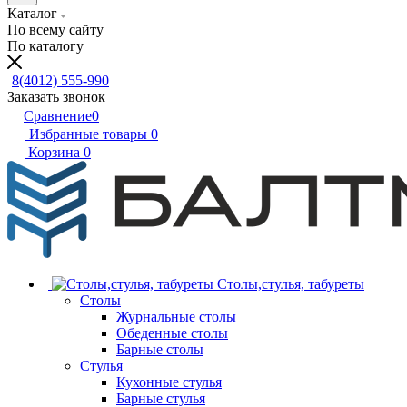
Каталог
По всему сайту
По каталогу
8(4012) 555-990
Заказать звонок
Сравнение
0
Избранные товары
0
Корзина
0
Столы,стулья, табуреты
Столы
Журнальные столы
Обеденные столы
Барные столы
Стулья
Кухонные стулья
Барные стулья