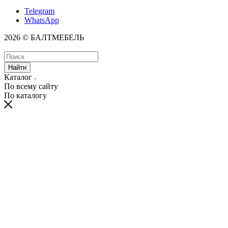
Telegram
WhatsApp
2026 © БАЛТМЕБЕЛЬ
Найти
Каталог
По всему сайту
По каталогу