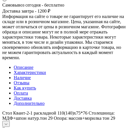
Самовывоз сегодня - бесплатно
Доставка завтра - 1200 ₽
Информация на сайте о товаре не гарантирует его наличие на
складе или в розничном магазине. Цена, указанная на сайте,
может отличаться от цены в розничном магазине. Фотографии
образца и описание могут не в полной мере отражать
характеристики товара. Некоторые характеристики могут
меняться, в том числе и дизайн упаковки. Мы стараемся
своевременно обновлять информацию в карточке товара, но
не можем гарантировать актуальность в каждый момент
времени.
Описание
Характеристики
Наличие
Отзывы
Как купить
Оплата
Доставка
Дополнительно
Стол Квант-2-1 раскладной 110(140)х75*76 Столешница:
МДФ+шпон натур.тон 29 Опора: массив+морилка тон 29