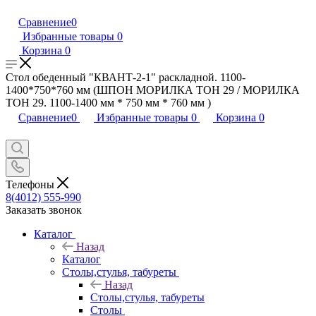
Сравнение
0
Избранные товары
0
Корзина
0
Стол обеденный "КВАНТ-2-1" раскладной. 1100-
1400*750*760 мм (ШПОН МОРИЛКА ТОН 29 / МОРИЛКА
ТОН 29. 1100-1400 мм * 750 мм * 760 мм )
Сравнение
0
Избранные товары
0
Корзина
0
Телефоны
8(4012) 555-990
Заказать звонок
Каталог
Назад
Каталог
Столы,стулья, табуреты
Назад
Столы,стулья, табуреты
Столы