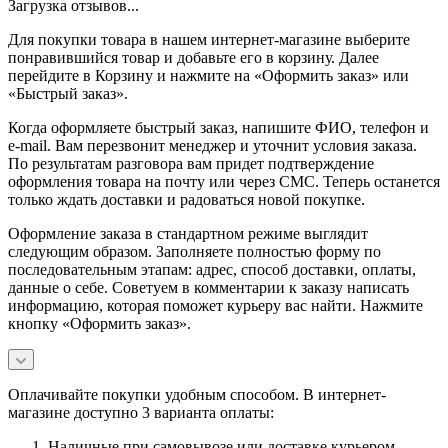
Загрузка отзывов...
Для покупки товара в нашем интернет-магазине выберите
понравившийся товар и добавьте его в корзину. Далее
перейдите в Корзину и нажмите на «Оформить заказ» или
«Быстрый заказ».
Когда оформляете быстрый заказ, напишите ФИО, телефон и
e-mail. Вам перезвонит менеджер и уточнит условия заказа.
По результатам разговора вам придет подтверждение
оформления товара на почту или через СМС. Теперь останется
только ждать доставки и радоваться новой покупке.
Оформление заказа в стандартном режиме выглядит
следующим образом. Заполняете полностью форму по
последовательным этапам: адрес, способ доставки, оплаты,
данные о себе. Советуем в комментарии к заказу написать
информацию, которая поможет курьеру вас найти. Нажмите
кнопку «Оформить заказ».
Оплачивайте покупки удобным способом. В интернет-
магазине доступно 3 варианта оплаты:
Наличные при самовывозе или доставке курьером.