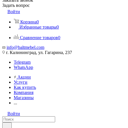
Заказать звонок
Задать вопрос
Войти
Корзина
0
Избранные товары
0
Сравнение товаров
0
info@baltmebel.com
г. Калининград, ул. Гагарина, 237
Telegram
WhatsApp
Акции
Услуги
Как купить
Компания
Магазины
...
Войти