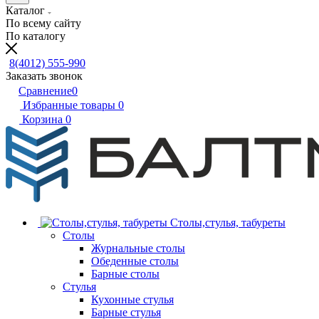
Каталог
По всему сайту
По каталогу
8(4012) 555-990
Заказать звонок
Сравнение
0
Избранные товары
0
Корзина
0
Столы,стулья, табуреты
Столы
Журнальные столы
Обеденные столы
Барные столы
Стулья
Кухонные стулья
Барные стулья