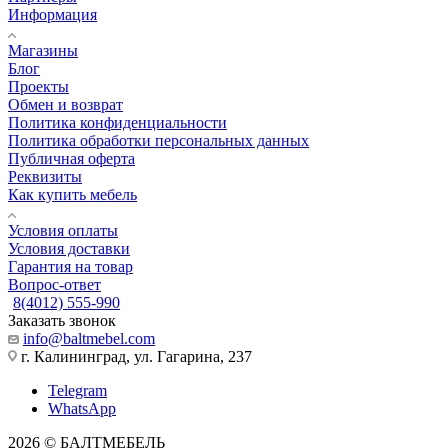
Информация
Магазины
Блог
Проекты
Обмен и возврат
Политика конфиденциальности
Политика обработки персональных данных
Публичная оферта
Реквизиты
Как купить мебель
Условия оплаты
Условия доставки
Гарантия на товар
Вопрос-ответ
8(4012) 555-990
Заказать звонок
info@baltmebel.com
г. Калининград, ул. Гагарина, 237
Telegram
WhatsApp
2026 © БАЛТМЕБЕЛЬ