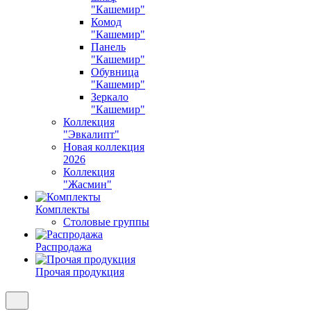
"Кашемир"
Комод
"Кашемир"
Панель
"Кашемир"
Обувница
"Кашемир"
Зеркало
"Кашемир"
Коллекция
"Эвкалипт"
Новая коллекция
2026
Коллекция
"Жасмин"
Комплекты
Столовые группы
Распродажа
Прочая продукция