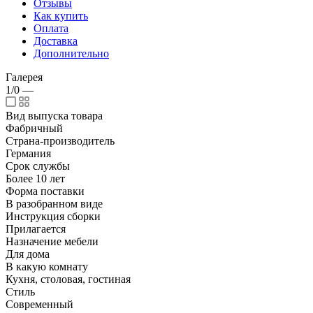
Отзывы
Как купить
Оплата
Доставка
Дополнительно
Галерея
1/0
—
Вид выпуска товара
Фабричный
Страна-производитель
Германия
Срок службы
Более 10 лет
Форма поставки
В разобранном виде
Инструкция сборки
Прилагается
Назначение мебели
Для дома
В какую комнату
Кухня, столовая, гостиная
Стиль
Современный