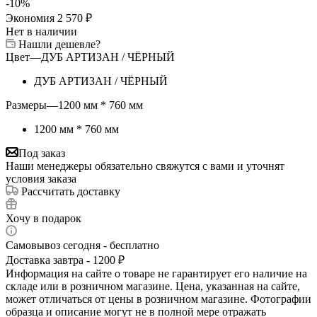
-
10
%
Экономия
2 570
₽
Нет в наличии
Нашли дешевле?
Цвет
—
ДУБ АРТИЗАН / ЧЁРНЫЙ
ДУБ АРТИЗАН / ЧЁРНЫЙ
Размеры
—
1200 мм * 760 мм
1200 мм * 760 мм
Под заказ
Наши менеджеры обязательно свяжутся с вами и уточнят
условия заказа
Рассчитать доставку
Хочу в подарок
Самовывоз сегодня - бесплатно
Доставка завтра - 1200 ₽
Информация на сайте о товаре не гарантирует его наличие на
складе или в розничном магазине. Цена, указанная на сайте,
может отличаться от цены в розничном магазине. Фотографии
образца и описание могут не в полной мере отражать