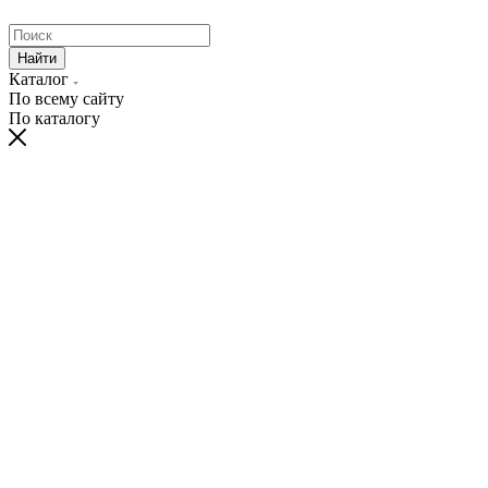
Найти
Каталог
По всему сайту
По каталогу