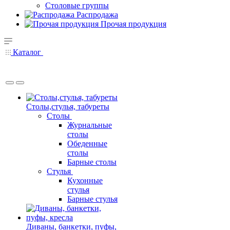
Столовые группы
Распродажа
Прочая продукция
Каталог
Столы,стулья, табуреты
Столы
Журнальные
столы
Обеденные
столы
Барные столы
Стулья
Кухонные
стулья
Барные стулья
Диваны, банкетки, пуфы,