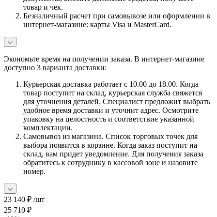
товар и чек.
Безналичный расчет при самовывозе или оформлении в
интернет-магазине: карты Visa и MasterCard.
Экономьте время на получении заказа. В интернет-магазине
доступно 3 варианта доставки:
Курьерская доставка работает с 10.00 до 18.00. Когда
товар поступит на склад, курьерская служба свяжется
для уточнения деталей. Специалист предложит выбрать
удобное время доставки и уточнит адрес. Осмотрите
упаковку на целостность и соответствие указанной
комплектации.
Самовывоз из магазина. Список торговых точек для
выбора появится в корзине. Когда заказ поступит на
склад, вам придет уведомление. Для получения заказа
обратитесь к сотруднику в кассовой зоне и назовите
номер.
23 140
₽
/шт
25 710
₽