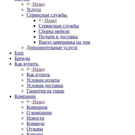
Назад
Услуги
Сервисные службы
Назад
Сервисные службы
Сборка мебели
Подъём и доставка
Выезд замерщика на дом
Дополнительные услуги
Блог
Бренды
Как купить
Назад
Как купить
Условия оплаты
Условия доставки
Гарантия на товар
Компания
Назад
Компания
О компании
Новости
Команда
Отзывы
Карьера