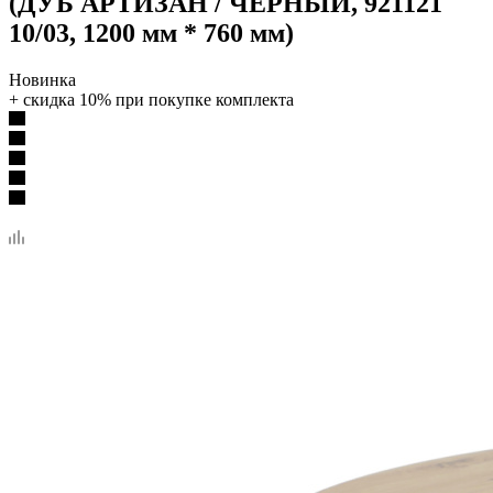
(ДУБ АРТИЗАН / ЧЁРНЫЙ, 921121
10/03, 1200 мм * 760 мм)
Новинка
+ скидка 10% при покупке комплекта