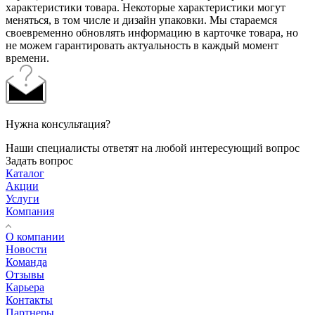
характеристики товара. Некоторые характеристики могут
меняться, в том числе и дизайн упаковки. Мы стараемся
своевременно обновлять информацию в карточке товара, но
не можем гарантировать актуальность в каждый момент
времени.
Нужна консультация?
Наши специалисты ответят на любой интересующий вопрос
Задать вопрос
Каталог
Акции
Услуги
Компания
О компании
Новости
Команда
Отзывы
Карьера
Контакты
Партнеры