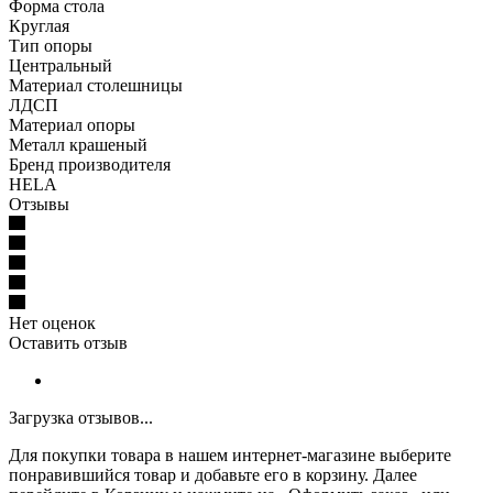
Форма стола
Круглая
Тип опоры
Центральный
Материал столешницы
ЛДСП
Материал опоры
Металл крашеный
Бренд производителя
HELA
Отзывы
Нет оценок
Оставить отзыв
Загрузка отзывов...
Для покупки товара в нашем интернет-магазине выберите
понравившийся товар и добавьте его в корзину. Далее