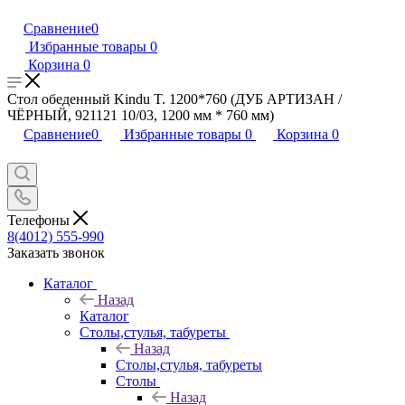
Сравнение
0
Избранные товары
0
Корзина
0
Стол обеденный Kindu T. 1200*760 (ДУБ АРТИЗАН /
ЧЁРНЫЙ, 921121 10/03, 1200 мм * 760 мм)
Сравнение
0
Избранные товары
0
Корзина
0
Телефоны
8(4012) 555-990
Заказать звонок
Каталог
Назад
Каталог
Столы,стулья, табуреты
Назад
Столы,стулья, табуреты
Столы
Назад