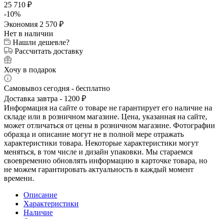
25 710
₽
-
10
%
Экономия
2 570
₽
Нет в наличии
Нашли дешевле?
Рассчитать доставку
Хочу в подарок
Самовывоз сегодня - бесплатно
Доставка завтра - 1200 ₽
Информация на сайте о товаре не гарантирует его наличие на
складе или в розничном магазине. Цена, указанная на сайте,
может отличаться от цены в розничном магазине. Фотографии
образца и описание могут не в полной мере отражать
характеристики товара. Некоторые характеристики могут
меняться, в том числе и дизайн упаковки. Мы стараемся
своевременно обновлять информацию в карточке товара, но
не можем гарантировать актуальность в каждый момент
времени.
Описание
Характеристики
Наличие