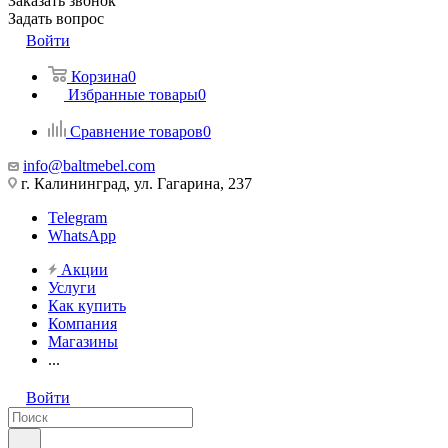
Заказать звонок
Задать вопрос
Войти
Корзина
0
Избранные товары
0
Сравнение товаров
0
info@baltmebel.com
г. Калининград, ул. Гагарина, 237
Telegram
WhatsApp
Акции
Услуги
Как купить
Компания
Магазины
...
Войти