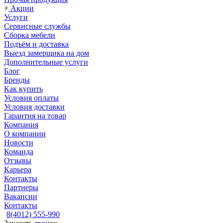
Акции
Услуги
Сервисные службы
Сборка мебели
Подъём и доставка
Выезд замерщика на дом
Дополнительные услуги
Блог
Бренды
Как купить
Условия оплаты
Условия доставки
Гарантия на товар
Компания
О компании
Новости
Команда
Отзывы
Карьера
Контакты
Партнеры
Вакансии
Контакты
8(4012) 555-990