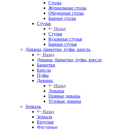
Столы
Журнальные столы
Обеденные столы
Барные столы
Стулья
Назад
Стулья
Кухонные стулья
Барные стулья
Диваны, банкетки, пуфы, кресла
Назад
Диваны, банкетки, пуфы, кресла
Банкетки
Кресла
Пуфы
Диваны
Назад
Диваны
Прямые диваны
Угловые диваны
Зеркала
Назад
Зеркала
Круглые
Фигурные