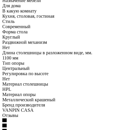
Назначение мебели
Для дома
В какую комнату
Кухня, столовая, гостиная
Стиль
Современный
Форма стола
Круглый
Раздвижной механизм
Нет
Длина столешницы в разложенном виде, мм.
1100 мм
Тип опоры
Центральный
Регулировка по высоте
Нет
Материал столешницы
HPL
Материал опоры
Металлический крашеный
Бренд производителя
VANPIN CASA
Отзывы