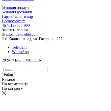
Условия оплаты
Условия доставки
Гарантия на товар
Вопрос-ответ
8(4012) 555-990
Заказать звонок
info@baltmebel.com
г. Калининград, ул. Гагарина, 237
Telegram
WhatsApp
2026 © БАЛТМЕБЕЛЬ
Найти
Каталог
По всему сайту
По каталогу