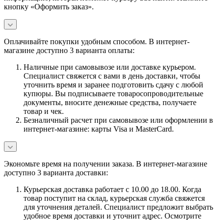
кнопку «Оформить заказ».
Оплачивайте покупки удобным способом. В интернет-
магазине доступно 3 варианта оплаты:
Наличные при самовывозе или доставке курьером.
Специалист свяжется с вами в день доставки, чтобы
уточнить время и заранее подготовить сдачу с любой
купюры. Вы подписываете товаросопроводительные
документы, вносите денежные средства, получаете
товар и чек.
Безналичный расчет при самовывозе или оформлении в
интернет-магазине: карты Visa и MasterCard.
Экономьте время на получении заказа. В интернет-магазине
доступно 3 варианта доставки:
Курьерская доставка работает с 10.00 до 18.00. Когда
товар поступит на склад, курьерская служба свяжется
для уточнения деталей. Специалист предложит выбрать
удобное время доставки и уточнит адрес. Осмотрите