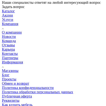
Наши специалисты ответят на любой интересующий вопрос
Задать вопрос
Каталог
Акции
Услуги
Компания
О компании
Новости
Команда
Отзывы
Карьера
Контакты
Партнеры
Информация
Магазины
Блог
Проекты
Обмен и возврат
Политика конфиденциальности
Политика обработки персональных данных
Публичная оферта
Реквизиты
Как купить мебель