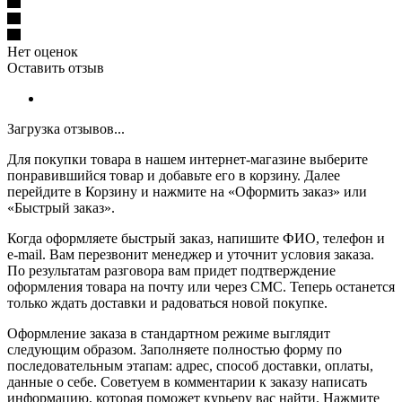
Нет оценок
Оставить отзыв
Загрузка отзывов...
Для покупки товара в нашем интернет-магазине выберите
понравившийся товар и добавьте его в корзину. Далее
перейдите в Корзину и нажмите на «Оформить заказ» или
«Быстрый заказ».
Когда оформляете быстрый заказ, напишите ФИО, телефон и
e-mail. Вам перезвонит менеджер и уточнит условия заказа.
По результатам разговора вам придет подтверждение
оформления товара на почту или через СМС. Теперь останется
только ждать доставки и радоваться новой покупке.
Оформление заказа в стандартном режиме выглядит
следующим образом. Заполняете полностью форму по
последовательным этапам: адрес, способ доставки, оплаты,
данные о себе. Советуем в комментарии к заказу написать
информацию, которая поможет курьеру вас найти. Нажмите