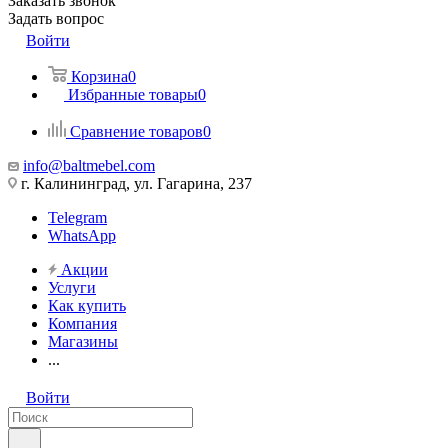
Заказать звонок
Задать вопрос
Войти
Корзина
0
Избранные товары
0
Сравнение товаров
0
info@baltmebel.com
г. Калининград, ул. Гагарина, 237
Telegram
WhatsApp
Акции
Услуги
Как купить
Компания
Магазины
...
Войти