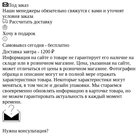
Под заказ
Наши менеджеры обязательно свяжутся с вами и уточнят
условия заказа
Рассчитать доставку
Хочу в подарок
Самовывоз сегодня - бесплатно
Доставка завтра - 1200 ₽
Информация на сайте о товаре не гарантирует его наличие на
складе или в розничном магазине. Цена, указанная на сайте,
может отличаться от цены в розничном магазине. Фотографии
образца и описание могут не в полной мере отражать
характеристики товара. Некоторые характеристики могут
меняться, в том числе и дизайн упаковки. Мы стараемся
своевременно обновлять информацию в карточке товара, но
не можем гарантировать актуальность в каждый момент
времени.
Нужна консультация?