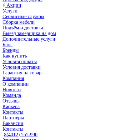
Акции
Услуги
Сервисные службы
Сборка мебели
Подъём и доставка
Выезд замерщика на дом
Дополнительные услуги
Блог
Бренды
Как купить
Условия оплаты
Условия доставки
Гарантия на товар
Компания
О компании
Новости
Команда
Отзывы
Карьера
Контакты
Партнеры
Вакансии
Контакты
8(4012) 555-990