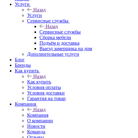
Услуги
Назад
Услуги
Сервисные службы
Назад
Сервисные службы
Сборка мебели
Подъём и доставка
Выезд замерщика на дом
Дополнительные услуги
Блог
Бренды
Как купить
Назад
Как купить
Условия оплаты
Условия доставки
Гарантия на товар
Компания
Назад
Компания
О компании
Новости
Команда
Отзывы