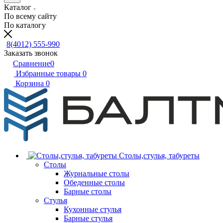
Каталог
По всему сайту
По каталогу
8(4012) 555-990
Заказать звонок
Сравнение
0
Избранные товары
0
Корзина
0
Столы,стулья, табуреты
Столы
Журнальные столы
Обеденные столы
Барные столы
Стулья
Кухонные стулья
Барные стулья