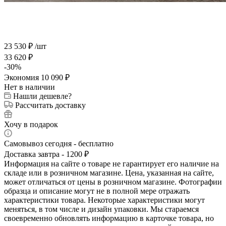
23 530
₽
/шт
33 620
₽
-
30
%
Экономия
10 090
₽
Нет в наличии
Нашли дешевле?
Рассчитать доставку
Хочу в подарок
Самовывоз сегодня - бесплатно
Доставка завтра - 1200 ₽
Информация на сайте о товаре не гарантирует его наличие на
складе или в розничном магазине. Цена, указанная на сайте,
может отличаться от цены в розничном магазине. Фотографии
образца и описание могут не в полной мере отражать
характеристики товара. Некоторые характеристики могут
меняться, в том числе и дизайн упаковки. Мы стараемся
своевременно обновлять информацию в карточке товара, но