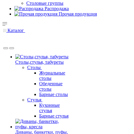
Столовые группы
Распродажа
Прочая продукция
Каталог
Столы,стулья, табуреты
Столы
Журнальные
столы
Обеденные
столы
Барные столы
Стулья
Кухонные
стулья
Барные стулья
Диваны, банкетки, пуфы,