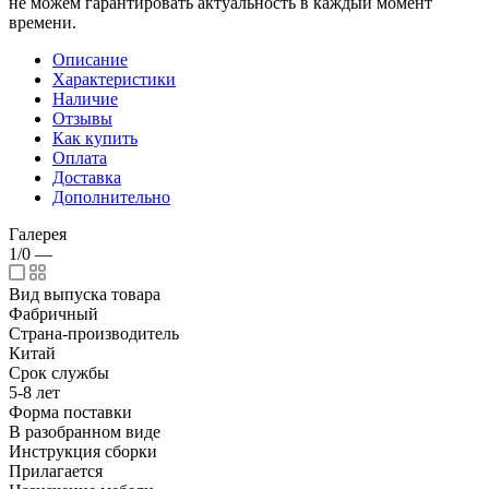
не можем гарантировать актуальность в каждый момент
времени.
Описание
Характеристики
Наличие
Отзывы
Как купить
Оплата
Доставка
Дополнительно
Галерея
1/0
—
Вид выпуска товара
Фабричный
Страна-производитель
Китай
Срок службы
5-8 лет
Форма поставки
В разобранном виде
Инструкция сборки
Прилагается