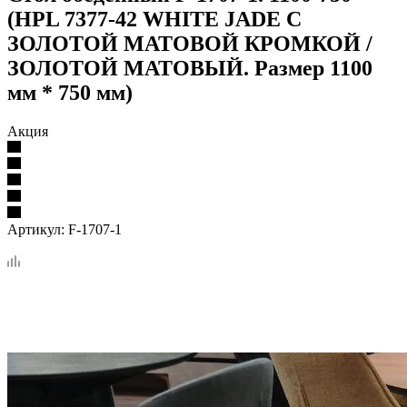
(HPL 7377-42 WHITE JADE С
ЗОЛОТОЙ МАТОВОЙ КРОМКОЙ /
ЗОЛОТОЙ МАТОВЫЙ. Размер 1100
мм * 750 мм)
Акция
Артикул:
F-1707-1