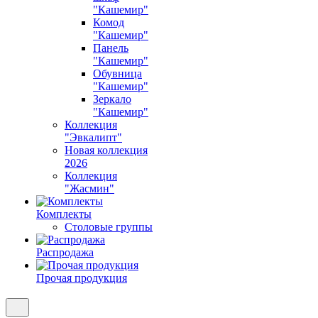
"Кашемир"
Комод
"Кашемир"
Панель
"Кашемир"
Обувница
"Кашемир"
Зеркало
"Кашемир"
Коллекция
"Эвкалипт"
Новая коллекция
2026
Коллекция
"Жасмин"
Комплекты
Столовые группы
Распродажа
Прочая продукция