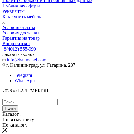
Политика обработки персональных данных
Публичная оферта
Реквизиты
Как купить мебель
Условия оплаты
Условия доставки
Гарантия на товар
Вопрос-ответ
8(4012) 555-990
Заказать звонок
info@baltmebel.com
г. Калининград, ул. Гагарина, 237
Telegram
WhatsApp
2026 © БАЛТМЕБЕЛЬ
Найти
Каталог
По всему сайту
По каталогу