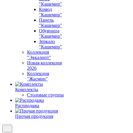
"Кашемир"
Комод
"Кашемир"
Панель
"Кашемир"
Обувница
"Кашемир"
Зеркало
"Кашемир"
Коллекция
"Эвкалипт"
Новая коллекция
2026
Коллекция
"Жасмин"
Комплекты
Столовые группы
Распродажа
Прочая продукция