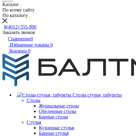
Каталог
По всему сайту
По каталогу
8(4012) 555-990
Заказать звонок
Сравнение
0
Избранные товары
0
Корзина
0
Столы,стулья, табуреты
Столы
Журнальные столы
Обеденные столы
Барные столы
Стулья
Кухонные стулья
Барные стулья