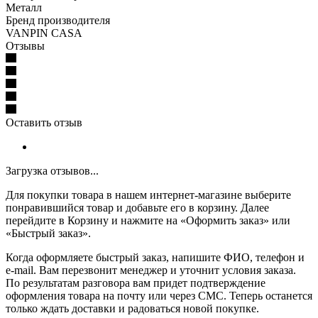
Металл
Бренд производителя
VANPIN CASA
Отзывы
Оставить отзыв
Загрузка отзывов...
Для покупки товара в нашем интернет-магазине выберите
понравившийся товар и добавьте его в корзину. Далее
перейдите в Корзину и нажмите на «Оформить заказ» или
«Быстрый заказ».
Когда оформляете быстрый заказ, напишите ФИО, телефон и
e-mail. Вам перезвонит менеджер и уточнит условия заказа.
По результатам разговора вам придет подтверждение
оформления товара на почту или через СМС. Теперь останется
только ждать доставки и радоваться новой покупке.