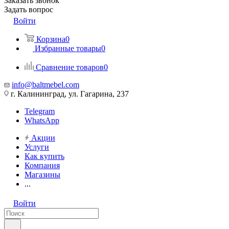
Заказать звонок
Задать вопрос
Войти
Корзина
0
Избранные товары
0
Сравнение товаров
0
info@baltmebel.com
г. Калининград, ул. Гагарина, 237
Telegram
WhatsApp
Акции
Услуги
Как купить
Компания
Магазины
...
Войти