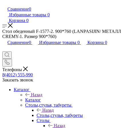
Сравнение
0
Избранные товары
0
Корзина
0
Стол обеденный F-1577-2. 900*760 (LANPASIJIN/ МЕТАЛЛ
CREMY-1. Размер 900*760)
Сравнение
0
Избранные товары
0
Корзина
0
Телефоны
8(4012) 555-990
Заказать звонок
Каталог
Назад
Каталог
Столы,стулья, табуреты
Назад
Столы,стулья, табуреты
Столы
Назад