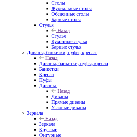
Столы
Журнальные столы
Обеденные столы
Барные столы
Стулья
Назад
Стулья
Кухонные стулья
Барные стулья
Диваны, банкетки, пуфы, кресла
Назад
Диваны, банкетки, пуфы, кресла
Банкетки
Кресла
Пуфы
Диваны
Назад
Диваны
Прямые диваны
Угловые диваны
Зеркала
Назад
Зеркала
Круглые
Фигурные