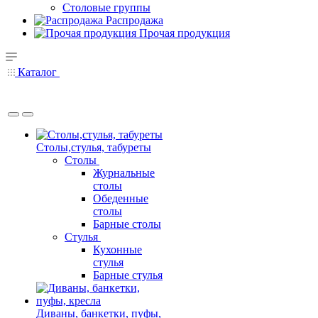
Столовые группы
Распродажа
Прочая продукция
Каталог
Столы,стулья, табуреты
Столы
Журнальные
столы
Обеденные
столы
Барные столы
Стулья
Кухонные
стулья
Барные стулья
Диваны, банкетки, пуфы,