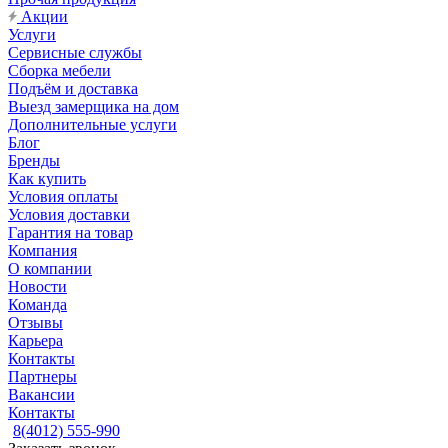
Акции
Услуги
Сервисные службы
Сборка мебели
Подъём и доставка
Выезд замерщика на дом
Дополнительные услуги
Блог
Бренды
Как купить
Условия оплаты
Условия доставки
Гарантия на товар
Компания
О компании
Новости
Команда
Отзывы
Карьера
Контакты
Партнеры
Вакансии
Контакты
8(4012) 555-990