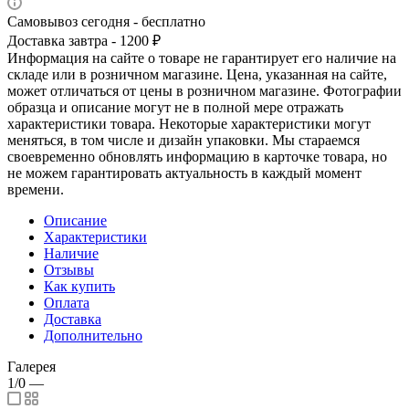
Самовывоз сегодня - бесплатно
Доставка завтра - 1200 ₽
Информация на сайте о товаре не гарантирует его наличие на
складе или в розничном магазине. Цена, указанная на сайте,
может отличаться от цены в розничном магазине. Фотографии
образца и описание могут не в полной мере отражать
характеристики товара. Некоторые характеристики могут
меняться, в том числе и дизайн упаковки. Мы стараемся
своевременно обновлять информацию в карточке товара, но
не можем гарантировать актуальность в каждый момент
времени.
Описание
Характеристики
Наличие
Отзывы
Как купить
Оплата
Доставка
Дополнительно
Галерея
1/0
—