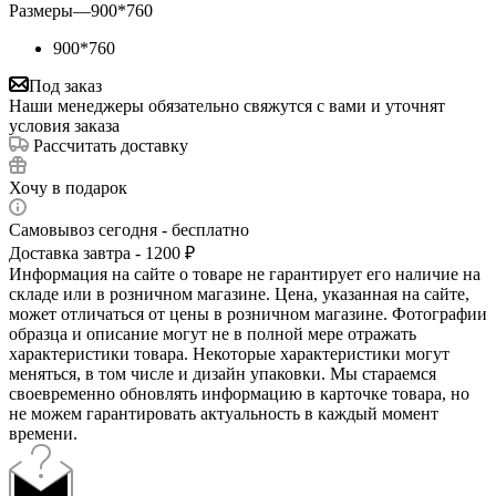
Размеры
—
900*760
900*760
Под заказ
Наши менеджеры обязательно свяжутся с вами и уточнят
условия заказа
Рассчитать доставку
Хочу в подарок
Самовывоз сегодня - бесплатно
Доставка завтра - 1200 ₽
Информация на сайте о товаре не гарантирует его наличие на
складе или в розничном магазине. Цена, указанная на сайте,
может отличаться от цены в розничном магазине. Фотографии
образца и описание могут не в полной мере отражать
характеристики товара. Некоторые характеристики могут
меняться, в том числе и дизайн упаковки. Мы стараемся
своевременно обновлять информацию в карточке товара, но
не можем гарантировать актуальность в каждый момент
времени.