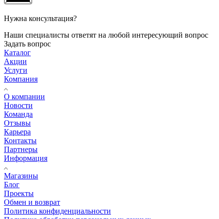
Нужна консультация?
Наши специалисты ответят на любой интересующий вопрос
Задать вопрос
Каталог
Акции
Услуги
Компания
О компании
Новости
Команда
Отзывы
Карьера
Контакты
Партнеры
Информация
Магазины
Блог
Проекты
Обмен и возврат
Политика конфиденциальности