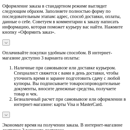
Оформление заказа в стандартном режиме выглядит
следующим образом. Заполняете полностью форму по
последовательным этапам: адрес, способ доставки, оплаты,
данные о себе. Советуем в комментарии к заказу написать
информацию, которая поможет курьеру вас найти. Нажмите
кнопку «Оформить заказ».
Оплачивайте покупки удобным способом. В интернет-
магазине доступно 3 варианта оплаты:
Наличные при самовывозе или доставке курьером.
Специалист свяжется с вами в день доставки, чтобы
уточнить время и заранее подготовить сдачу с любой
купюры. Вы подписываете товаросопроводительные
документы, вносите денежные средства, получаете
товар и чек.
Безналичный расчет при самовывозе или оформлении в
интернет-магазине: карты Visa и MasterCard.
Экономьте время на получении заказа. В интернет-магазине