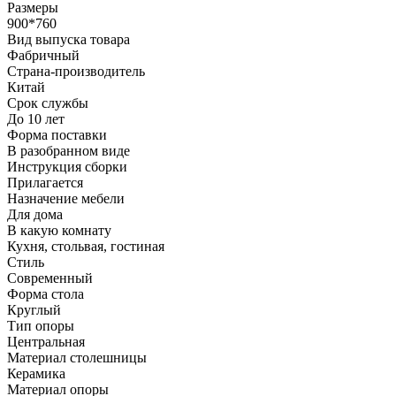
Размеры
900*760
Вид выпуска товара
Фабричный
Страна-производитель
Китай
Срок службы
До 10 лет
Форма поставки
В разобранном виде
Инструкция сборки
Прилагается
Назначение мебели
Для дома
В какую комнату
Кухня, стольвая, гостиная
Стиль
Современный
Форма стола
Круглый
Тип опоры
Центральная
Материал столешницы
Керамика
Материал опоры