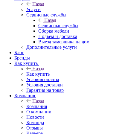
Назад
Услуги
Сервисные службы
Назад
Сервисные службы
Сборка мебели
Подъём и доставка
Выезд замерщика на дом
Дополнительные услуги
Блог
Бренды
Как купить
Назад
Как купить
Условия оплаты
Условия доставки
Гарантия на товар
Компания
Назад
Компания
О компании
Новости
Команда
Отзывы
Карьера