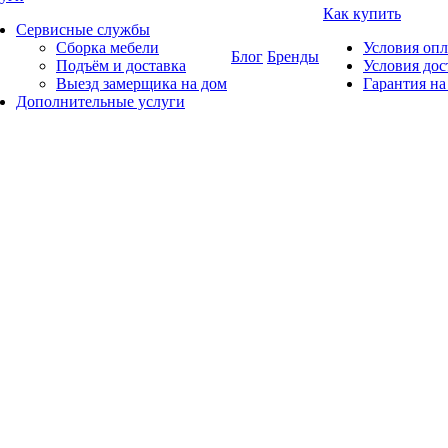
Как купить
Сервисные службы
Сборка мебели
Условия оп
Блог
Бренды
Подъём и доставка
Условия дос
Выезд замерщика на дом
Гарантия на
Дополнительные услуги