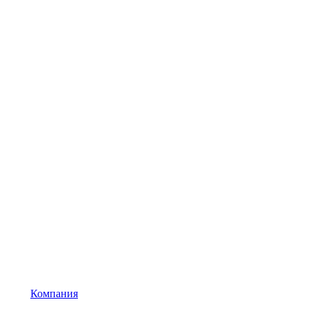
Компания