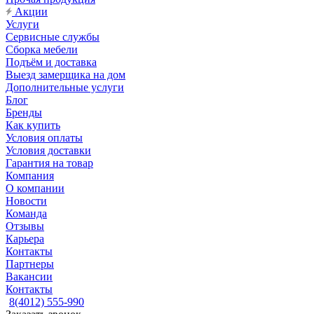
Акции
Услуги
Сервисные службы
Сборка мебели
Подъём и доставка
Выезд замерщика на дом
Дополнительные услуги
Блог
Бренды
Как купить
Условия оплаты
Условия доставки
Гарантия на товар
Компания
О компании
Новости
Команда
Отзывы
Карьера
Контакты
Партнеры
Вакансии
Контакты
8(4012) 555-990