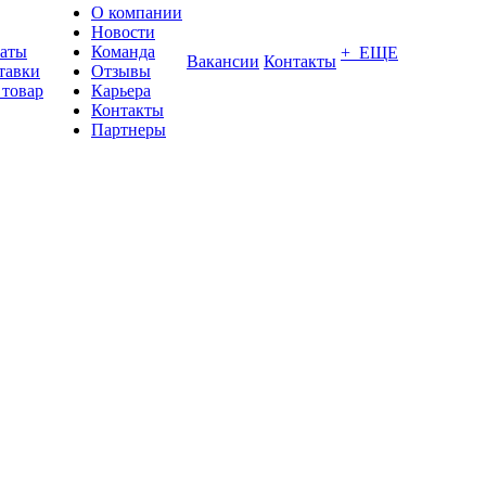
О компании
Новости
латы
Команда
+ ЕЩЕ
Вакансии
Контакты
тавки
Отзывы
 товар
Карьера
Контакты
Партнеры