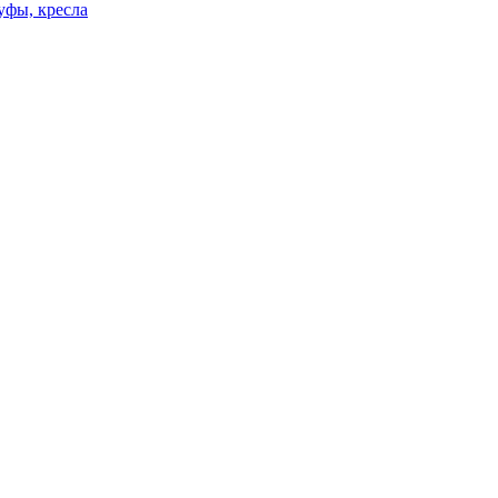
уфы, кресла