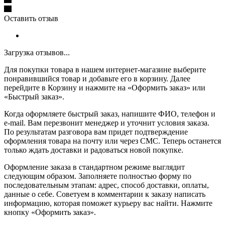
Оставить отзыв
Загрузка отзывов...
Для покупки товара в нашем интернет-магазине выберите
понравившийся товар и добавьте его в корзину. Далее
перейдите в Корзину и нажмите на «Оформить заказ» или
«Быстрый заказ».
Когда оформляете быстрый заказ, напишите ФИО, телефон и
e-mail. Вам перезвонит менеджер и уточнит условия заказа.
По результатам разговора вам придет подтверждение
оформления товара на почту или через СМС. Теперь останется
только ждать доставки и радоваться новой покупке.
Оформление заказа в стандартном режиме выглядит
следующим образом. Заполняете полностью форму по
последовательным этапам: адрес, способ доставки, оплаты,
данные о себе. Советуем в комментарии к заказу написать
информацию, которая поможет курьеру вас найти. Нажмите
кнопку «Оформить заказ».