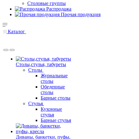
Столовые группы
Распродажа
Прочая продукция
Каталог
Столы,стулья, табуреты
Столы
Журнальные
столы
Обеденные
столы
Барные столы
Стулья
Кухонные
стулья
Барные стулья
Диваны, банкетки, пуфы,