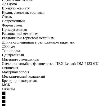
Для дома
В какую комнату
Кухня, столовая, гостиная
Стиль
Современный
Форма стола
Прямоугольная
Раздвижной механизм
Раздвижной торцевой механизм
Длина столешницы в разложенном виде, мм.
2000 мм
Тип опоры
Центральный
Материал столешницы
Стекло оптивайт с фотопечатью ПВХ Lemark DM-5123-6T/
глянцевая
Материал опоры
Металлический крашеный
Бренд производителя
МСК
Отзывы