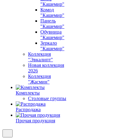
"Кашемир"
Комод
"Кашемир"
Панель
"Кашемир"
Обувница
"Кашемир"
Зеркало
"Кашемир"
Коллекция
"Эвкалипт"
Новая коллекция
2026
Коллекция
"Жасмин"
Комплекты
Столовые группы
Распродажа
Прочая продукция