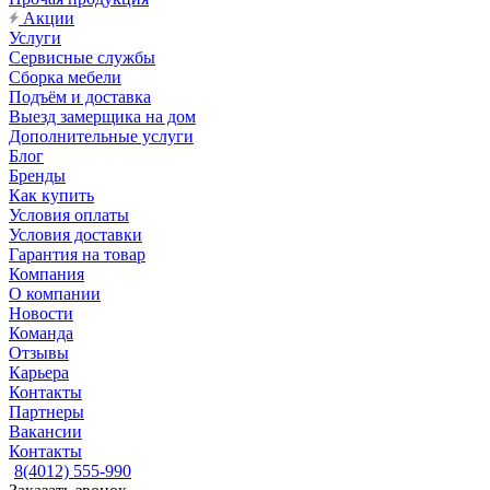
Акции
Услуги
Сервисные службы
Сборка мебели
Подъём и доставка
Выезд замерщика на дом
Дополнительные услуги
Блог
Бренды
Как купить
Условия оплаты
Условия доставки
Гарантия на товар
Компания
О компании
Новости
Команда
Отзывы
Карьера
Контакты
Партнеры
Вакансии
Контакты
8(4012) 555-990