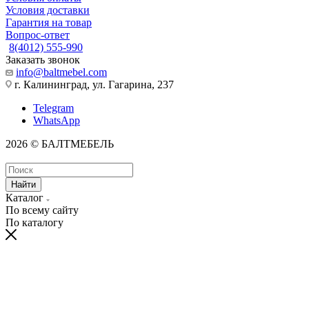
Условия доставки
Гарантия на товар
Вопрос-ответ
8(4012) 555-990
Заказать звонок
info@baltmebel.com
г. Калининград, ул. Гагарина, 237
Telegram
WhatsApp
2026 © БАЛТМЕБЕЛЬ
Найти
Каталог
По всему сайту
По каталогу