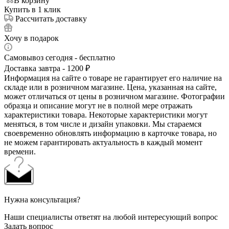
В корзину
Купить в 1 клик
Рассчитать доставку
Хочу в подарок
Самовывоз сегодня - бесплатно
Доставка завтра - 1200 ₽
Информация на сайте о товаре не гарантирует его наличие на
складе или в розничном магазине. Цена, указанная на сайте,
может отличаться от цены в розничном магазине. Фотографии
образца и описание могут не в полной мере отражать
характеристики товара. Некоторые характеристики могут
меняться, в том числе и дизайн упаковки. Мы стараемся
своевременно обновлять информацию в карточке товара, но
не можем гарантировать актуальность в каждый момент
времени.
Нужна консультация?
Наши специалисты ответят на любой интересующий вопрос
Задать вопрос