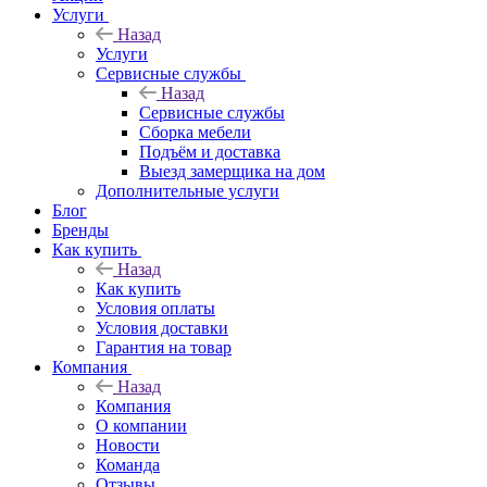
Услуги
Назад
Услуги
Сервисные службы
Назад
Сервисные службы
Сборка мебели
Подъём и доставка
Выезд замерщика на дом
Дополнительные услуги
Блог
Бренды
Как купить
Назад
Как купить
Условия оплаты
Условия доставки
Гарантия на товар
Компания
Назад
Компания
О компании
Новости
Команда
Отзывы