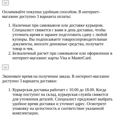
Оплачивайте покупки удобным способом. В интернет-
магазине доступно 3 варианта оплаты:
Наличные при самовывозе или доставке курьером.
Специалист свяжется с вами в день доставки, чтобы
уточнить время и заранее подготовить сдачу с любой
купюры. Вы подписываете товаросопроводительные
документы, вносите денежные средства, получаете
товар и чек.
Безналичный расчет при самовывозе или оформлении в
интернет-магазине: карты Visa и MasterCard.
Экономьте время на получении заказа. В интернет-магазине
доступно 3 варианта доставки:
Курьерская доставка работает с 10.00 до 18.00. Когда
товар поступит на склад, курьерская служба свяжется
для уточнения деталей. Специалист предложит выбрать
удобное время доставки и уточнит адрес. Осмотрите
упаковку на целостность и соответствие указанной
комплектации.