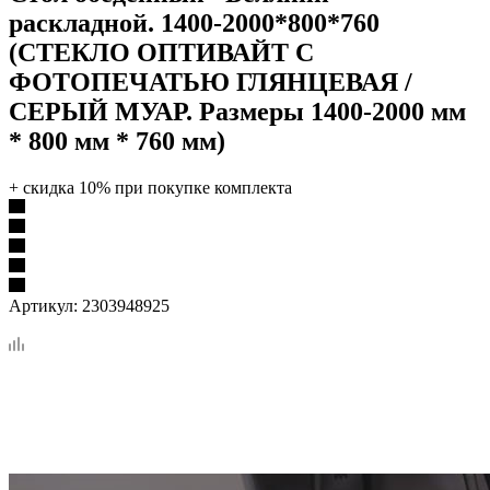
раскладной. 1400-2000*800*760
(СТЕКЛО ОПТИВАЙТ С
ФОТОПЕЧАТЬЮ ГЛЯНЦЕВАЯ /
СЕРЫЙ МУАР. Размеры 1400-2000 мм
* 800 мм * 760 мм)
+ скидка 10% при покупке комплекта
Артикул:
2303948925