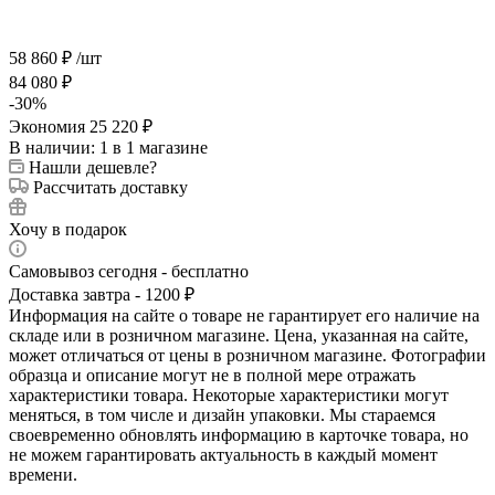
58 860
₽
/шт
84 080
₽
-
30
%
Экономия
25 220
₽
В наличии
: 1
в 1 магазине
Нашли дешевле?
Рассчитать доставку
Хочу в подарок
Самовывоз сегодня - бесплатно
Доставка завтра - 1200 ₽
Информация на сайте о товаре не гарантирует его наличие на
складе или в розничном магазине. Цена, указанная на сайте,
может отличаться от цены в розничном магазине. Фотографии
образца и описание могут не в полной мере отражать
характеристики товара. Некоторые характеристики могут
меняться, в том числе и дизайн упаковки. Мы стараемся
своевременно обновлять информацию в карточке товара, но
не можем гарантировать актуальность в каждый момент
времени.