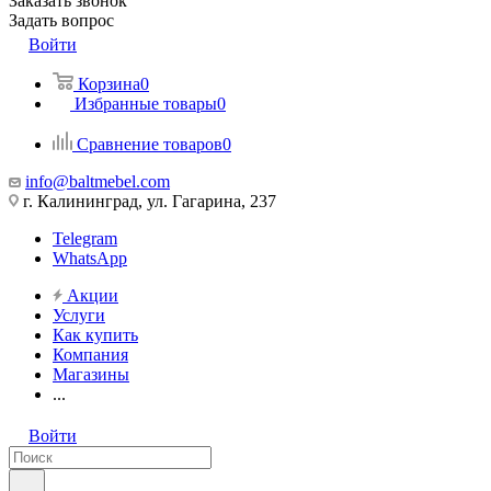
Заказать звонок
Задать вопрос
Войти
Корзина
0
Избранные товары
0
Сравнение товаров
0
info@baltmebel.com
г. Калининград, ул. Гагарина, 237
Telegram
WhatsApp
Акции
Услуги
Как купить
Компания
Магазины
...
Войти