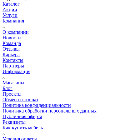
Каталог
Акции
Услуги
Компания
О компании
Новости
Команда
Отзывы
Карьера
Контакты
Партнеры
Информация
Магазины
Блог
Проекты
Обмен и возврат
Политика конфиденциальности
Политика обработки персональных данных
Публичная оферта
Реквизиты
Как купить мебель
Условия оплаты