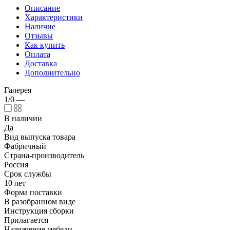
Описание
Характеристики
Наличие
Отзывы
Как купить
Оплата
Доставка
Дополнительно
Галерея
1/0
—
В наличии
Да
Вид выпуска товара
Фабричный
Страна-производитель
Россия
Срок службы
10 лет
Форма поставки
В разобранном виде
Инструкция сборки
Прилагается
Назначение мебели