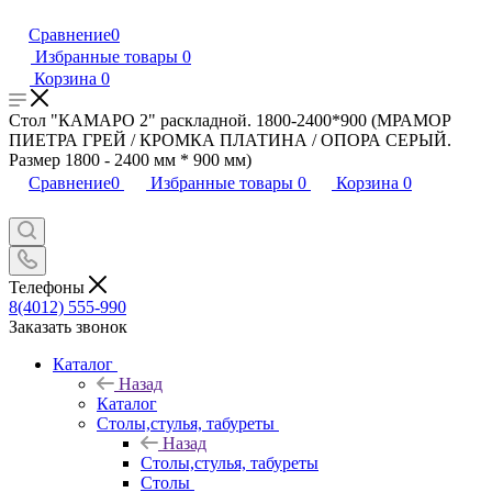
Сравнение
0
Избранные товары
0
Корзина
0
Стол "КАМАРО 2" раскладной. 1800-2400*900 (МРАМОР
ПИЕТРА ГРЕЙ / КРОМКА ПЛАТИНА / ОПОРА СЕРЫЙ.
Размер 1800 - 2400 мм * 900 мм)
Сравнение
0
Избранные товары
0
Корзина
0
Телефоны
8(4012) 555-990
Заказать звонок
Каталог
Назад
Каталог
Столы,стулья, табуреты
Назад
Столы,стулья, табуреты
Столы