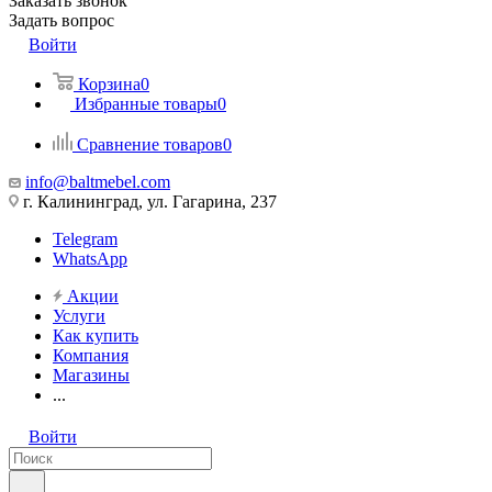
Заказать звонок
Задать вопрос
Войти
Корзина
0
Избранные товары
0
Сравнение товаров
0
info@baltmebel.com
г. Калининград, ул. Гагарина, 237
Telegram
WhatsApp
Акции
Услуги
Как купить
Компания
Магазины
...
Войти