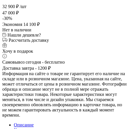
32 900
₽
/шт
47 000
₽
-
30
%
Экономия
14 100
₽
Нет в наличии
Нашли дешевле?
Рассчитать доставку
Хочу в подарок
Самовывоз сегодня - бесплатно
Доставка завтра - 1200 ₽
Информация на сайте о товаре не гарантирует его наличие на
складе или в розничном магазине. Цена, указанная на сайте,
может отличаться от цены в розничном магазине. Фотографии
образца и описание могут не в полной мере отражать
характеристики товара. Некоторые характеристики могут
меняться, в том числе и дизайн упаковки. Мы стараемся
своевременно обновлять информацию в карточке товара, но
не можем гарантировать актуальность в каждый момент
времени.
Описание