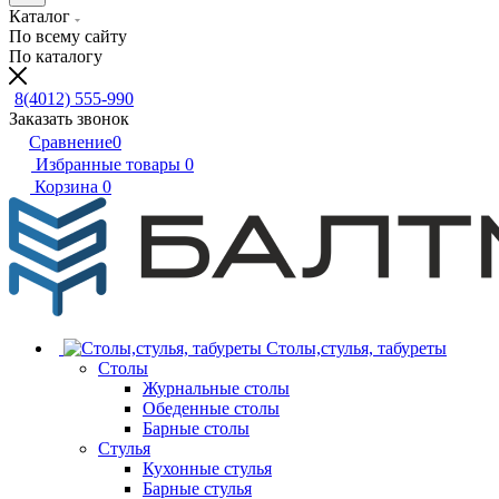
Каталог
По всему сайту
По каталогу
8(4012) 555-990
Заказать звонок
Сравнение
0
Избранные товары
0
Корзина
0
Столы,стулья, табуреты
Столы
Журнальные столы
Обеденные столы
Барные столы
Стулья
Кухонные стулья
Барные стулья