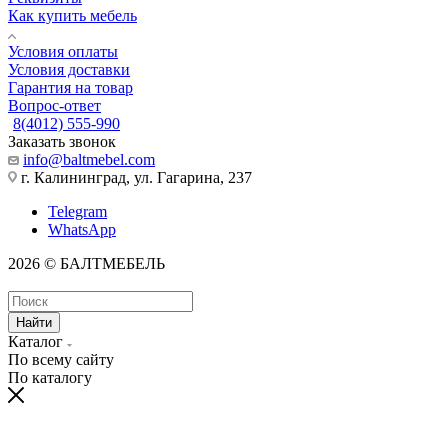
Как купить мебель
Условия оплаты
Условия доставки
Гарантия на товар
Вопрос-ответ
8(4012) 555-990
Заказать звонок
info@baltmebel.com
г. Калининград, ул. Гагарина, 237
Telegram
WhatsApp
2026 © БАЛТМЕБЕЛЬ
Найти
Каталог
По всему сайту
По каталогу