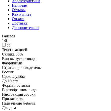
Характеристики
Наличие
Отзывы
Как купить
Оплата
Доставка
Дополнительно
Галерея
1/0
—
Текст с акцией
Скидка 30%
Вид выпуска товара
Фабричный
Страна-производитель
Россия
Срок службы
До 10 лет
Форма поставки
В разобранном виде
Инструкция сборки
Прилагается
Назначение мебели
Для дома