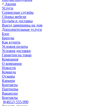
Акции
Услуги
Сервисные службы
Сборка мебели
Подъём и доставка
Выезд замерщика на дом
Дополнительные услуги
Блог
Бренды
Как купить
Условия оплаты
Условия доставки
Гарантия на товар
Компания
О компании
Новости
Команда
Отзывы
Карьера
Контакты
Партнеры
Вакансии
Контакты
8(4012) 555-990