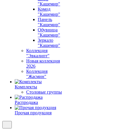
"Кашемир"
Комод
"Кашемир"
Панель
"Кашемир"
Обувница
"Кашемир"
Зеркало
"Кашемир"
Коллекция
"Эвкалипт"
Новая коллекция
2026
Коллекция
"Жасмин"
Комплекты
Столовые группы
Распродажа
Прочая продукция