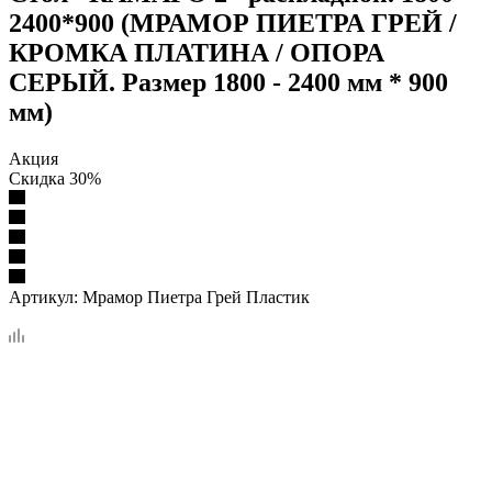
2400*900 (МРАМОР ПИЕТРА ГРЕЙ /
КРОМКА ПЛАТИНА / ОПОРА
СЕРЫЙ. Размер 1800 - 2400 мм * 900
мм)
Акция
Скидка 30%
Артикул:
Мрамор Пиетра Грей Пластик