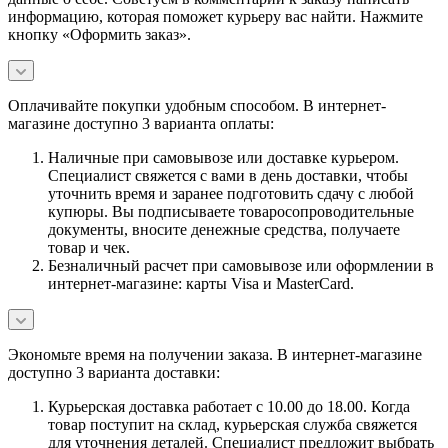
информацию, которая поможет курьеру вас найти. Нажмите
кнопку «Оформить заказ».
Оплачивайте покупки удобным способом. В интернет-
магазине доступно 3 варианта оплаты:
Наличные при самовывозе или доставке курьером.
Специалист свяжется с вами в день доставки, чтобы
уточнить время и заранее подготовить сдачу с любой
купюры. Вы подписываете товаросопроводительные
документы, вносите денежные средства, получаете
товар и чек.
Безналичный расчет при самовывозе или оформлении в
интернет-магазине: карты Visa и MasterCard.
Экономьте время на получении заказа. В интернет-магазине
доступно 3 варианта доставки:
Курьерская доставка работает с 10.00 до 18.00. Когда
товар поступит на склад, курьерская служба свяжется
для уточнения деталей. Специалист предложит выбрать