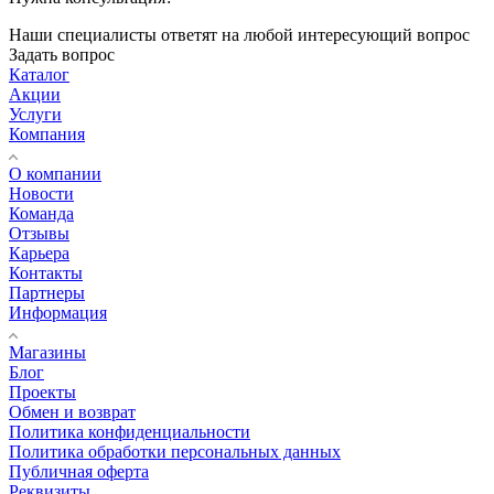
Наши специалисты ответят на любой интересующий вопрос
Задать вопрос
Каталог
Акции
Услуги
Компания
О компании
Новости
Команда
Отзывы
Карьера
Контакты
Партнеры
Информация
Магазины
Блог
Проекты
Обмен и возврат
Политика конфиденциальности
Политика обработки персональных данных
Публичная оферта
Реквизиты