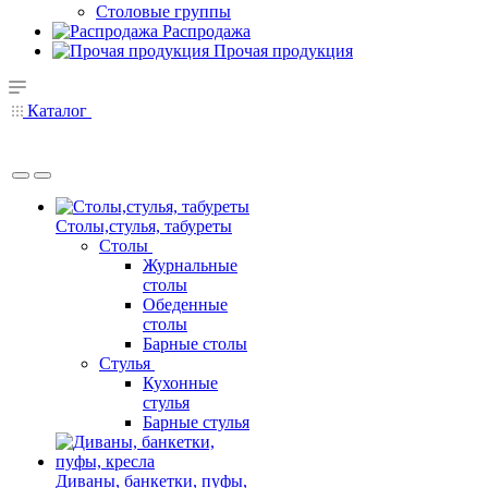
Столовые группы
Распродажа
Прочая продукция
Каталог
Столы,стулья, табуреты
Столы
Журнальные
столы
Обеденные
столы
Барные столы
Стулья
Кухонные
стулья
Барные стулья
Диваны, банкетки, пуфы,