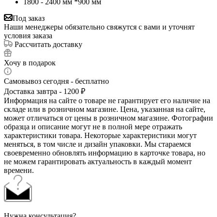
1800 - 2400 мм *900 мм
Под заказ
Наши менеджеры обязательно свяжутся с вами и уточнят
условия заказа
Рассчитать доставку
Хочу в подарок
Самовывоз сегодня - бесплатно
Доставка завтра - 1200 ₽
Информация на сайте о товаре не гарантирует его наличие на
складе или в розничном магазине. Цена, указанная на сайте,
может отличаться от цены в розничном магазине. Фотографии
образца и описание могут не в полной мере отражать
характеристики товара. Некоторые характеристики могут
меняться, в том числе и дизайн упаковки. Мы стараемся
своевременно обновлять информацию в карточке товара, но
не можем гарантировать актуальность в каждый момент
времени.
Нужна консультация?