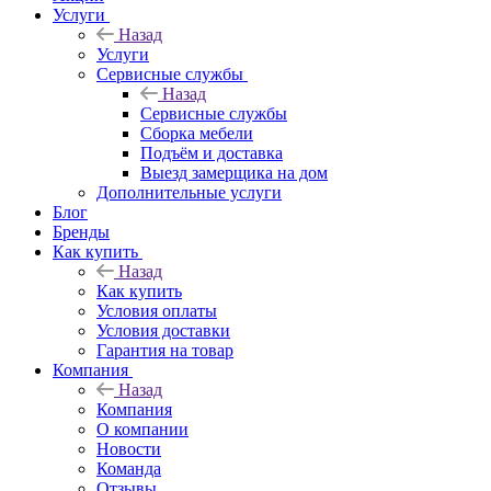
Услуги
Назад
Услуги
Сервисные службы
Назад
Сервисные службы
Сборка мебели
Подъём и доставка
Выезд замерщика на дом
Дополнительные услуги
Блог
Бренды
Как купить
Назад
Как купить
Условия оплаты
Условия доставки
Гарантия на товар
Компания
Назад
Компания
О компании
Новости
Команда
Отзывы