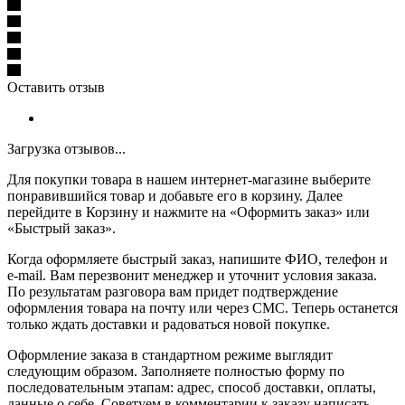
Оставить отзыв
Загрузка отзывов...
Для покупки товара в нашем интернет-магазине выберите
понравившийся товар и добавьте его в корзину. Далее
перейдите в Корзину и нажмите на «Оформить заказ» или
«Быстрый заказ».
Когда оформляете быстрый заказ, напишите ФИО, телефон и
e-mail. Вам перезвонит менеджер и уточнит условия заказа.
По результатам разговора вам придет подтверждение
оформления товара на почту или через СМС. Теперь останется
только ждать доставки и радоваться новой покупке.
Оформление заказа в стандартном режиме выглядит
следующим образом. Заполняете полностью форму по
последовательным этапам: адрес, способ доставки, оплаты,
данные о себе. Советуем в комментарии к заказу написать