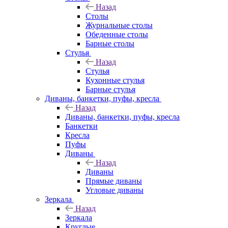
Назад
Столы
Журнальные столы
Обеденные столы
Барные столы
Стулья
Назад
Стулья
Кухонные стулья
Барные стулья
Диваны, банкетки, пуфы, кресла
Назад
Диваны, банкетки, пуфы, кресла
Банкетки
Кресла
Пуфы
Диваны
Назад
Диваны
Прямые диваны
Угловые диваны
Зеркала
Назад
Зеркала
Круглые