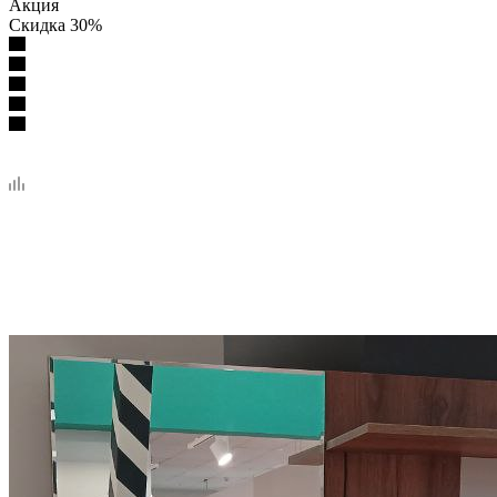
Акция
Скидка 30%