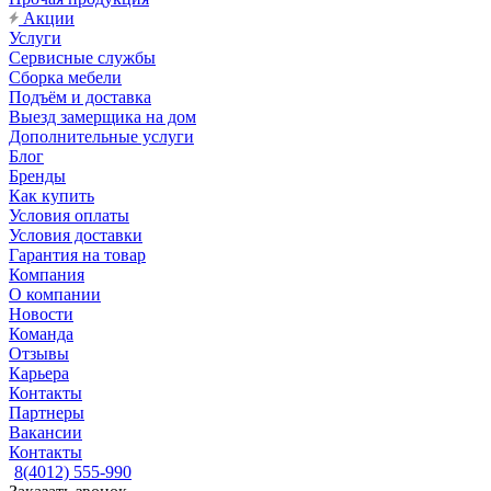
Акции
Услуги
Сервисные службы
Сборка мебели
Подъём и доставка
Выезд замерщика на дом
Дополнительные услуги
Блог
Бренды
Как купить
Условия оплаты
Условия доставки
Гарантия на товар
Компания
О компании
Новости
Команда
Отзывы
Карьера
Контакты
Партнеры
Вакансии
Контакты
8(4012) 555-990