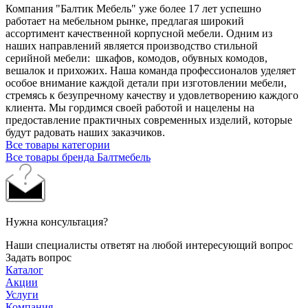
Компания "Балтик Мебель" уже более 17 лет успешно
работает на мебельном рынке, предлагая широкий
ассортимент качественной корпусной мебели. Одним из
наших направлений является производство стильной
серийной мебели: шкафов, комодов, обувных комодов,
вешалок и прихожих. Наша команда профессионалов уделяет
особое внимание каждой детали при изготовлении мебели,
стремясь к безупречному качеству и удовлетворению каждого
клиента. Мы гордимся своей работой и нацелены на
предоставление практичных современных изделий, которые
будут радовать наших заказчиков.
Все товары категории
Все товары бренда Балтмебель
Нужна консультация?
Наши специалисты ответят на любой интересующий вопрос
Задать вопрос
Каталог
Акции
Услуги
Компания