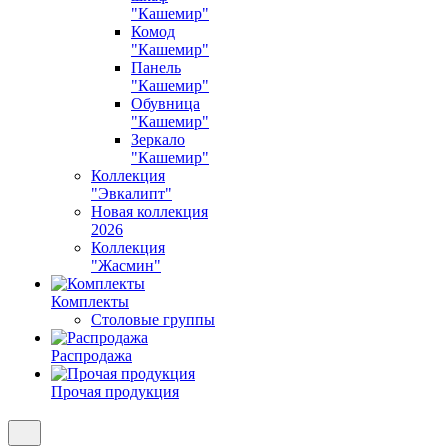
"Кашемир"
Комод
"Кашемир"
Панель
"Кашемир"
Обувница
"Кашемир"
Зеркало
"Кашемир"
Коллекция
"Эвкалипт"
Новая коллекция
2026
Коллекция
"Жасмин"
Комплекты
Столовые группы
Распродажа
Прочая продукция