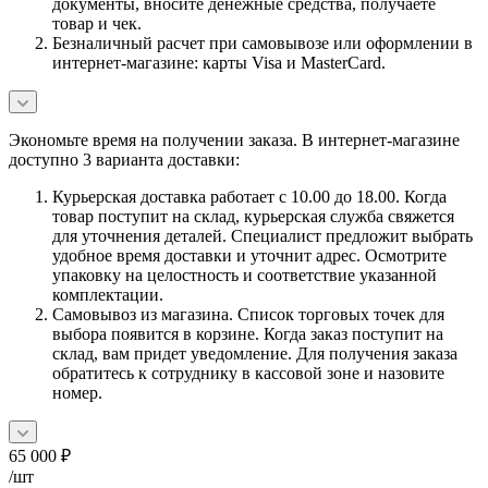
документы, вносите денежные средства, получаете
товар и чек.
Безналичный расчет при самовывозе или оформлении в
интернет-магазине: карты Visa и MasterCard.
Экономьте время на получении заказа. В интернет-магазине
доступно 3 варианта доставки:
Курьерская доставка работает с 10.00 до 18.00. Когда
товар поступит на склад, курьерская служба свяжется
для уточнения деталей. Специалист предложит выбрать
удобное время доставки и уточнит адрес. Осмотрите
упаковку на целостность и соответствие указанной
комплектации.
Самовывоз из магазина. Список торговых точек для
выбора появится в корзине. Когда заказ поступит на
склад, вам придет уведомление. Для получения заказа
обратитесь к сотруднику в кассовой зоне и назовите
номер.
65 000
₽
/шт