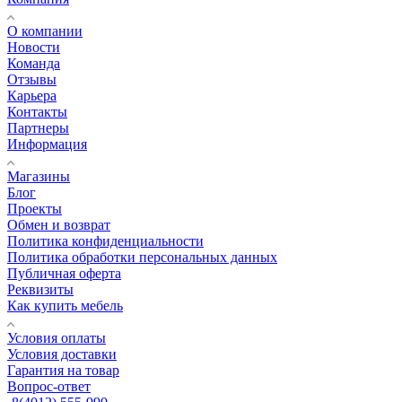
О компании
Новости
Команда
Отзывы
Карьера
Контакты
Партнеры
Информация
Магазины
Блог
Проекты
Обмен и возврат
Политика конфиденциальности
Политика обработки персональных данных
Публичная оферта
Реквизиты
Как купить мебель
Условия оплаты
Условия доставки
Гарантия на товар
Вопрос-ответ