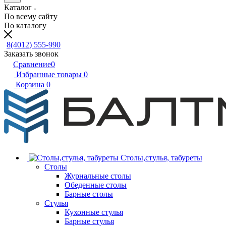
Каталог
По всему сайту
По каталогу
8(4012) 555-990
Заказать звонок
Сравнение
0
Избранные товары
0
Корзина
0
Столы,стулья, табуреты
Столы
Журнальные столы
Обеденные столы
Барные столы
Стулья
Кухонные стулья
Барные стулья