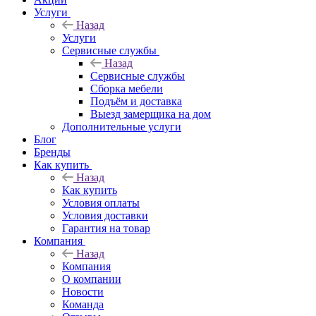
Услуги
Назад
Услуги
Сервисные службы
Назад
Сервисные службы
Сборка мебели
Подъём и доставка
Выезд замерщика на дом
Дополнительные услуги
Блог
Бренды
Как купить
Назад
Как купить
Условия оплаты
Условия доставки
Гарантия на товар
Компания
Назад
Компания
О компании
Новости
Команда