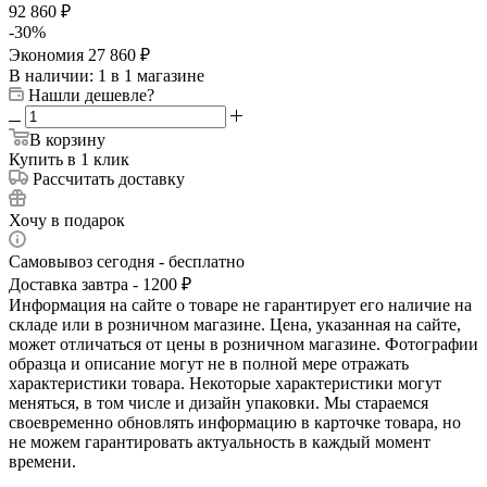
92 860
₽
-
30
%
Экономия
27 860
₽
В наличии
: 1
в 1 магазине
Нашли дешевле?
В корзину
Купить в 1 клик
Рассчитать доставку
Хочу в подарок
Самовывоз сегодня - бесплатно
Доставка завтра - 1200 ₽
Информация на сайте о товаре не гарантирует его наличие на
складе или в розничном магазине. Цена, указанная на сайте,
может отличаться от цены в розничном магазине. Фотографии
образца и описание могут не в полной мере отражать
характеристики товара. Некоторые характеристики могут
меняться, в том числе и дизайн упаковки. Мы стараемся
своевременно обновлять информацию в карточке товара, но
не можем гарантировать актуальность в каждый момент
времени.