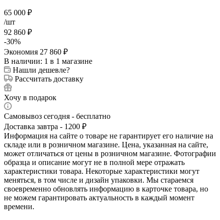
65 000
₽
/шт
92 860
₽
-
30
%
Экономия
27 860
₽
В наличии
: 1
в 1 магазине
Нашли дешевле?
Рассчитать доставку
Хочу в подарок
Самовывоз сегодня - бесплатно
Доставка завтра - 1200 ₽
Информация на сайте о товаре не гарантирует его наличие на
складе или в розничном магазине. Цена, указанная на сайте,
может отличаться от цены в розничном магазине. Фотографии
образца и описание могут не в полной мере отражать
характеристики товара. Некоторые характеристики могут
меняться, в том числе и дизайн упаковки. Мы стараемся
своевременно обновлять информацию в карточке товара, но
не можем гарантировать актуальность в каждый момент
времени.