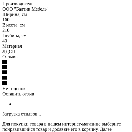
Производитель
ООО "Балтик Мебель"
Ширина, см
160
Высота, см
210
Глубина, см
40
Материал
ЛДСП
Отзывы
Нет оценок
Оставить отзыв
Загрузка отзывов...
Для покупки товара в нашем интернет-магазине выберите
понравившийся товар и добавьте его в корзину. Далее