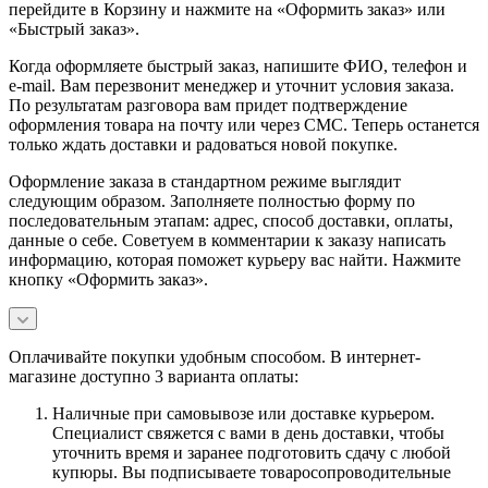
перейдите в Корзину и нажмите на «Оформить заказ» или
«Быстрый заказ».
Когда оформляете быстрый заказ, напишите ФИО, телефон и
e-mail. Вам перезвонит менеджер и уточнит условия заказа.
По результатам разговора вам придет подтверждение
оформления товара на почту или через СМС. Теперь останется
только ждать доставки и радоваться новой покупке.
Оформление заказа в стандартном режиме выглядит
следующим образом. Заполняете полностью форму по
последовательным этапам: адрес, способ доставки, оплаты,
данные о себе. Советуем в комментарии к заказу написать
информацию, которая поможет курьеру вас найти. Нажмите
кнопку «Оформить заказ».
Оплачивайте покупки удобным способом. В интернет-
магазине доступно 3 варианта оплаты:
Наличные при самовывозе или доставке курьером.
Специалист свяжется с вами в день доставки, чтобы
уточнить время и заранее подготовить сдачу с любой
купюры. Вы подписываете товаросопроводительные