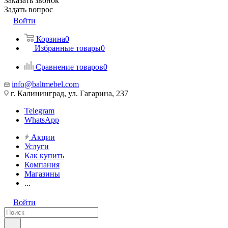
Заказать звонок
Задать вопрос
Войти
Корзина
0
Избранные товары
0
Сравнение товаров
0
info@baltmebel.com
г. Калининград, ул. Гагарина, 237
Telegram
WhatsApp
Акции
Услуги
Как купить
Компания
Магазины
...
Войти