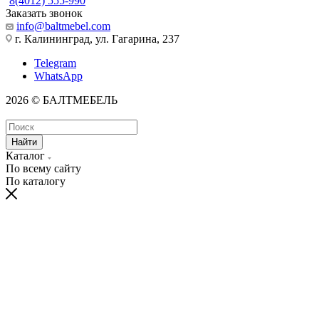
8(4012) 555-990
Заказать звонок
info@baltmebel.com
г. Калининград, ул. Гагарина, 237
Telegram
WhatsApp
2026 © БАЛТМЕБЕЛЬ
Найти
Каталог
По всему сайту
По каталогу