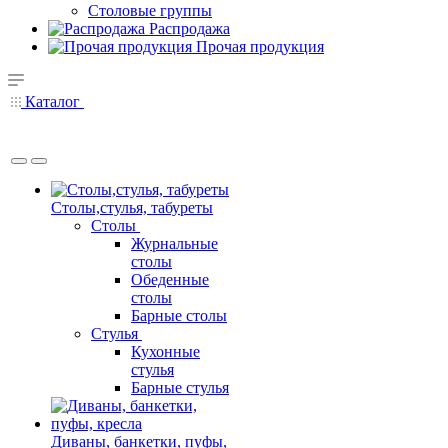
Столовые группы
Распродажа
Прочая продукция
Каталог
Столы,стулья, табуреты
Столы
Журнальные
столы
Обеденные
столы
Барные столы
Стулья
Кухонные
стулья
Барные стулья
Диваны, банкетки, пуфы,